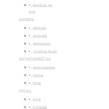
Sombras de
ojos
HOMBRE
Afeitado
Antiedad
Hidratación
Limpieza facial
NUTRICOSMÉTICA
Antioxidantes
Capilar
Solar
FACIAL
Acné
Antiedad