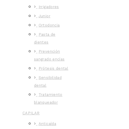
Irrigadores
Junior
Ortodoncia
Pasta de
dientes
Prevención
sangrado encías
Prótesis dental
Sensibilidad
dental
Tratamiento
blanqueador
CAPILAR
Anticaída