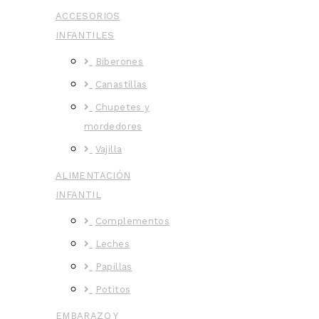
ACCESORIOS
INFANTILES
Biberones
Canastillas
Chupetes y
mordedores
Vajilla
ALIMENTACIÓN
INFANTIL
Complementos
Leches
Papillas
Potitos
EMBARAZO Y