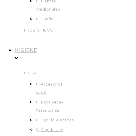
Plantas
medicinales
Sueño
PROBIÓTICOS
HIGIENE
BUCAL
Accesorios
bucal
Boca seca-
Xerostomía
Cepillo eléctrico
Cepillos de