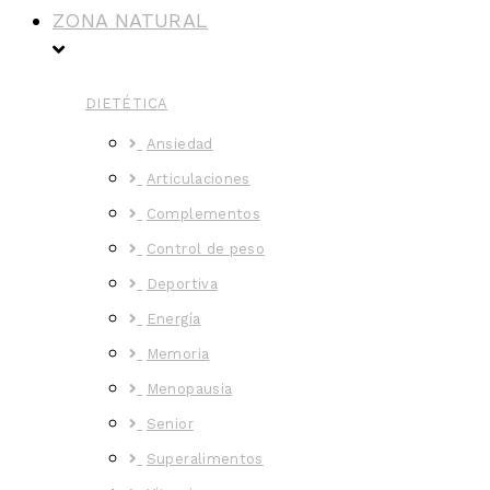
ZONA NATURAL
DIETÉTICA
Ansiedad
Articulaciones
Complementos
Control de peso
Deportiva
Energía
Memoria
Menopausia
Senior
Superalimentos