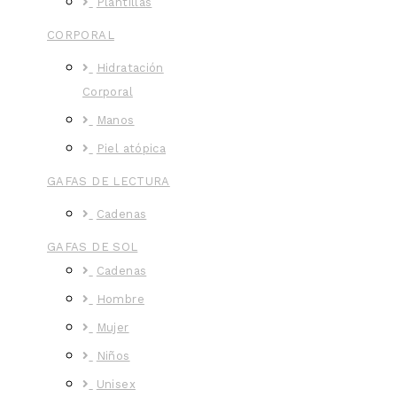
Plantillas
CORPORAL
Hidratación
Corporal
Manos
Piel atópica
GAFAS DE LECTURA
Cadenas
GAFAS DE SOL
Cadenas
Hombre
Mujer
Niños
Unisex