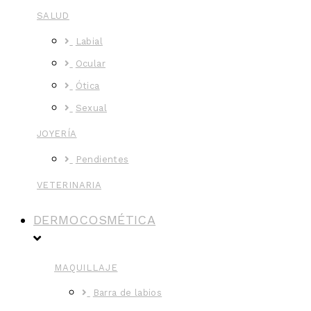
SALUD
Labial
Ocular
Ótica
Sexual
JOYERÍA
Pendientes
VETERINARIA
DERMOCOSMÉTICA
MAQUILLAJE
Barra de labios