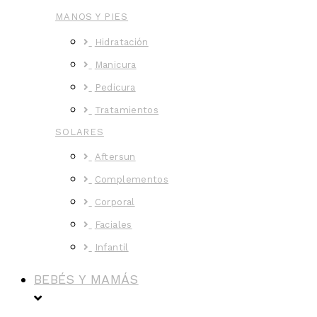
MANOS Y PIES
Hidratación
Manicura
Pedicura
Tratamientos
SOLARES
Aftersun
Complementos
Corporal
Faciales
Infantil
BEBÉS Y MAMÁS