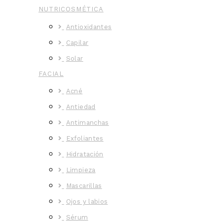
NUTRICOSMÉTICA
Antioxidantes
Capilar
Solar
FACIAL
Acné
Antiedad
Antimanchas
Exfoliantes
Hidratación
Limpieza
Mascarillas
Ojos y labios
Sérum