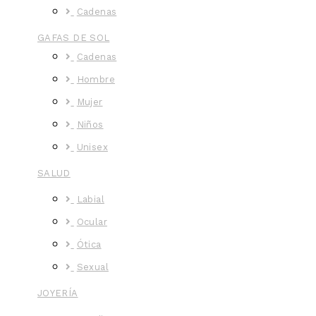
Cadenas
GAFAS DE SOL
Cadenas
Hombre
Mujer
Niños
Unisex
SALUD
Labial
Ocular
Ótica
Sexual
JOYERÍA