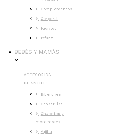
Complementos
Corporal
Faciales
Infantil
BEBÉS Y MAMÁS
ACCESORIOS
INFANTILES
Biberones
Canastillas
Chupetes y
mordedores
Vajilla