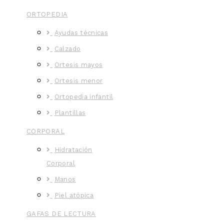
ORTOPEDIA
Ayudas técnicas
Calzado
Ortesis mayos
Ortesis menor
Ortopedia infantil
Plantillas
CORPORAL
Hidratación
Corporal
Manos
Piel atópica
GAFAS DE LECTURA