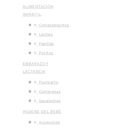
ALIMENTACIÓN
INFANTIL
Complementos
Leches
Papillas
Potitos
EMBARAZO Y
LACTANCIA
Postparto
Compresas
Sacaleches
HIGIENE DEL BEBÉ
Accesorios