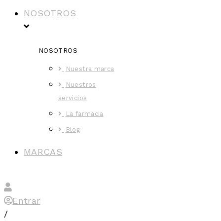
NOSOTROS
NOSOTROS
Nuestra marca
Nuestros
servicios
La farmacia
Blog
MARCAS
Entrar
/