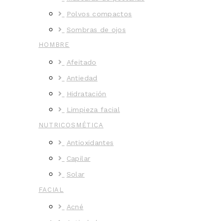
Polvos compactos
Sombras de ojos
HOMBRE
Afeitado
Antiedad
Hidratación
Limpieza facial
NUTRICOSMÉTICA
Antioxidantes
Capilar
Solar
FACIAL
Acné