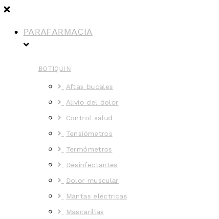
PARAFARMACIA
BOTIQUIN
Aftas bucales
Alivio del dolor
Control salud
Tensiómetros
Termómetros
Desinfectantes
Dolor muscular
Mantas eléctricas
Mascarillas