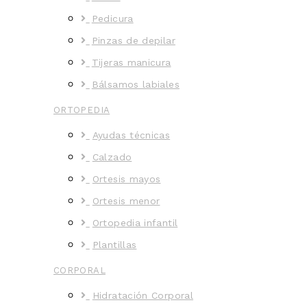
Pedicura
Pinzas de depilar
Tijeras manicura
Bálsamos labiales
ORTOPEDIA
Ayudas técnicas
Calzado
Ortesis mayos
Ortesis menor
Ortopedia infantil
Plantillas
CORPORAL
Hidratación Corporal