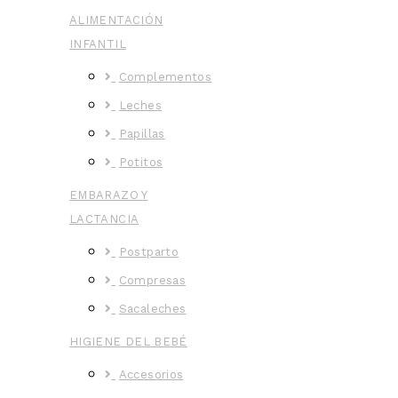
ALIMENTACIÓN
INFANTIL
Complementos
Leches
Papillas
Potitos
EMBARAZO Y
LACTANCIA
Postparto
Compresas
Sacaleches
HIGIENE DEL BEBÉ
Accesorios