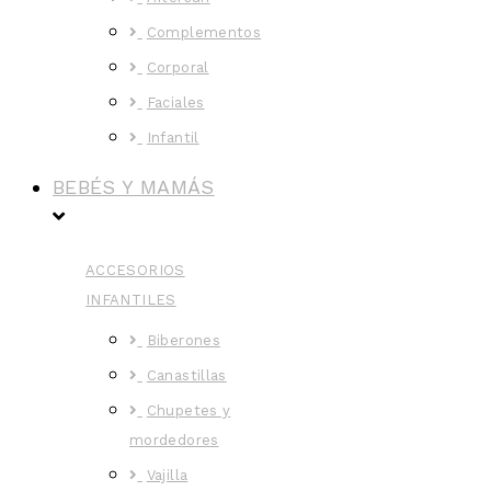
Complementos
Corporal
Faciales
Infantil
BEBÉS Y MAMÁS
ACCESORIOS
INFANTILES
Biberones
Canastillas
Chupetes y
mordedores
Vajilla