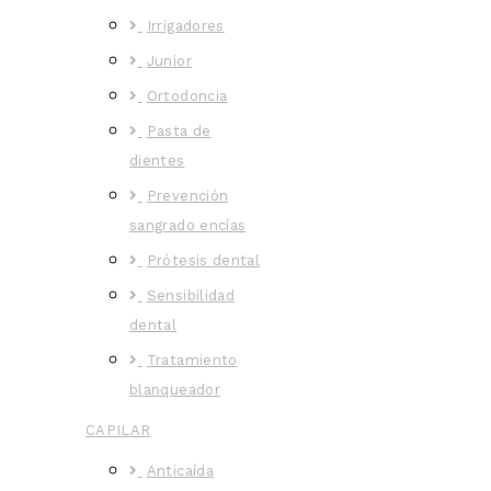
Irrigadores
Junior
Ortodoncia
Pasta de
dientes
Prevención
sangrado encías
Prótesis dental
Sensibilidad
dental
Tratamiento
blanqueador
CAPILAR
Anticaída