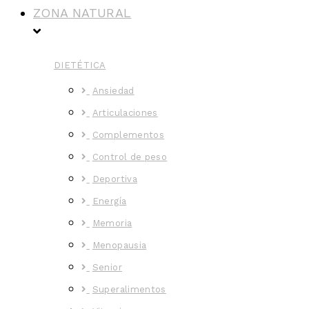
ZONA NATURAL
DIETÉTICA
Ansiedad
Articulaciones
Complementos
Control de peso
Deportiva
Energía
Memoria
Menopausia
Senior
Superalimentos