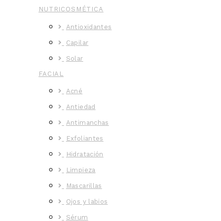
NUTRICOSMÉTICA
Antioxidantes
Capilar
Solar
FACIAL
Acné
Antiedad
Antimanchas
Exfoliantes
Hidratación
Limpieza
Mascarillas
Ojos y labios
Sérum