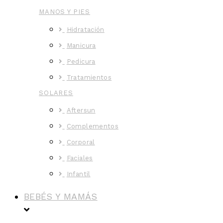
MANOS Y PIES
Hidratación
Manicura
Pedicura
Tratamientos
SOLARES
Aftersun
Complementos
Corporal
Faciales
Infantil
BEBÉS Y MAMÁS