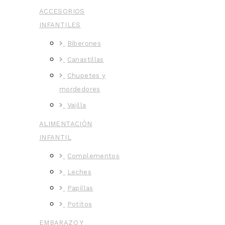
ACCESORIOS
INFANTILES
Biberones
Canastillas
Chupetes y
mordedores
Vajilla
ALIMENTACIÓN
INFANTIL
Complementos
Leches
Papillas
Potitos
EMBARAZO Y