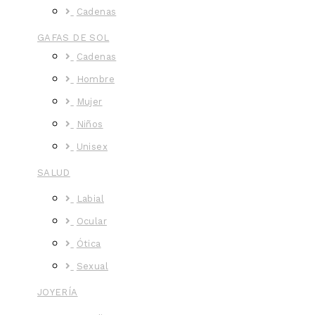
Cadenas
GAFAS DE SOL
Cadenas
Hombre
Mujer
Niños
Unisex
SALUD
Labial
Ocular
Ótica
Sexual
JOYERÍA