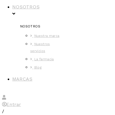
NOSOTROS
NOSOTROS
Nuestra marca
Nuestros
servicios
La farmacia
Blog
MARCAS
Entrar
/