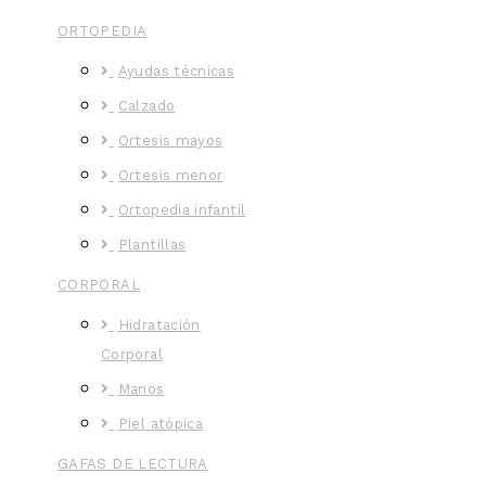
ORTOPEDIA
Ayudas técnicas
Calzado
Ortesis mayos
Ortesis menor
Ortopedia infantil
Plantillas
CORPORAL
Hidratación
Corporal
Manos
Piel atópica
GAFAS DE LECTURA