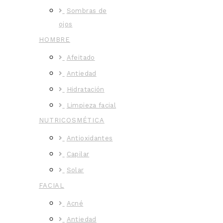
Sombras de
ojos
HOMBRE
Afeitado
Antiedad
Hidratación
Limpieza facial
NUTRICOSMÉTICA
Antioxidantes
Capilar
Solar
FACIAL
Acné
Antiedad