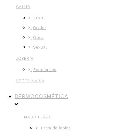
SALUD
Labial
Ocular
Ótica
Sexual
JOYERÍA
Pendientes
VETERINARIA
DERMOCOSMÉTICA
MAQUILLAJE
Barra de labios