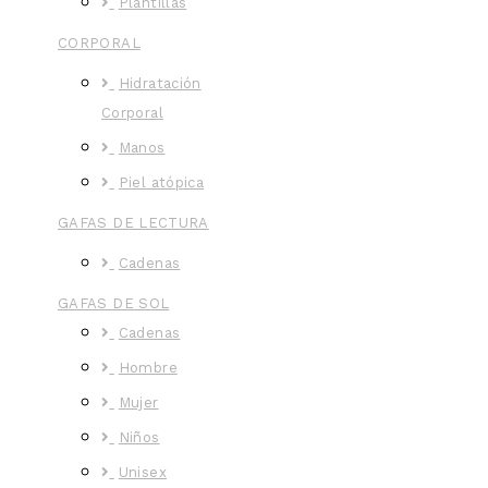
Plantillas
CORPORAL
Hidratación
Corporal
Manos
Piel atópica
GAFAS DE LECTURA
Cadenas
GAFAS DE SOL
Cadenas
Hombre
Mujer
Niños
Unisex