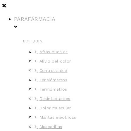
PARAFARMACIA
BOTIQUIN
Aftas bucales
Alivio del dolor
Control salud
Tensiómetros
Termómetros
Desinfectantes
Dolor muscular
Mantas eléctricas
Mascarillas