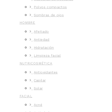
Polvos compactos
Sombras de ojos
HOMBRE
Afeitado
Antiedad
Hidratación
Limpieza facial
NUTRICOSMÉTICA
Antioxidantes
Capilar
Solar
FACIAL
Acné