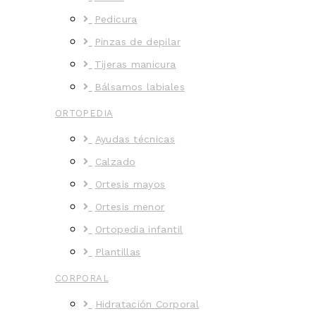
Pedicura
Pinzas de depilar
Tijeras manicura
Bálsamos labiales
ORTOPEDIA
Ayudas técnicas
Calzado
Ortesis mayos
Ortesis menor
Ortopedia infantil
Plantillas
CORPORAL
Hidratación Corporal