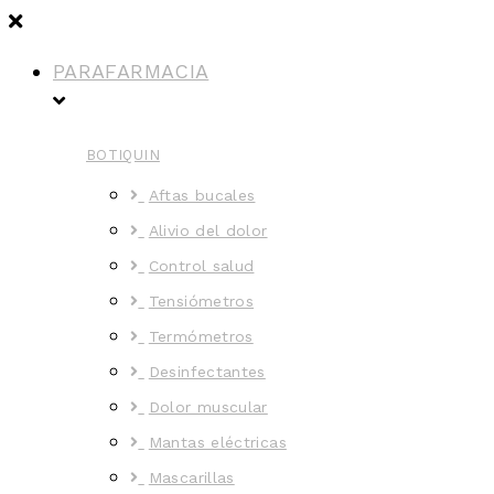
PARAFARMACIA
BOTIQUIN
Aftas bucales
Alivio del dolor
Control salud
Tensiómetros
Termómetros
Desinfectantes
Dolor muscular
Mantas eléctricas
Mascarillas