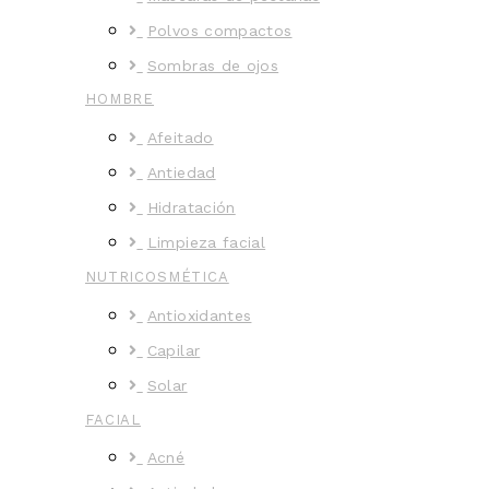
Polvos compactos
Sombras de ojos
HOMBRE
Afeitado
Antiedad
Hidratación
Limpieza facial
NUTRICOSMÉTICA
Antioxidantes
Capilar
Solar
FACIAL
Acné