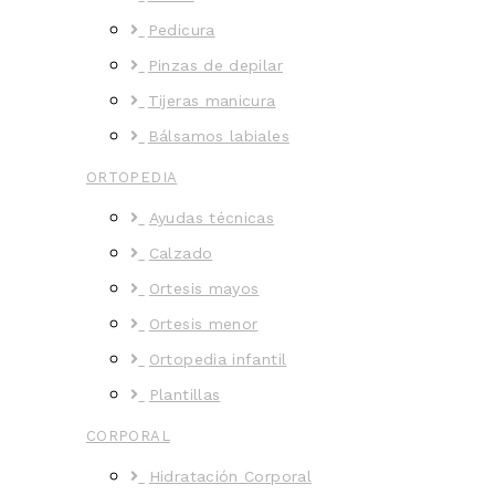
Pedicura
Pinzas de depilar
Tijeras manicura
Bálsamos labiales
ORTOPEDIA
Ayudas técnicas
Calzado
Ortesis mayos
Ortesis menor
Ortopedia infantil
Plantillas
CORPORAL
Hidratación Corporal