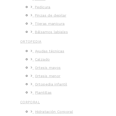
Pedicura
Pinzas de depilar
Tijeras manicura
Bálsamos labiales
ORTOPEDIA
Ayudas técnicas
Calzado
Ortesis mayos
Ortesis menor
Ortopedia infantil
Plantillas
CORPORAL
Hidratación Corporal