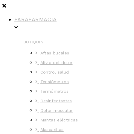
PARAFARMACIA
BOTIQUIN
Aftas bucales
Alivio del dolor
Control salud
Tensiómetros
Termómetros
Desinfectantes
Dolor muscular
Mantas eléctricas
Mascarillas