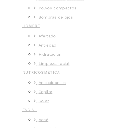
Polvos compactos
Sombras de ojos
HOMBRE
Afeitado
Antiedad
Hidratación
Limpieza facial
NUTRICOSMÉTICA
Antioxidantes
Capilar
Solar
FACIAL
Acné