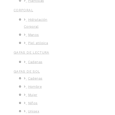
Plantillas
CORPORAL
Hidratación
Corporal
Manos
Piel atópica
GAFAS DE LECTURA
Cadenas
GAFAS DE SOL
Cadenas
Hombre
Mujer
Niños
Unisex