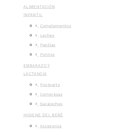
ALIMENTACIÓN
INFANTIL
Complementos
Leches
Papillas
Potitos
EMBARAZO Y
LACTANCIA
Postparto
Compresas
Sacaleches
HIGIENE DEL BEBÉ
Accesorios