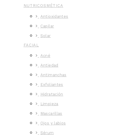
NUTRICOSMÉTICA
Antioxidantes
Capilar
Solar
FACIAL
Acné
Antiedad
Antimanchas
Exfoliantes
Hidratación
Limpieza
Mascarillas
Ojos y labios
Sérum