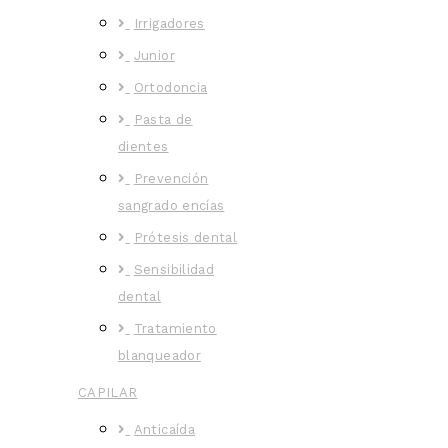
Irrigadores
Junior
Ortodoncia
Pasta de
dientes
Prevención
sangrado encías
Prótesis dental
Sensibilidad
dental
Tratamiento
blanqueador
CAPILAR
Anticaída