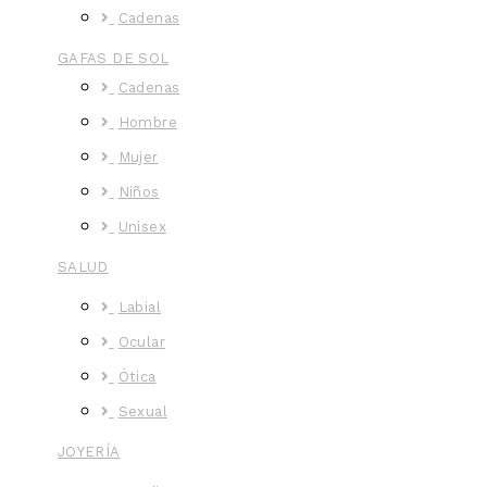
Cadenas
GAFAS DE SOL
Cadenas
Hombre
Mujer
Niños
Unisex
SALUD
Labial
Ocular
Ótica
Sexual
JOYERÍA