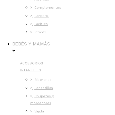
Complementos
Corporal
Faciales
Infantil
BEBÉS Y MAMÁS
ACCESORIOS
INFANTILES
Biberones
Canastillas
Chupetes y
mordedores
Vajilla