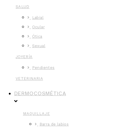
SALUD
Labial
Ocular
Ótica
Sexual
JOYERÍA
Pendientes
VETERINARIA
DERMOCOSMÉTICA
MAQUILLAJE
Barra de labios