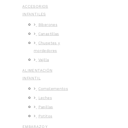
ACCESORIOS
INFANTILES
Biberones
Canastillas
Chupetes y
mordedores
Vajilla
ALIMENTACIÓN
INFANTIL
Complementos
Leches
Papillas
Potitos
EMBARAZO Y