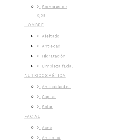
Sombras de
ojos
HOMBRE
Afeitado
Antiedad
Hidratación
Limpieza facial
NUTRICOSMÉTICA
Antioxidantes
Capilar
Solar
FACIAL
Acné
Antiedad