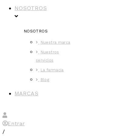
NOSOTROS
NOSOTROS
Nuestra marca
Nuestros
servicios
La farmacia
Blog
MARCAS
Entrar
/