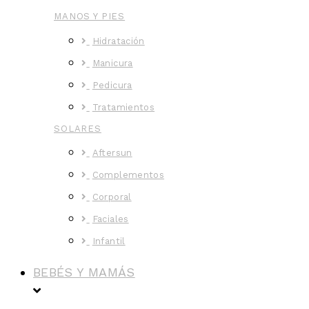
MANOS Y PIES
Hidratación
Manicura
Pedicura
Tratamientos
SOLARES
Aftersun
Complementos
Corporal
Faciales
Infantil
BEBÉS Y MAMÁS