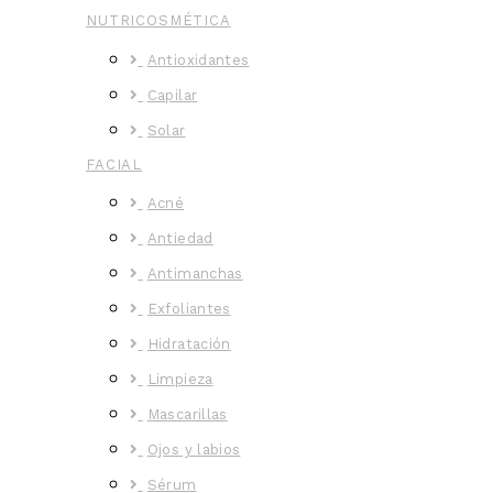
NUTRICOSMÉTICA
Antioxidantes
Capilar
Solar
FACIAL
Acné
Antiedad
Antimanchas
Exfoliantes
Hidratación
Limpieza
Mascarillas
Ojos y labios
Sérum