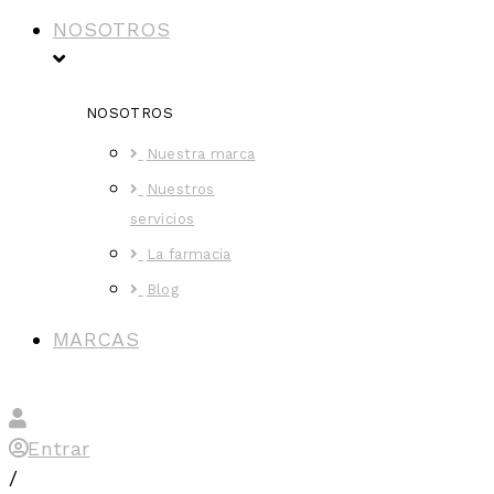
NOSOTROS
NOSOTROS
Nuestra marca
Nuestros
servicios
La farmacia
Blog
MARCAS
Entrar
/