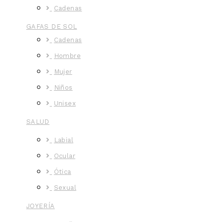
Cadenas
GAFAS DE SOL
Cadenas
Hombre
Mujer
Niños
Unisex
SALUD
Labial
Ocular
Ótica
Sexual
JOYERÍA