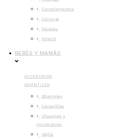
Complementos
Corporal
Faciales
Infantil
BEBÉS Y MAMÁS
ACCESORIOS
INFANTILES
Biberones
Canastillas
Chupetes y
mordedores
Vajilla