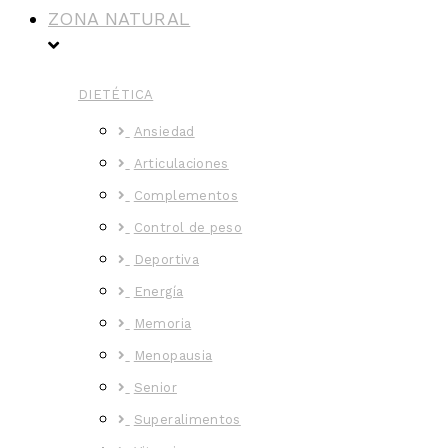
ZONA NATURAL
DIETÉTICA
Ansiedad
Articulaciones
Complementos
Control de peso
Deportiva
Energía
Memoria
Menopausia
Senior
Superalimentos