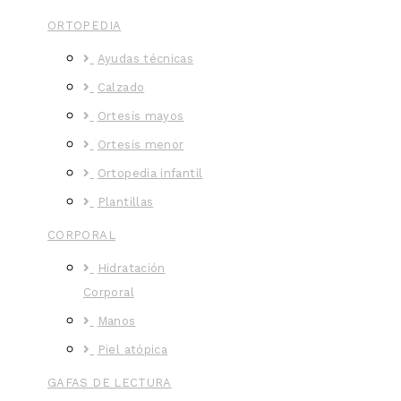
ORTOPEDIA
Ayudas técnicas
Calzado
Ortesis mayos
Ortesis menor
Ortopedia infantil
Plantillas
CORPORAL
Hidratación
Corporal
Manos
Piel atópica
GAFAS DE LECTURA