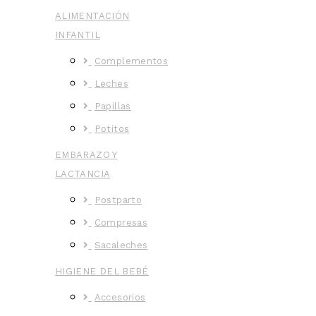
ALIMENTACIÓN
INFANTIL
Complementos
Leches
Papillas
Potitos
EMBARAZO Y
LACTANCIA
Postparto
Compresas
Sacaleches
HIGIENE DEL BEBÉ
Accesorios