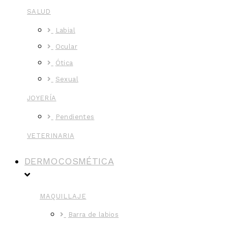
SALUD
Labial
Ocular
Ótica
Sexual
JOYERÍA
Pendientes
VETERINARIA
DERMOCOSMÉTICA
MAQUILLAJE
Barra de labios