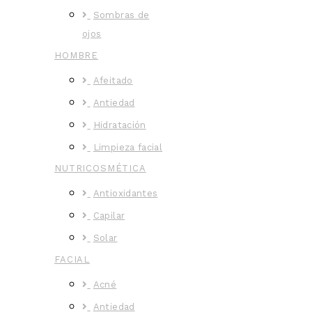
Sombras de
ojos
HOMBRE
Afeitado
Antiedad
Hidratación
Limpieza facial
NUTRICOSMÉTICA
Antioxidantes
Capilar
Solar
FACIAL
Acné
Antiedad