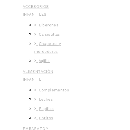
ACCESORIOS
INFANTILES
Biberones
Canastillas
Chupetes y
mordedores
Vajilla
ALIMENTACIÓN
INFANTIL
Complementos
Leches
Papillas
Potitos
EMBARAZO Y