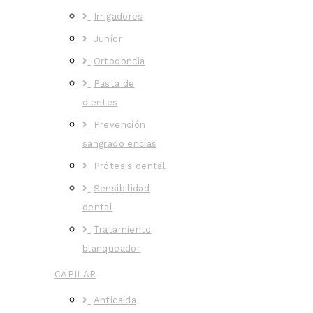
Irrigadores
Junior
Ortodoncia
Pasta de
dientes
Prevención
sangrado encías
Prótesis dental
Sensibilidad
dental
Tratamiento
blanqueador
CAPILAR
Anticaída