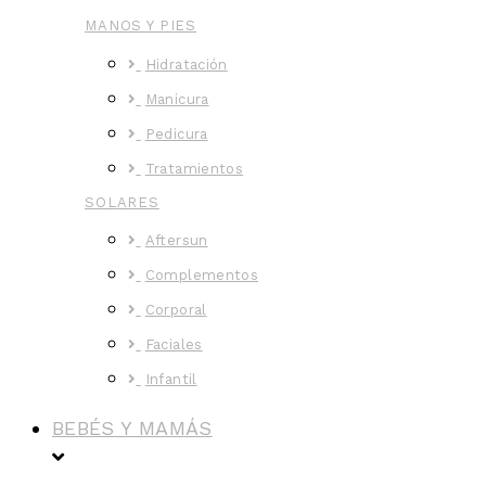
MANOS Y PIES
Hidratación
Manicura
Pedicura
Tratamientos
SOLARES
Aftersun
Complementos
Corporal
Faciales
Infantil
BEBÉS Y MAMÁS