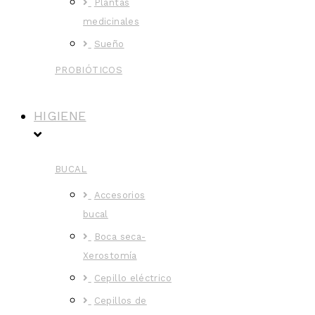
Plantas
medicinales
Sueño
PROBIÓTICOS
HIGIENE
BUCAL
Accesorios
bucal
Boca seca-
Xerostomía
Cepillo eléctrico
Cepillos de