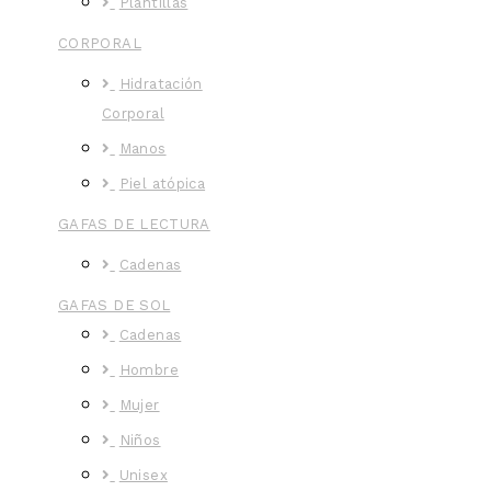
Plantillas
CORPORAL
Hidratación
Corporal
Manos
Piel atópica
GAFAS DE LECTURA
Cadenas
GAFAS DE SOL
Cadenas
Hombre
Mujer
Niños
Unisex