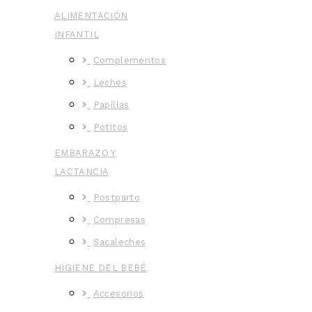
ALIMENTACIÓN
INFANTIL
Complementos
Leches
Papillas
Potitos
EMBARAZO Y
LACTANCIA
Postparto
Compresas
Sacaleches
HIGIENE DEL BEBÉ
Accesorios