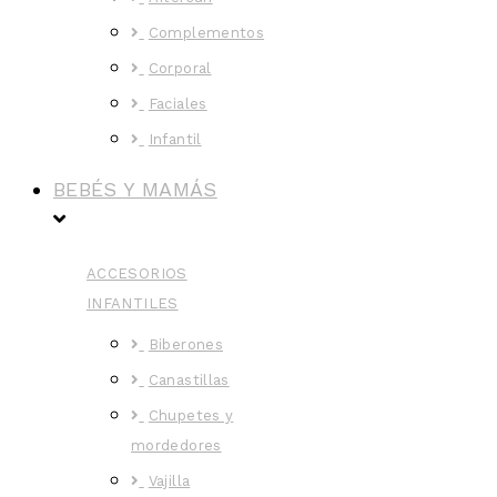
Complementos
Corporal
Faciales
Infantil
BEBÉS Y MAMÁS
ACCESORIOS
INFANTILES
Biberones
Canastillas
Chupetes y
mordedores
Vajilla