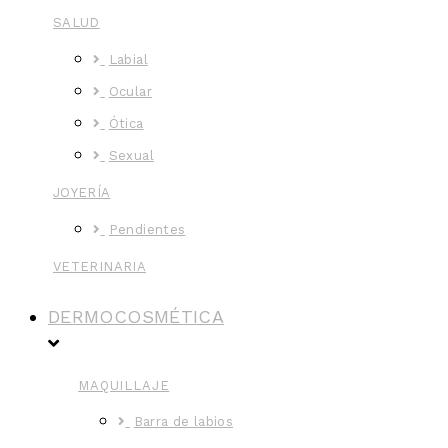
SALUD
Labial
Ocular
Ótica
Sexual
JOYERÍA
Pendientes
VETERINARIA
DERMOCOSMÉTICA
MAQUILLAJE
Barra de labios