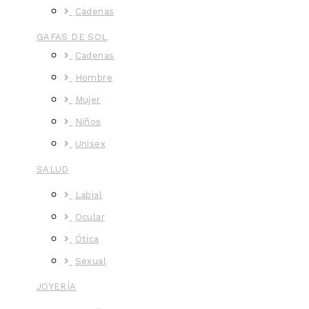
Cadenas
GAFAS DE SOL
Cadenas
Hombre
Mujer
Niños
Unisex
SALUD
Labial
Ocular
Ótica
Sexual
JOYERÍA