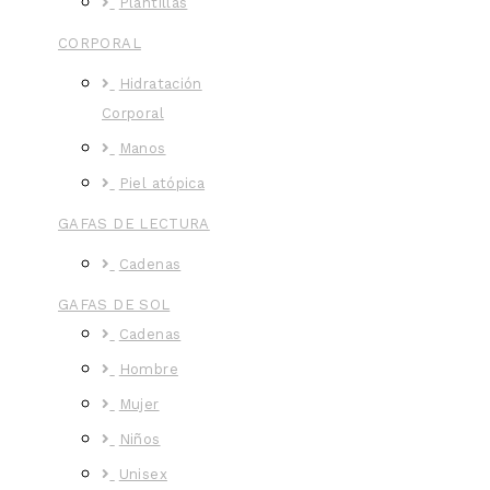
Plantillas
CORPORAL
Hidratación
Corporal
Manos
Piel atópica
GAFAS DE LECTURA
Cadenas
GAFAS DE SOL
Cadenas
Hombre
Mujer
Niños
Unisex