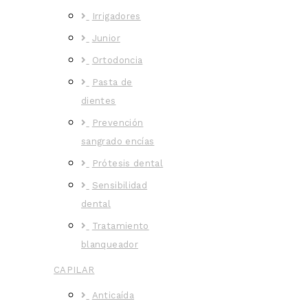
Irrigadores
Junior
Ortodoncia
Pasta de
dientes
Prevención
sangrado encías
Prótesis dental
Sensibilidad
dental
Tratamiento
blanqueador
CAPILAR
Anticaída