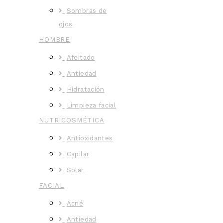
Sombras de
ojos
HOMBRE
Afeitado
Antiedad
Hidratación
Limpieza facial
NUTRICOSMÉTICA
Antioxidantes
Capilar
Solar
FACIAL
Acné
Antiedad