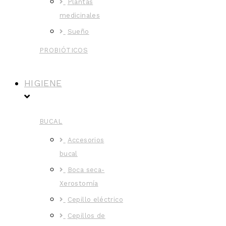
Plantas
medicinales
Sueño
PROBIÓTICOS
HIGIENE
BUCAL
Accesorios
bucal
Boca seca-
Xerostomía
Cepillo eléctrico
Cepillos de