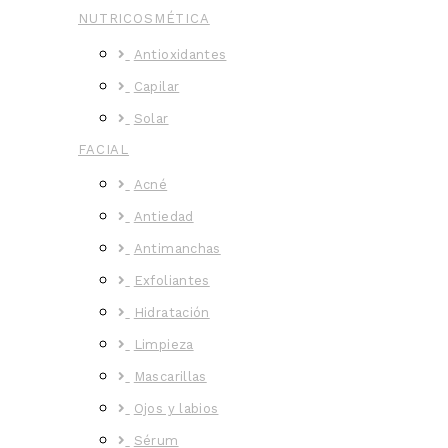
NUTRICOSMÉTICA
Antioxidantes
Capilar
Solar
FACIAL
Acné
Antiedad
Antimanchas
Exfoliantes
Hidratación
Limpieza
Mascarillas
Ojos y labios
Sérum