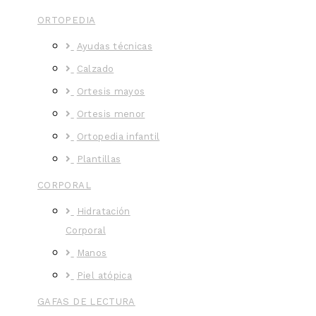
ORTOPEDIA
Ayudas técnicas
Calzado
Ortesis mayos
Ortesis menor
Ortopedia infantil
Plantillas
CORPORAL
Hidratación
Corporal
Manos
Piel atópica
GAFAS DE LECTURA