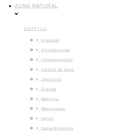
ZONA NATURAL
DIETÉTICA
Ansiedad
Articulaciones
Complementos
Control de peso
Deportiva
Energía
Memoria
Menopausia
Senior
Superalimentos