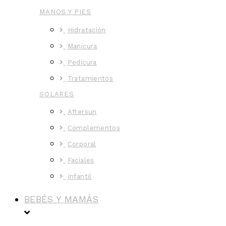
MANOS Y PIES
Hidratación
Manicura
Pedicura
Tratamientos
SOLARES
Aftersun
Complementos
Corporal
Faciales
Infantil
BEBÉS Y MAMÁS