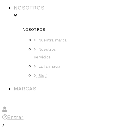
NOSOTROS
NOSOTROS
Nuestra marca
Nuestros
servicios
La farmacia
Blog
MARCAS
Entrar
/