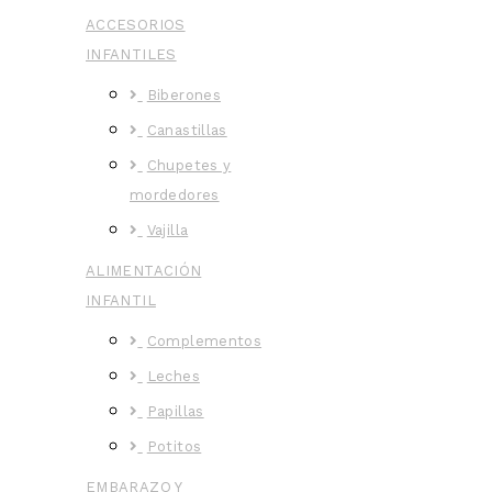
ACCESORIOS
INFANTILES
Biberones
Canastillas
Chupetes y
mordedores
Vajilla
ALIMENTACIÓN
INFANTIL
Complementos
Leches
Papillas
Potitos
EMBARAZO Y