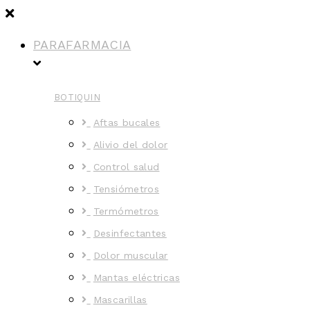
PARAFARMACIA
BOTIQUIN
Aftas bucales
Alivio del dolor
Control salud
Tensiómetros
Termómetros
Desinfectantes
Dolor muscular
Mantas eléctricas
Mascarillas