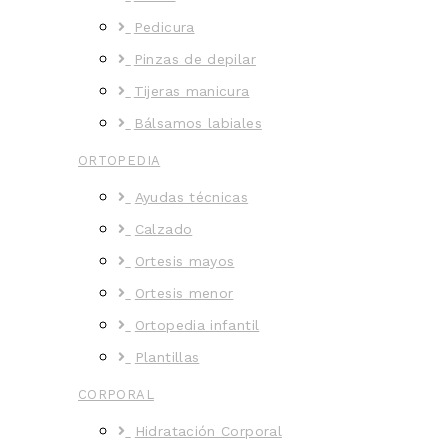
Pedicura
Pinzas de depilar
Tijeras manicura
Bálsamos labiales
ORTOPEDIA
Ayudas técnicas
Calzado
Ortesis mayos
Ortesis menor
Ortopedia infantil
Plantillas
CORPORAL
Hidratación Corporal