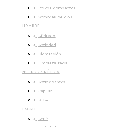
Polvos compactos
Sombras de ojos
HOMBRE
Afeitado
Antiedad
Hidratación
Limpieza facial
NUTRICOSMÉTICA
Antioxidantes
Capilar
Solar
FACIAL
Acné