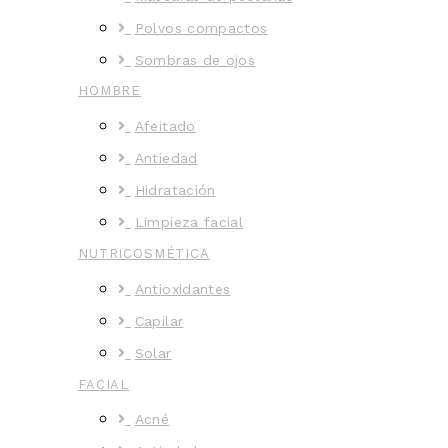
Polvos compactos
Sombras de ojos
HOMBRE
Afeitado
Antiedad
Hidratación
Limpieza facial
NUTRICOSMÉTICA
Antioxidantes
Capilar
Solar
FACIAL
Acné