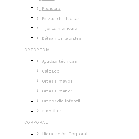
Pedicura
Pinzas de depilar
Tijeras manicura
Bálsamos labiales
ORTOPEDIA
Ayudas técnicas
Calzado
Ortesis mayos
Ortesis menor
Ortopedia infantil
Plantillas
CORPORAL
Hidratación Corporal