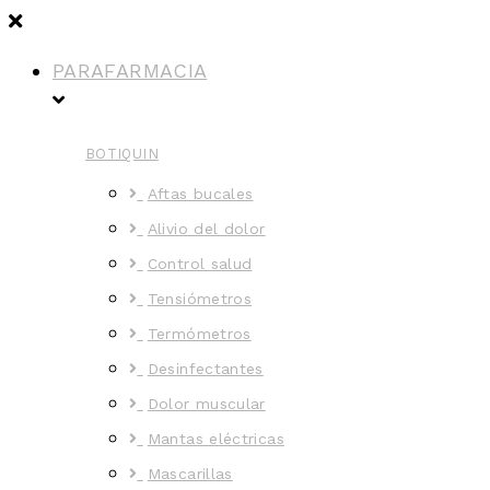
PARAFARMACIA
BOTIQUIN
Aftas bucales
Alivio del dolor
Control salud
Tensiómetros
Termómetros
Desinfectantes
Dolor muscular
Mantas eléctricas
Mascarillas