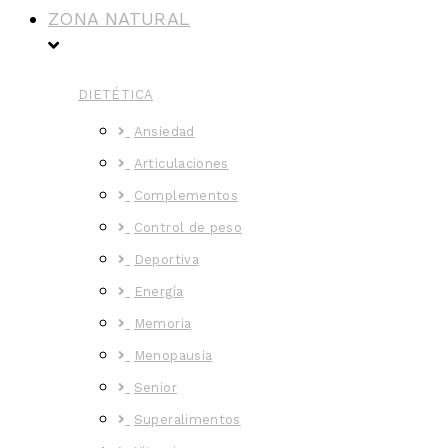
ZONA NATURAL
DIETÉTICA
Ansiedad
Articulaciones
Complementos
Control de peso
Deportiva
Energía
Memoria
Menopausia
Senior
Superalimentos