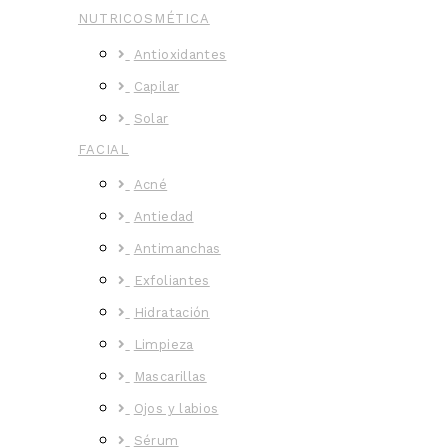
NUTRICOSMÉTICA
Antioxidantes
Capilar
Solar
FACIAL
Acné
Antiedad
Antimanchas
Exfoliantes
Hidratación
Limpieza
Mascarillas
Ojos y labios
Sérum