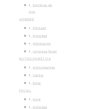
Sombras de
ojos
HOMBRE
Afeitado
Antiedad
Hidratación
Limpieza facial
NUTRICOSMÉTICA
Antioxidantes
Capilar
Solar
FACIAL
Acné
Antiedad