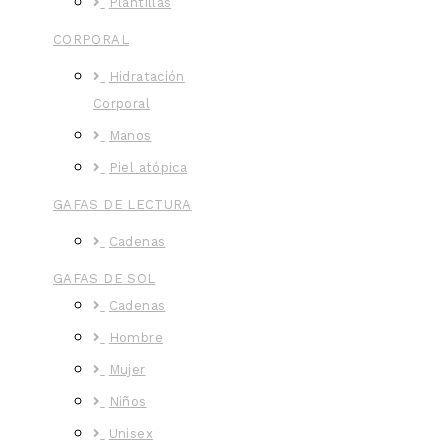
Plantillas
CORPORAL
Hidratación
Corporal
Manos
Piel atópica
GAFAS DE LECTURA
Cadenas
GAFAS DE SOL
Cadenas
Hombre
Mujer
Niños
Unisex