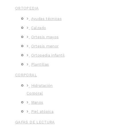
ORTOPEDIA
Ayudas técnicas
Calzado
Ortesis mayos
Ortesis menor
Ortopedia infantil
Plantillas
CORPORAL
Hidratación
Corporal
Manos
Piel atópica
GAFAS DE LECTURA