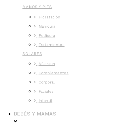
MANOS Y PIES
Hidratación
Manicura
Pedicura
Tratamientos
SOLARES
Aftersun
Complementos
Corporal
Faciales
Infantil
BEBÉS Y MAMÁS