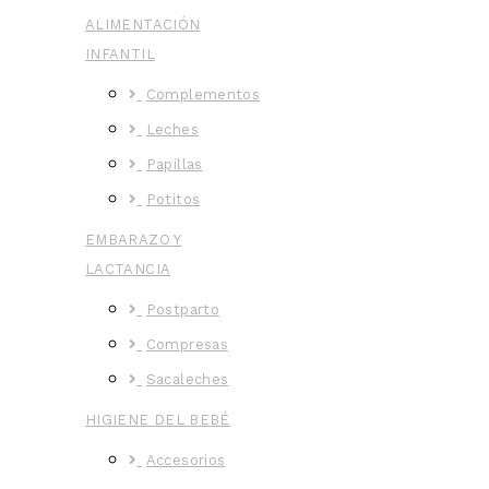
ALIMENTACIÓN
INFANTIL
Complementos
Leches
Papillas
Potitos
EMBARAZO Y
LACTANCIA
Postparto
Compresas
Sacaleches
HIGIENE DEL BEBÉ
Accesorios