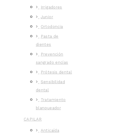
Irrigadores
Junior
Ortodoncia
Pasta de
dientes
Prevención
sangrado encías
Prótesis dental
Sensibilidad
dental
Tratamiento
blanqueador
CAPILAR
Anticaída