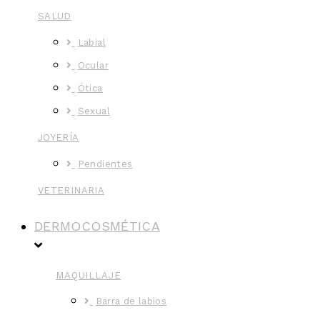
SALUD
Labial
Ocular
Ótica
Sexual
JOYERÍA
Pendientes
VETERINARIA
DERMOCOSMÉTICA
MAQUILLAJE
Barra de labios