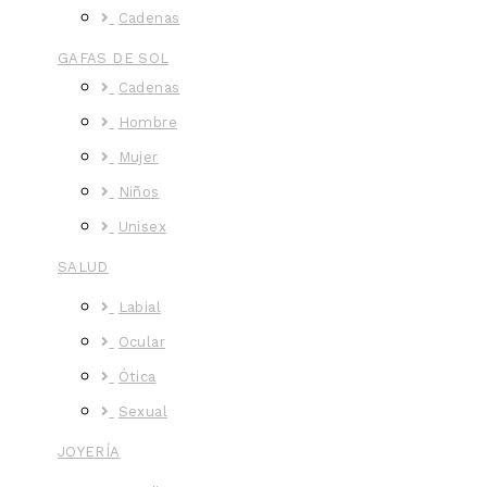
Cadenas
GAFAS DE SOL
Cadenas
Hombre
Mujer
Niños
Unisex
SALUD
Labial
Ocular
Ótica
Sexual
JOYERÍA