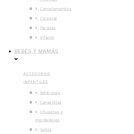
Complementos
Corporal
Faciales
Infantil
BEBÉS Y MAMÁS
ACCESORIOS
INFANTILES
Biberones
Canastillas
Chupetes y
mordedores
Vajilla