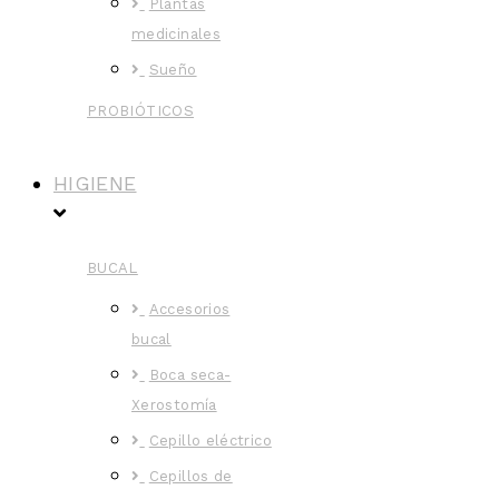
Plantas
medicinales
Sueño
PROBIÓTICOS
HIGIENE
BUCAL
Accesorios
bucal
Boca seca-
Xerostomía
Cepillo eléctrico
Cepillos de