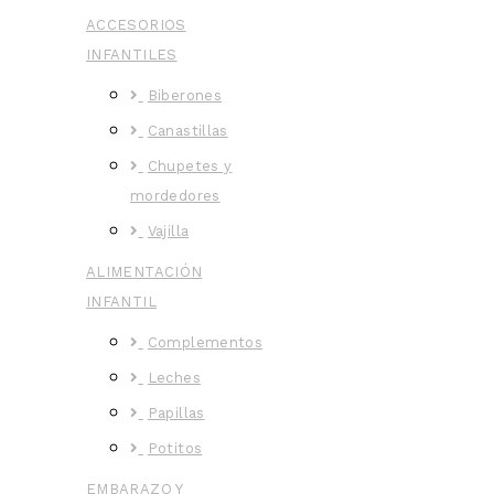
ACCESORIOS
INFANTILES
Biberones
Canastillas
Chupetes y
mordedores
Vajilla
ALIMENTACIÓN
INFANTIL
Complementos
Leches
Papillas
Potitos
EMBARAZO Y