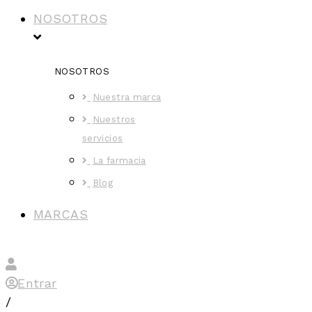
NOSOTROS
NOSOTROS
Nuestra marca
Nuestros
servicios
La farmacia
Blog
MARCAS
Entrar
/