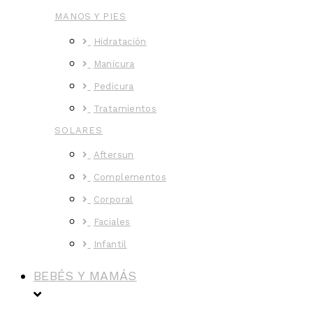
MANOS Y PIES
Hidratación
Manicura
Pedicura
Tratamientos
SOLARES
Aftersun
Complementos
Corporal
Faciales
Infantil
BEBÉS Y MAMÁS