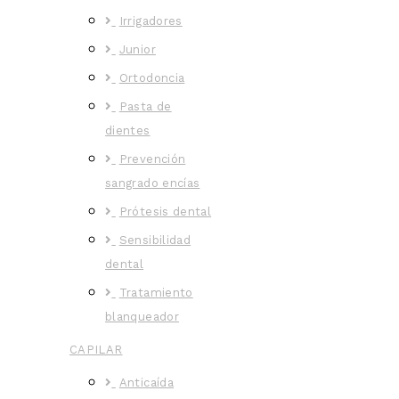
Irrigadores
Junior
Ortodoncia
Pasta de
dientes
Prevención
sangrado encías
Prótesis dental
Sensibilidad
dental
Tratamiento
blanqueador
CAPILAR
Anticaída