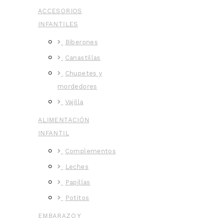
ACCESORIOS
INFANTILES
Biberones
Canastillas
Chupetes y
mordedores
Vajilla
ALIMENTACIÓN
INFANTIL
Complementos
Leches
Papillas
Potitos
EMBARAZO Y