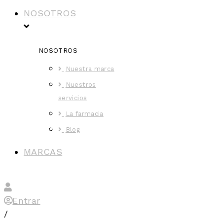
NOSOTROS
NOSOTROS
Nuestra marca
Nuestros
servicios
La farmacia
Blog
MARCAS
Entrar
/