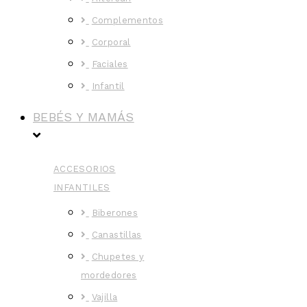
Complementos
Corporal
Faciales
Infantil
BEBÉS Y MAMÁS
ACCESORIOS
INFANTILES
Biberones
Canastillas
Chupetes y
mordedores
Vajilla