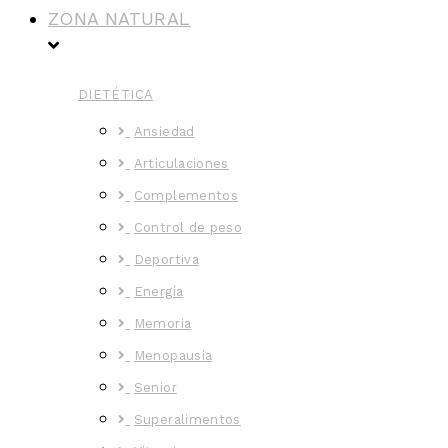
ZONA NATURAL
DIETÉTICA
Ansiedad
Articulaciones
Complementos
Control de peso
Deportiva
Energía
Memoria
Menopausia
Senior
Superalimentos