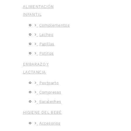
ALIMENTACIÓN
INFANTIL
Complementos
Leches
Papillas
Potitos
EMBARAZO Y
LACTANCIA
Postparto
Compresas
Sacaleches
HIGIENE DEL BEBÉ
Accesorios