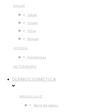
SALUD
Labial
Ocular
Ótica
Sexual
JOYERÍA
Pendientes
VETERINARIA
DERMOCOSMÉTICA
MAQUILLAJE
Barra de labios