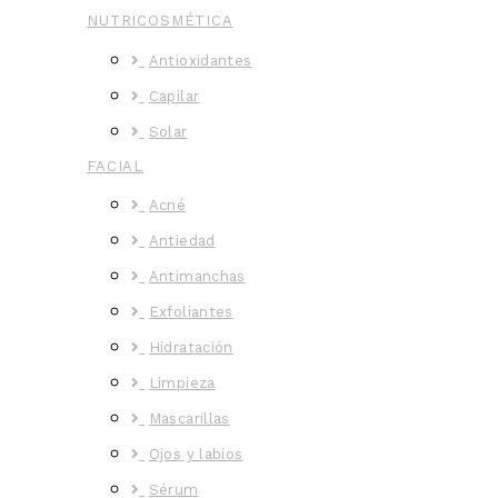
NUTRICOSMÉTICA
Antioxidantes
Capilar
Solar
FACIAL
Acné
Antiedad
Antimanchas
Exfoliantes
Hidratación
Limpieza
Mascarillas
Ojos y labios
Sérum