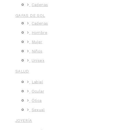
Cadenas
GAFAS DE SOL
Cadenas
Hombre
Mujer
Niños
Unisex
SALUD
Labial
Ocular
Ótica
Sexual
JOYERÍA