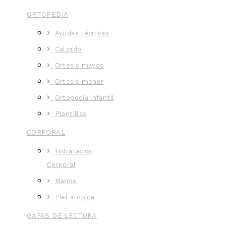
ORTOPEDIA
Ayudas técnicas
Calzado
Ortesis mayos
Ortesis menor
Ortopedia infantil
Plantillas
CORPORAL
Hidratación
Corporal
Manos
Piel atópica
GAFAS DE LECTURA