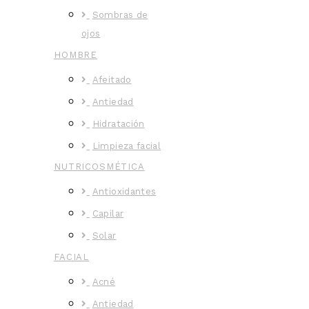
Sombras de
ojos
HOMBRE
Afeitado
Antiedad
Hidratación
Limpieza facial
NUTRICOSMÉTICA
Antioxidantes
Capilar
Solar
FACIAL
Acné
Antiedad