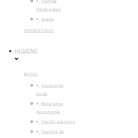
Plantas
medicinales
Sueño
PROBIÓTICOS
HIGIENE
BUCAL
Accesorios
bucal
Boca seca-
Xerostomía
Cepillo eléctrico
Cepillos de