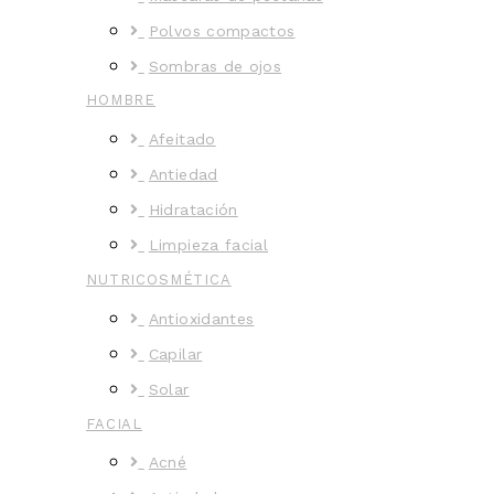
Polvos compactos
Sombras de ojos
HOMBRE
Afeitado
Antiedad
Hidratación
Limpieza facial
NUTRICOSMÉTICA
Antioxidantes
Capilar
Solar
FACIAL
Acné