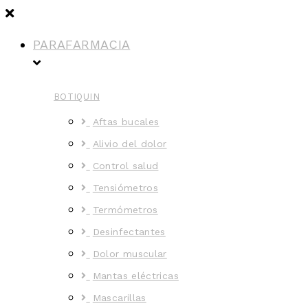
PARAFARMACIA
BOTIQUIN
Aftas bucales
Alivio del dolor
Control salud
Tensiómetros
Termómetros
Desinfectantes
Dolor muscular
Mantas eléctricas
Mascarillas