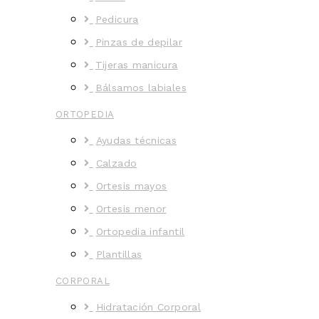
Pedicura
Pinzas de depilar
Tijeras manicura
Bálsamos labiales
ORTOPEDIA
Ayudas técnicas
Calzado
Ortesis mayos
Ortesis menor
Ortopedia infantil
Plantillas
CORPORAL
Hidratación Corporal