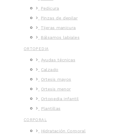
Pedicura
Pinzas de depilar
Tijeras manicura
Bálsamos labiales
ORTOPEDIA
Ayudas técnicas
Calzado
Ortesis mayos
Ortesis menor
Ortopedia infantil
Plantillas
CORPORAL
Hidratación Corporal