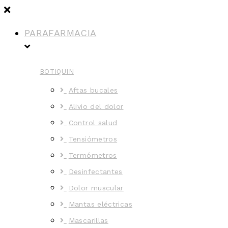
PARAFARMACIA
BOTIQUIN
Aftas bucales
Alivio del dolor
Control salud
Tensiómetros
Termómetros
Desinfectantes
Dolor muscular
Mantas eléctricas
Mascarillas