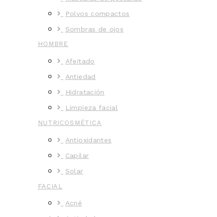
Polvos compactos
Sombras de ojos
HOMBRE
Afeitado
Antiedad
Hidratación
Limpieza facial
NUTRICOSMÉTICA
Antioxidantes
Capilar
Solar
FACIAL
Acné