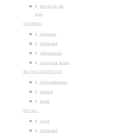
Sombras de
ojos
HOMBRE
Afeitado
Antiedad
Hidratación
Limpieza facial
NUTRICOSMÉTICA
Antioxidantes
Capilar
Solar
FACIAL
Acné
Antiedad