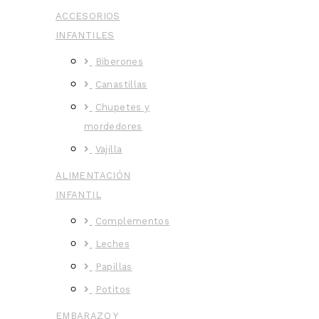
ACCESORIOS
INFANTILES
Biberones
Canastillas
Chupetes y
mordedores
Vajilla
ALIMENTACIÓN
INFANTIL
Complementos
Leches
Papillas
Potitos
EMBARAZO Y