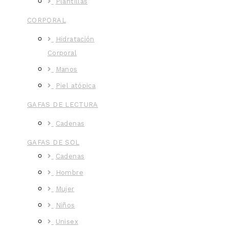
Plantillas
CORPORAL
Hidratación
Corporal
Manos
Piel atópica
GAFAS DE LECTURA
Cadenas
GAFAS DE SOL
Cadenas
Hombre
Mujer
Niños
Unisex