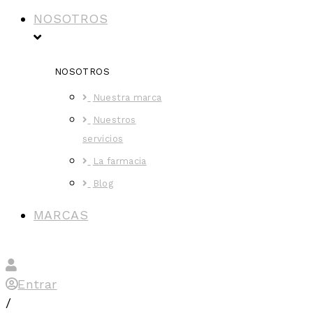
NOSOTROS
NOSOTROS
Nuestra marca
Nuestros
servicios
La farmacia
Blog
MARCAS
Entrar
/