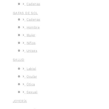
Cadenas
GAFAS DE SOL
Cadenas
Hombre
Mujer
Niños
Unisex
SALUD
Labial
Ocular
Ótica
Sexual
JOYERÍA