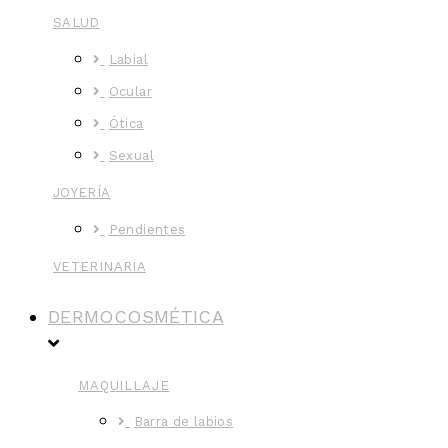
SALUD
Labial
Ocular
Ótica
Sexual
JOYERÍA
Pendientes
VETERINARIA
DERMOCOSMÉTICA
MAQUILLAJE
Barra de labios