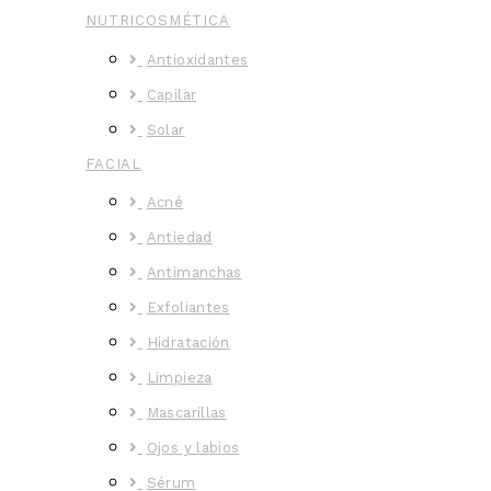
NUTRICOSMÉTICA
Antioxidantes
Capilar
Solar
FACIAL
Acné
Antiedad
Antimanchas
Exfoliantes
Hidratación
Limpieza
Mascarillas
Ojos y labios
Sérum