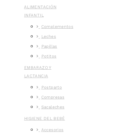
ALIMENTACIÓN
INFANTIL
Complementos
Leches
Papillas
Potitos
EMBARAZO Y
LACTANCIA
Postparto
Compresas
Sacaleches
HIGIENE DEL BEBÉ
Accesorios