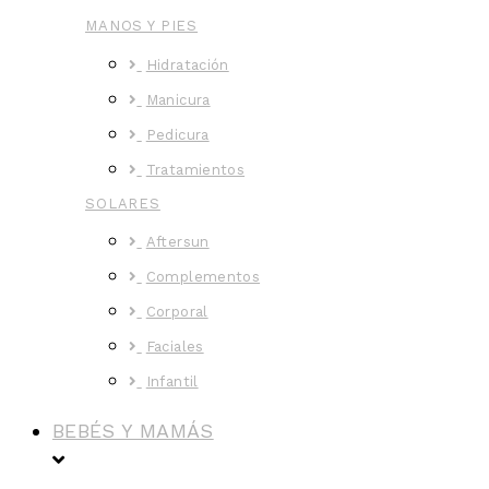
MANOS Y PIES
Hidratación
Manicura
Pedicura
Tratamientos
SOLARES
Aftersun
Complementos
Corporal
Faciales
Infantil
BEBÉS Y MAMÁS