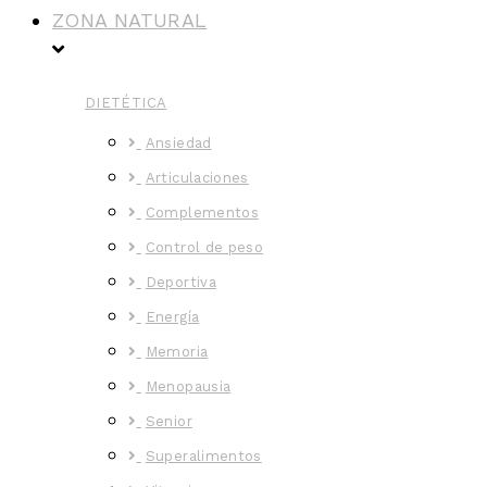
ZONA NATURAL
DIETÉTICA
Ansiedad
Articulaciones
Complementos
Control de peso
Deportiva
Energía
Memoria
Menopausia
Senior
Superalimentos