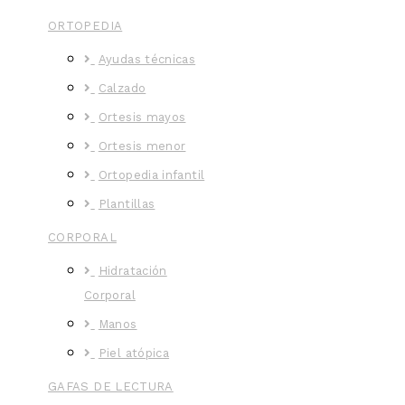
ORTOPEDIA
Ayudas técnicas
Calzado
Ortesis mayos
Ortesis menor
Ortopedia infantil
Plantillas
CORPORAL
Hidratación
Corporal
Manos
Piel atópica
GAFAS DE LECTURA