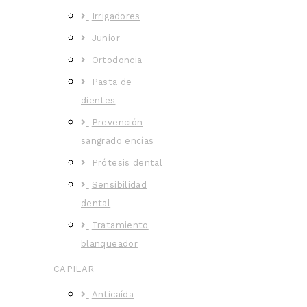
Irrigadores
Junior
Ortodoncia
Pasta de
dientes
Prevención
sangrado encías
Prótesis dental
Sensibilidad
dental
Tratamiento
blanqueador
CAPILAR
Anticaída