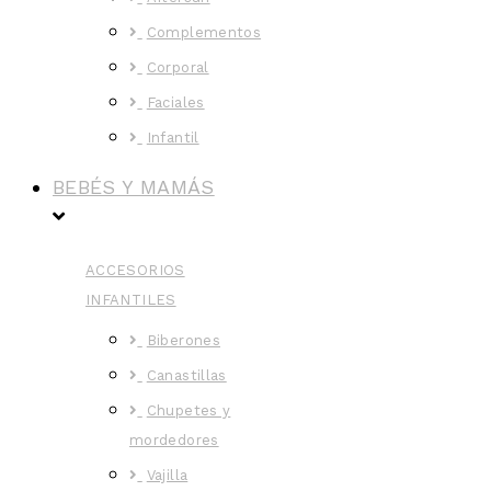
Complementos
Corporal
Faciales
Infantil
BEBÉS Y MAMÁS
ACCESORIOS
INFANTILES
Biberones
Canastillas
Chupetes y
mordedores
Vajilla