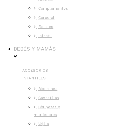
Complementos
Corporal
Faciales
Infantil
BEBÉS Y MAMÁS
ACCESORIOS
INFANTILES
Biberones
Canastillas
Chupetes y
mordedores
Vajilla