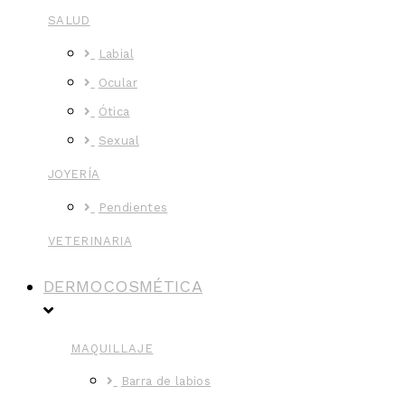
SALUD
Labial
Ocular
Ótica
Sexual
JOYERÍA
Pendientes
VETERINARIA
DERMOCOSMÉTICA
MAQUILLAJE
Barra de labios