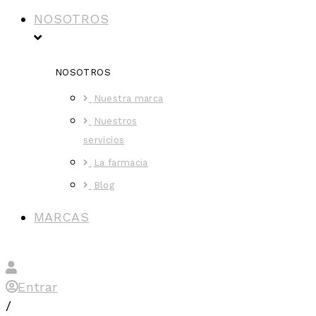
NOSOTROS
NOSOTROS
Nuestra marca
Nuestros
servicios
La farmacia
Blog
MARCAS
Entrar
/