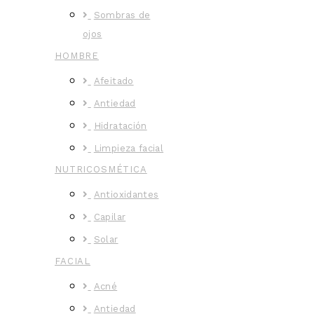
Sombras de
ojos
HOMBRE
Afeitado
Antiedad
Hidratación
Limpieza facial
NUTRICOSMÉTICA
Antioxidantes
Capilar
Solar
FACIAL
Acné
Antiedad