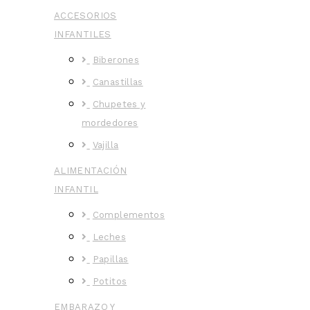
ACCESORIOS
INFANTILES
Biberones
Canastillas
Chupetes y
mordedores
Vajilla
ALIMENTACIÓN
INFANTIL
Complementos
Leches
Papillas
Potitos
EMBARAZO Y