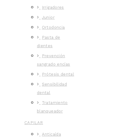
Irrigadores
Junior
Ortodoncia
Pasta de
dientes
Prevención
sangrado encías
Prótesis dental
Sensibilidad
dental
Tratamiento
blanqueador
CAPILAR
Anticaída