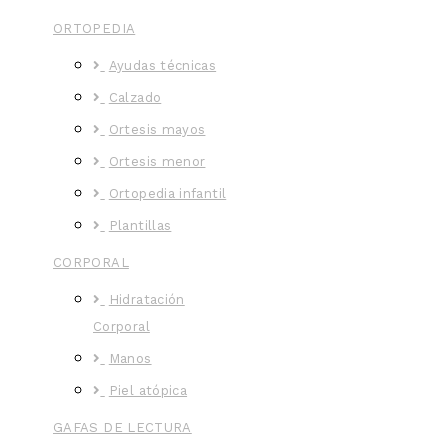
ORTOPEDIA
Ayudas técnicas
Calzado
Ortesis mayos
Ortesis menor
Ortopedia infantil
Plantillas
CORPORAL
Hidratación
Corporal
Manos
Piel atópica
GAFAS DE LECTURA