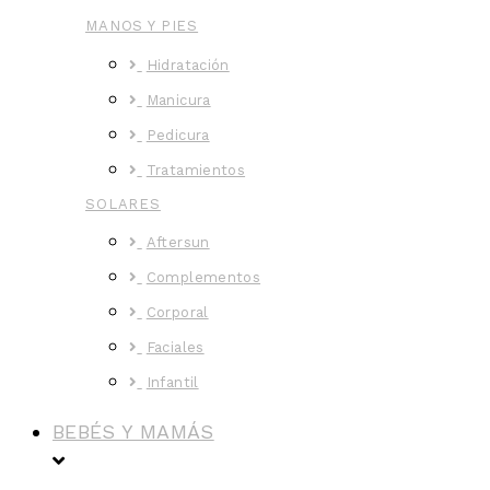
MANOS Y PIES
Hidratación
Manicura
Pedicura
Tratamientos
SOLARES
Aftersun
Complementos
Corporal
Faciales
Infantil
BEBÉS Y MAMÁS