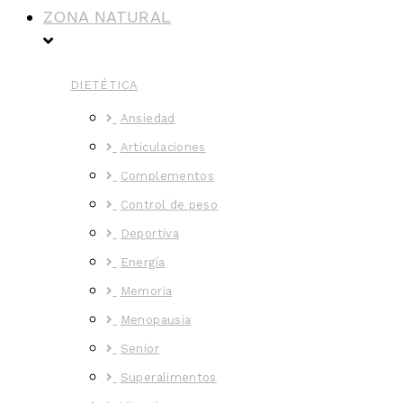
ZONA NATURAL
DIETÉTICA
Ansiedad
Articulaciones
Complementos
Control de peso
Deportiva
Energía
Memoria
Menopausia
Senior
Superalimentos