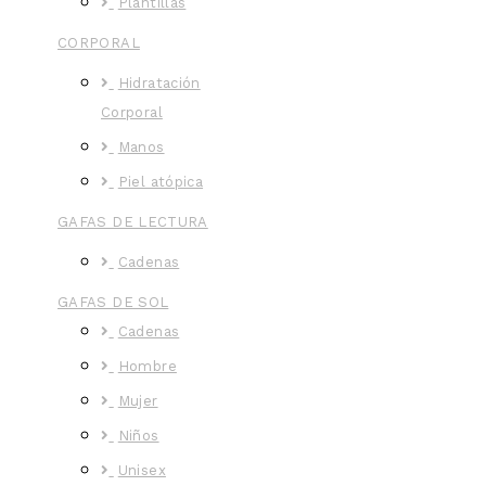
Plantillas
CORPORAL
Hidratación
Corporal
Manos
Piel atópica
GAFAS DE LECTURA
Cadenas
GAFAS DE SOL
Cadenas
Hombre
Mujer
Niños
Unisex