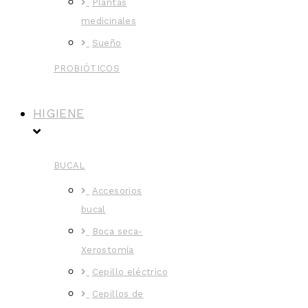
Plantas
medicinales
Sueño
PROBIÓTICOS
HIGIENE
BUCAL
Accesorios
bucal
Boca seca-
Xerostomía
Cepillo eléctrico
Cepillos de