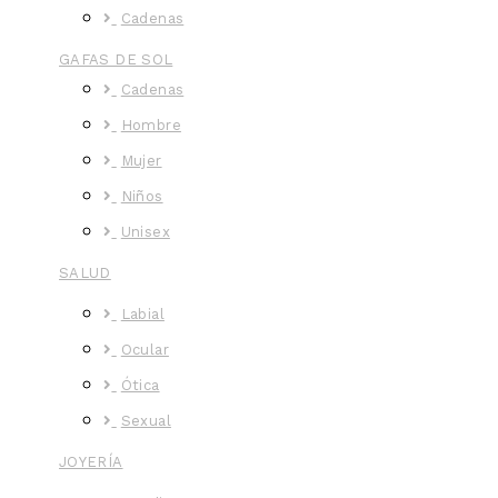
Cadenas
GAFAS DE SOL
Cadenas
Hombre
Mujer
Niños
Unisex
SALUD
Labial
Ocular
Ótica
Sexual
JOYERÍA