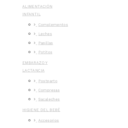
ALIMENTACIÓN
INFANTIL
Complementos
Leches
Papillas
Potitos
EMBARAZO Y
LACTANCIA
Postparto
Compresas
Sacaleches
HIGIENE DEL BEBÉ
Accesorios