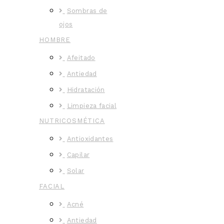
Sombras de
ojos
HOMBRE
Afeitado
Antiedad
Hidratación
Limpieza facial
NUTRICOSMÉTICA
Antioxidantes
Capilar
Solar
FACIAL
Acné
Antiedad