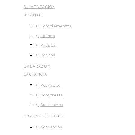
ALIMENTACIÓN
INFANTIL
Complementos
Leches
Papillas
Potitos
EMBARAZO Y
LACTANCIA
Postparto
Compresas
Sacaleches
HIGIENE DEL BEBÉ
Accesorios