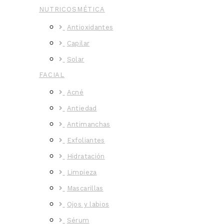
NUTRICOSMÉTICA
Antioxidantes
Capilar
Solar
FACIAL
Acné
Antiedad
Antimanchas
Exfoliantes
Hidratación
Limpieza
Mascarillas
Ojos y labios
Sérum