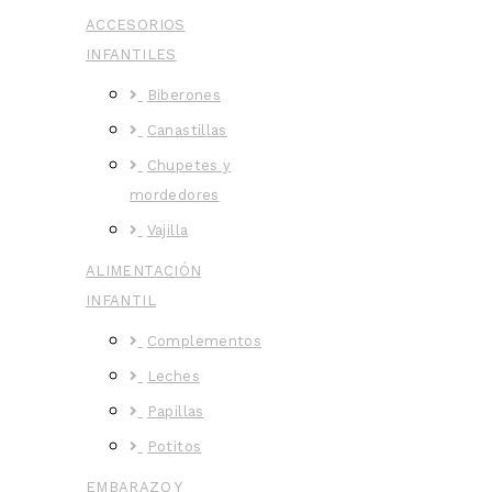
ACCESORIOS
INFANTILES
Biberones
Canastillas
Chupetes y
mordedores
Vajilla
ALIMENTACIÓN
INFANTIL
Complementos
Leches
Papillas
Potitos
EMBARAZO Y