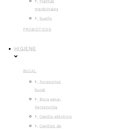
Plantas
medicinales
Sueño
PROBIÓTICOS
HIGIENE
BUCAL
Accesorios
bucal
Boca seca-
Xerostomía
Cepillo eléctrico
Cepillos de