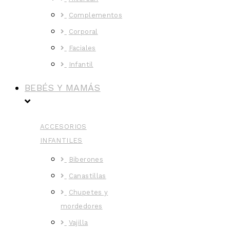
Complementos
Corporal
Faciales
Infantil
BEBÉS Y MAMÁS
ACCESORIOS
INFANTILES
Biberones
Canastillas
Chupetes y
mordedores
Vajilla