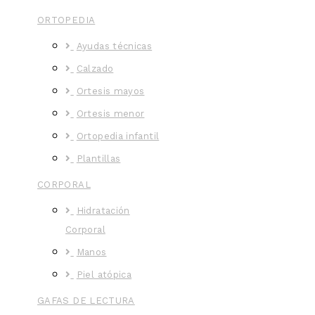
ORTOPEDIA
Ayudas técnicas
Calzado
Ortesis mayos
Ortesis menor
Ortopedia infantil
Plantillas
CORPORAL
Hidratación
Corporal
Manos
Piel atópica
GAFAS DE LECTURA