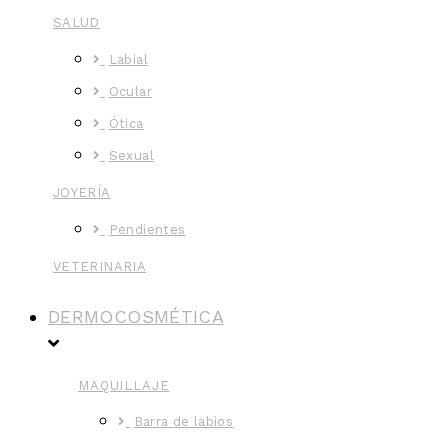
SALUD
Labial
Ocular
Ótica
Sexual
JOYERÍA
Pendientes
VETERINARIA
DERMOCOSMÉTICA
MAQUILLAJE
Barra de labios