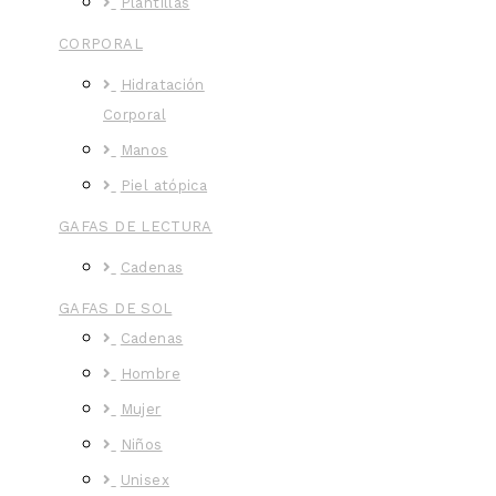
Plantillas
CORPORAL
Hidratación
Corporal
Manos
Piel atópica
GAFAS DE LECTURA
Cadenas
GAFAS DE SOL
Cadenas
Hombre
Mujer
Niños
Unisex