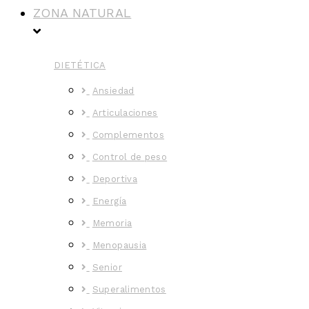
ZONA NATURAL
DIETÉTICA
Ansiedad
Articulaciones
Complementos
Control de peso
Deportiva
Energía
Memoria
Menopausia
Senior
Superalimentos