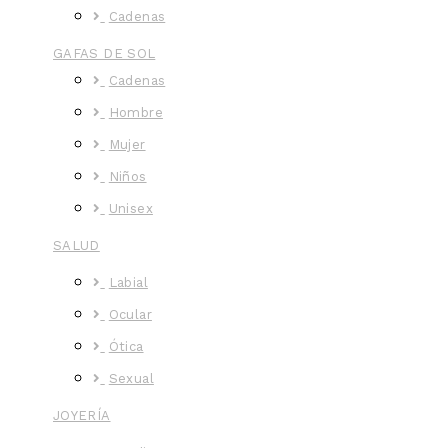
Cadenas
GAFAS DE SOL
Cadenas
Hombre
Mujer
Niños
Unisex
SALUD
Labial
Ocular
Ótica
Sexual
JOYERÍA