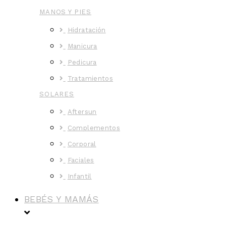
MANOS Y PIES
Hidratación
Manicura
Pedicura
Tratamientos
SOLARES
Aftersun
Complementos
Corporal
Faciales
Infantil
BEBÉS Y MAMÁS