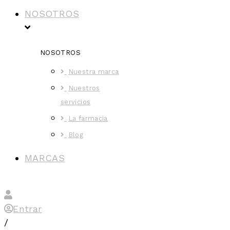
NOSOTROS
NOSOTROS
Nuestra marca
Nuestros
servicios
La farmacia
Blog
MARCAS
Entrar
/