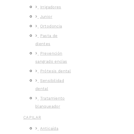
Irrigadores
Junior
Ortodoncia
Pasta de
dientes
Prevención
sangrado encías
Prótesis dental
Sensibilidad
dental
Tratamiento
blanqueador
CAPILAR
Anticaída