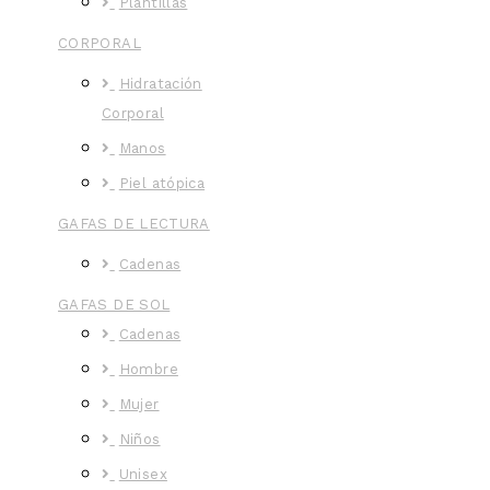
Plantillas
CORPORAL
Hidratación
Corporal
Manos
Piel atópica
GAFAS DE LECTURA
Cadenas
GAFAS DE SOL
Cadenas
Hombre
Mujer
Niños
Unisex