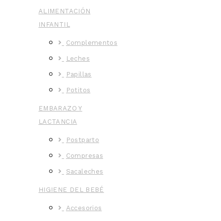
ALIMENTACIÓN
INFANTIL
Complementos
Leches
Papillas
Potitos
EMBARAZO Y
LACTANCIA
Postparto
Compresas
Sacaleches
HIGIENE DEL BEBÉ
Accesorios