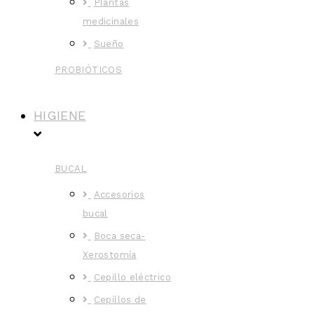
Plantas
medicinales
Sueño
PROBIÓTICOS
HIGIENE
BUCAL
Accesorios
bucal
Boca seca-
Xerostomía
Cepillo eléctrico
Cepillos de