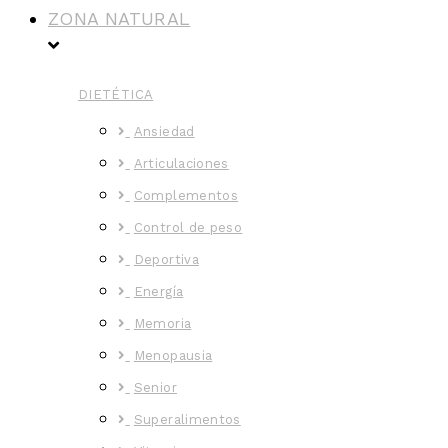
ZONA NATURAL
DIETÉTICA
Ansiedad
Articulaciones
Complementos
Control de peso
Deportiva
Energía
Memoria
Menopausia
Senior
Superalimentos