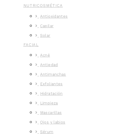
NUTRICOSMÉTICA
Antioxidantes
Capilar
Solar
FACIAL
Acné
Antiedad
Antimanchas
Exfoliantes
Hidratación
Limpieza
Mascarillas
Ojos y labios
Sérum