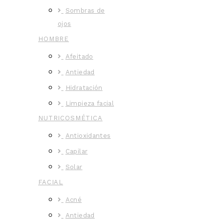
Sombras de
ojos
HOMBRE
Afeitado
Antiedad
Hidratación
Limpieza facial
NUTRICOSMÉTICA
Antioxidantes
Capilar
Solar
FACIAL
Acné
Antiedad