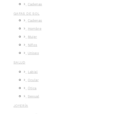
Cadenas
GAFAS DE SOL
Cadenas
Hombre
Mujer
Niños
Unisex
SALUD
Labial
Ocular
Ótica
Sexual
JOYERÍA