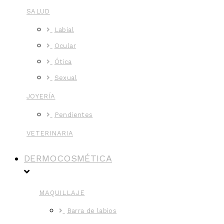
SALUD
Labial
Ocular
Ótica
Sexual
JOYERÍA
Pendientes
VETERINARIA
DERMOCOSMÉTICA
MAQUILLAJE
Barra de labios