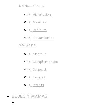
MANOS Y PIES
Hidratación
Manicura
Pedicura
Tratamientos
SOLARES
Aftersun
Complementos
Corporal
Faciales
Infantil
BEBÉS Y MAMÁS