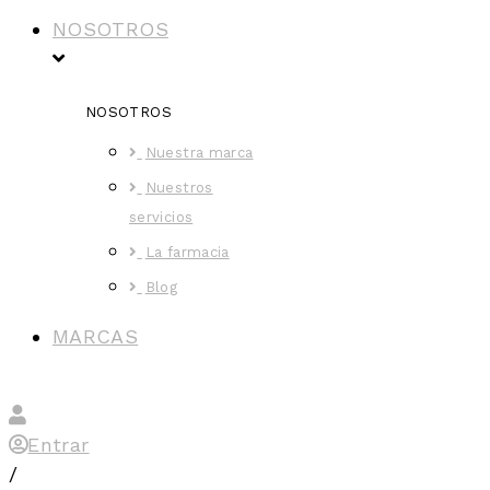
NOSOTROS
NOSOTROS
Nuestra marca
Nuestros
servicios
La farmacia
Blog
MARCAS
Entrar
/