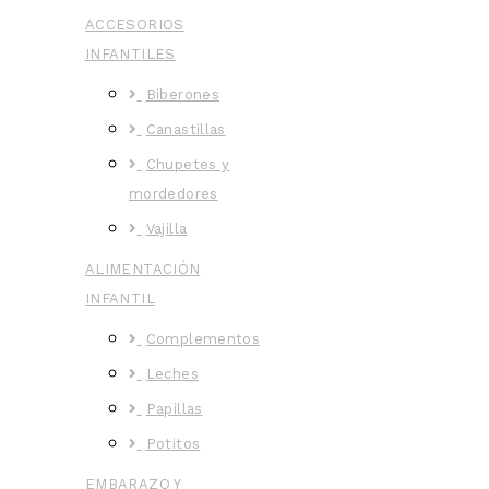
ACCESORIOS
INFANTILES
Biberones
Canastillas
Chupetes y
mordedores
Vajilla
ALIMENTACIÓN
INFANTIL
Complementos
Leches
Papillas
Potitos
EMBARAZO Y