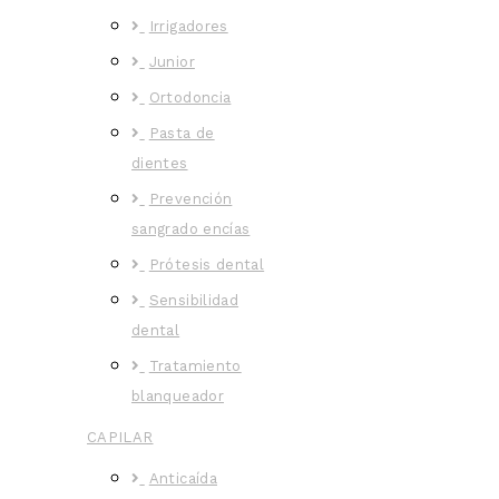
Irrigadores
Junior
Ortodoncia
Pasta de
dientes
Prevención
sangrado encías
Prótesis dental
Sensibilidad
dental
Tratamiento
blanqueador
CAPILAR
Anticaída