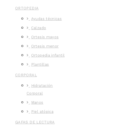
ORTOPEDIA
Ayudas técnicas
Calzado
Ortesis mayos
Ortesis menor
Ortopedia infantil
Plantillas
CORPORAL
Hidratación
Corporal
Manos
Piel atópica
GAFAS DE LECTURA