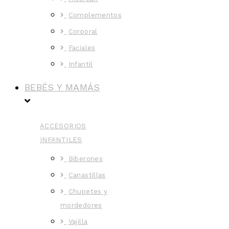
Complementos
Corporal
Faciales
Infantil
BEBÉS Y MAMÁS
ACCESORIOS
INFANTILES
Biberones
Canastillas
Chupetes y
mordedores
Vajilla