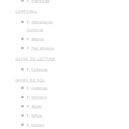
Plantillas
CORPORAL
Hidratación
Corporal
Manos
Piel atópica
GAFAS DE LECTURA
Cadenas
GAFAS DE SOL
Cadenas
Hombre
Mujer
Niños
Unisex