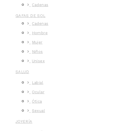
Cadenas
GAFAS DE SOL
Cadenas
Hombre
Mujer
Niños
Unisex
SALUD
Labial
Ocular
Ótica
Sexual
JOYERÍA