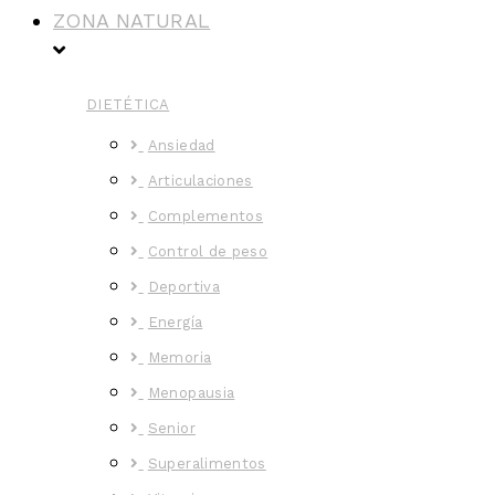
ZONA NATURAL
DIETÉTICA
Ansiedad
Articulaciones
Complementos
Control de peso
Deportiva
Energía
Memoria
Menopausia
Senior
Superalimentos