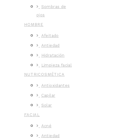
Sombras de
ojos
HOMBRE
Afeitado
Antiedad
Hidratación
Limpieza facial
NUTRICOSMÉTICA
Antioxidantes
Capilar
Solar
FACIAL
Acné
Antiedad