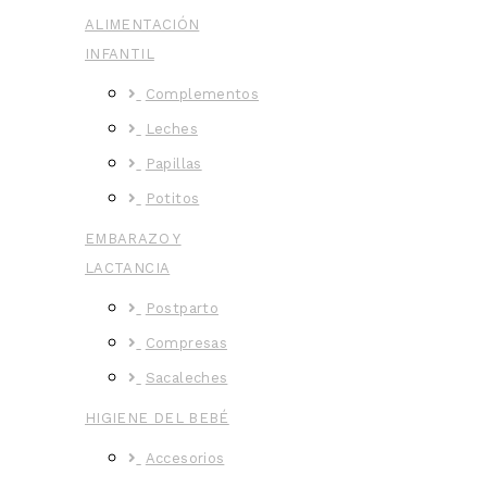
ALIMENTACIÓN
INFANTIL
Complementos
Leches
Papillas
Potitos
EMBARAZO Y
LACTANCIA
Postparto
Compresas
Sacaleches
HIGIENE DEL BEBÉ
Accesorios