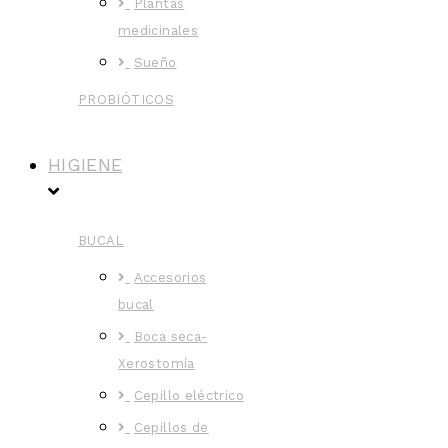
Plantas
medicinales
Sueño
PROBIÓTICOS
HIGIENE
BUCAL
Accesorios
bucal
Boca seca-
Xerostomía
Cepillo eléctrico
Cepillos de