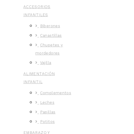
ACCESORIOS
INFANTILES
Biberones
Canastillas
Chupetes y
mordedores
Vajilla
ALIMENTACIÓN
INFANTIL
Complementos
Leches
Papillas
Potitos
EMBARAZO Y