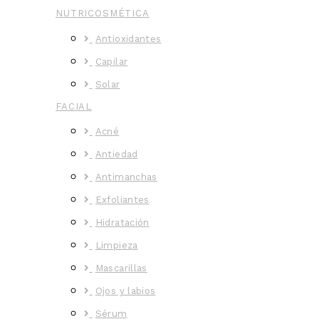
NUTRICOSMÉTICA
Antioxidantes
Capilar
Solar
FACIAL
Acné
Antiedad
Antimanchas
Exfoliantes
Hidratación
Limpieza
Mascarillas
Ojos y labios
Sérum