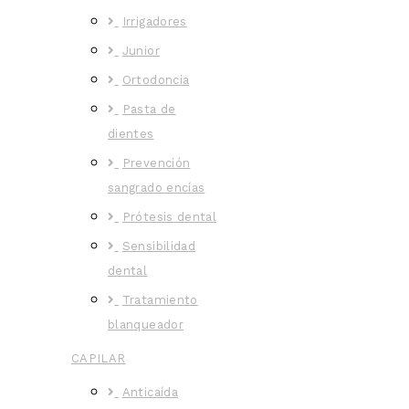
Irrigadores
Junior
Ortodoncia
Pasta de
dientes
Prevención
sangrado encías
Prótesis dental
Sensibilidad
dental
Tratamiento
blanqueador
CAPILAR
Anticaída