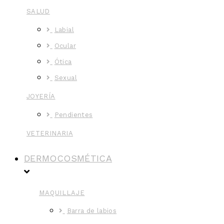
SALUD
Labial
Ocular
Ótica
Sexual
JOYERÍA
Pendientes
VETERINARIA
DERMOCOSMÉTICA
MAQUILLAJE
Barra de labios