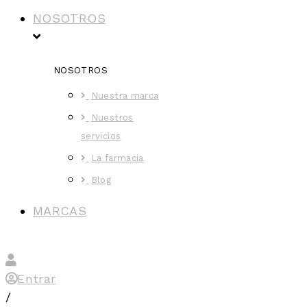
NOSOTROS
NOSOTROS
Nuestra marca
Nuestros
servicios
La farmacia
Blog
MARCAS
Entrar
/