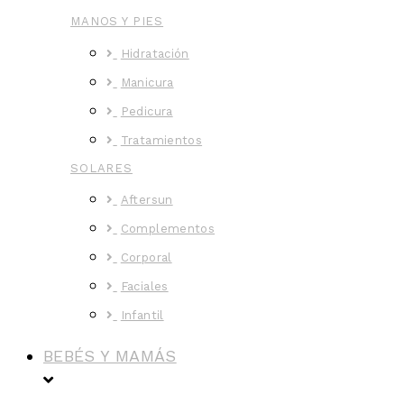
MANOS Y PIES
Hidratación
Manicura
Pedicura
Tratamientos
SOLARES
Aftersun
Complementos
Corporal
Faciales
Infantil
BEBÉS Y MAMÁS