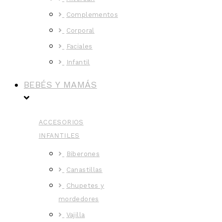
Complementos
Corporal
Faciales
Infantil
BEBÉS Y MAMÁS
ACCESORIOS
INFANTILES
Biberones
Canastillas
Chupetes y
mordedores
Vajilla