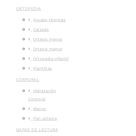
ORTOPEDIA
Ayudas técnicas
Calzado
Ortesis mayos
Ortesis menor
Ortopedia infantil
Plantillas
CORPORAL
Hidratación
Corporal
Manos
Piel atópica
GAFAS DE LECTURA