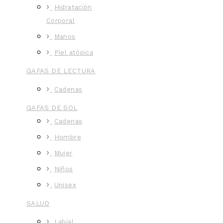
Hidratación
Corporal
Manos
Piel atópica
GAFAS DE LECTURA
Cadenas
GAFAS DE SOL
Cadenas
Hombre
Mujer
Niños
Unisex
SALUD
Labial