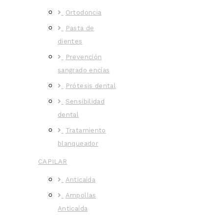
Ortodoncia
Pasta de
dientes
Prevención
sangrado encías
Prótesis dental
Sensibilidad
dental
Tratamiento
blanqueador
CAPILAR
Anticaída
Ampollas
Anticaída