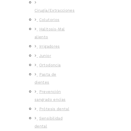
Cirugía/Extracciones
Colutorios
Halitosis-Mal
aliento
Irrigadores
Junior
Ortodoncia
Pasta de
dientes
Prevención
sangrado encías
Prótesis dental
Sensibilidad
dental