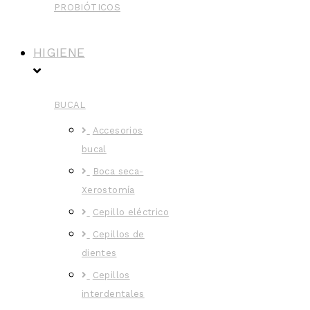
PROBIÓTICOS
HIGIENE
BUCAL
Accesorios
bucal
Boca seca-
Xerostomía
Cepillo eléctrico
Cepillos de
dientes
Cepillos
interdentales