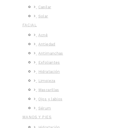
Capilar
Solar
FACIAL
Acné
Antiedad
Antimanchas
Exfoliantes
Hidratación
Limpieza
Mascarillas
Ojos y labios
Sérum
MANOS Y PIES
Hidratación