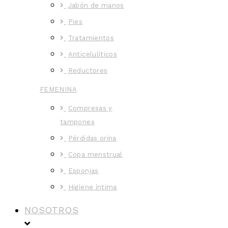
Jabón de manos
Pies
Tratamientos
Anticelulíticos
Reductores
FEMENINA
Compresas y
tampones
Pérdidas orina
Copa menstrual
Esponjas
Higiene íntima
NOSOTROS