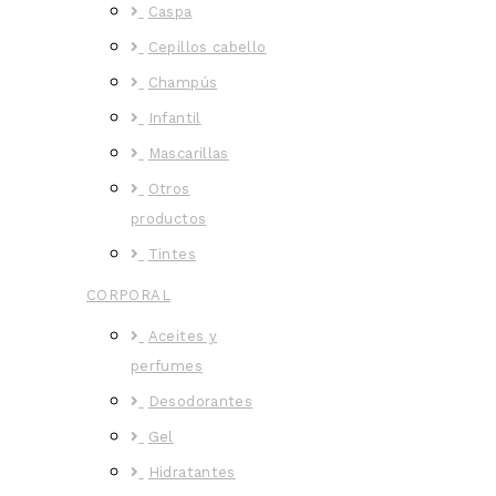
Caspa
Cepillos cabello
Champús
Infantil
Mascarillas
Otros
productos
Tintes
CORPORAL
Aceites y
perfumes
Desodorantes
Gel
Hidratantes