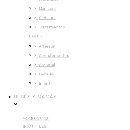
Manicura
Pedicura
Tratamientos
SOLARES
Aftersun
Complementos
Corporal
Faciales
Infantil
BEBÉS Y MAMÁS
ACCESORIOS
INFANTILES