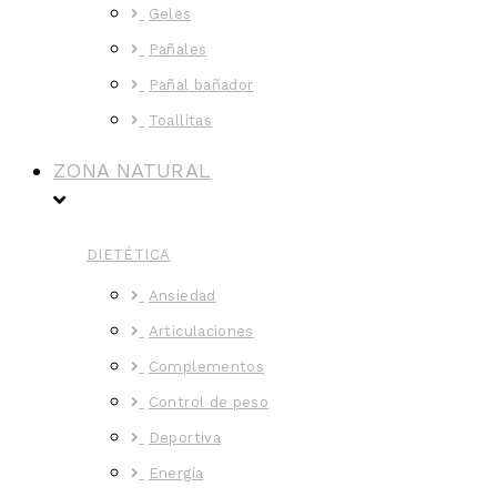
Geles
Pañales
Pañal bañador
Toallitas
ZONA NATURAL
DIETÉTICA
Ansiedad
Articulaciones
Complementos
Control de peso
Deportiva
Energía