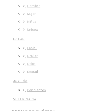
Hombre
Mujer
Niños
Unisex
SALUD
Labial
Ocular
Ótica
Sexual
JOYERÍA
Pendientes
VETERINARIA