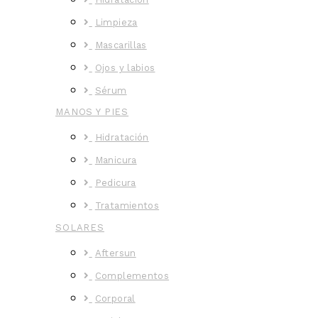
Limpieza
Mascarillas
Ojos y labios
Sérum
MANOS Y PIES
Hidratación
Manicura
Pedicura
Tratamientos
SOLARES
Aftersun
Complementos
Corporal