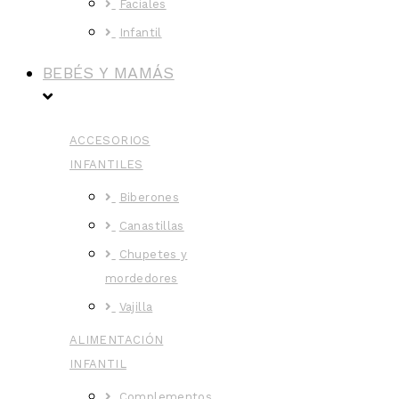
Faciales
Infantil
BEBÉS Y MAMÁS
ACCESORIOS
INFANTILES
Biberones
Canastillas
Chupetes y
mordedores
Vajilla
ALIMENTACIÓN
INFANTIL
Complementos