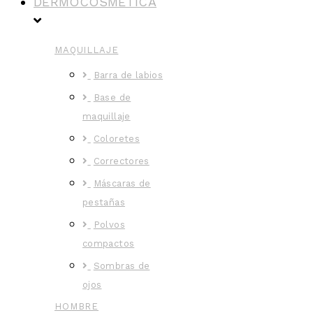
DERMOCOSMÉTICA
MAQUILLAJE
Barra de labios
Base de
maquillaje
Coloretes
Correctores
Máscaras de
pestañas
Polvos
compactos
Sombras de
ojos
HOMBRE