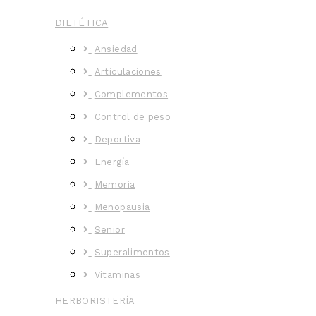
DIETÉTICA
Ansiedad
Articulaciones
Complementos
Control de peso
Deportiva
Energía
Memoria
Menopausia
Senior
Superalimentos
Vitaminas
HERBORISTERÍA