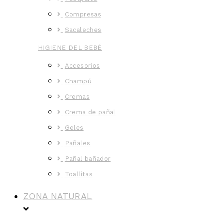
Compresas
Sacaleches
HIGIENE DEL BEBÉ
Accesorios
Champú
Cremas
Crema de pañal
Geles
Pañales
Pañal bañador
Toallitas
ZONA NATURAL