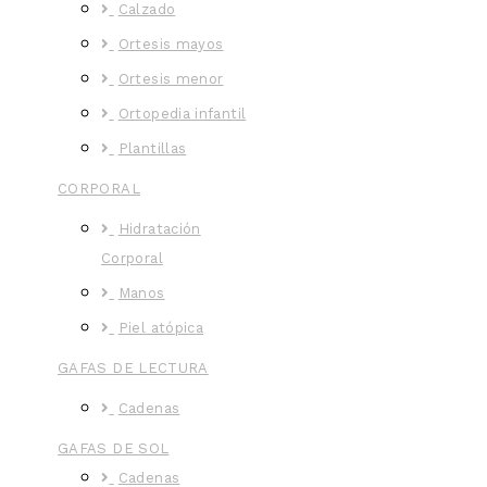
Calzado
Ortesis mayos
Ortesis menor
Ortopedia infantil
Plantillas
CORPORAL
Hidratación
Corporal
Manos
Piel atópica
GAFAS DE LECTURA
Cadenas
GAFAS DE SOL
Cadenas