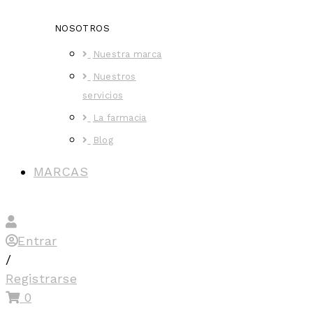
NOSOTROS
Nuestra marca
Nuestros
servicios
La farmacia
Blog
MARCAS
Entrar
/
Registrarse
0