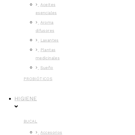
Aceites
esenciales
Aroma
difusores
Laxantes
Plantas
medicinales
Sueño
PROBIÓTICOS
HIGIENE
BUCAL
Accesorios