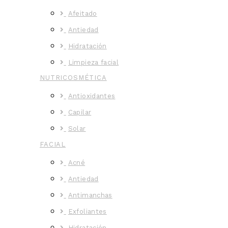
Afeitado
Antiedad
Hidratación
Limpieza facial
NUTRICOSMÉTICA
Antioxidantes
Capilar
Solar
FACIAL
Acné
Antiedad
Antimanchas
Exfoliantes
Hidratación