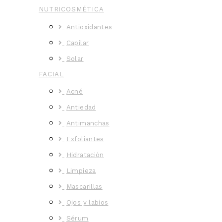
NUTRICOSMÉTICA
Antioxidantes
Capilar
Solar
FACIAL
Acné
Antiedad
Antimanchas
Exfoliantes
Hidratación
Limpieza
Mascarillas
Ojos y labios
Sérum