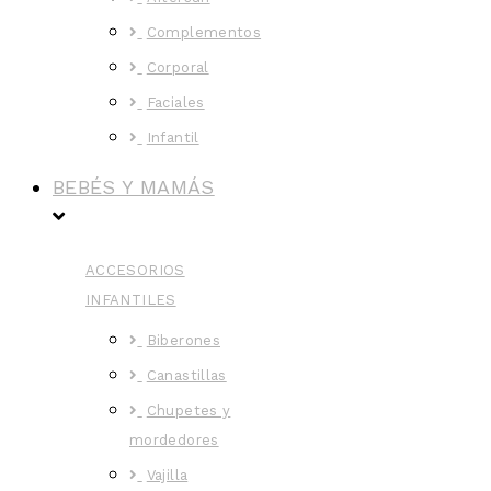
Complementos
Corporal
Faciales
Infantil
BEBÉS Y MAMÁS
ACCESORIOS
INFANTILES
Biberones
Canastillas
Chupetes y
mordedores
Vajilla