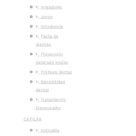
Irrigadores
Junior
Ortodoncia
Pasta de
dientes
Prevención
sangrado encías
Prótesis dental
Sensibilidad
dental
Tratamiento
blanqueador
CAPILAR
Anticaída