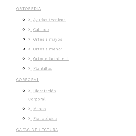
ORTOPEDIA
Ayudas técnicas
Calzado
Ortesis mayos
Ortesis menor
Ortopedia infantil
Plantillas
CORPORAL
Hidratación
Corporal
Manos
Piel atópica
GAFAS DE LECTURA