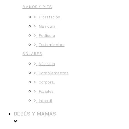
MANOS Y PIES
Hidratación
Manicura
Pedicura
Tratamientos
SOLARES
Aftersun
Complementos
Corporal
Faciales
Infantil
BEBÉS Y MAMÁS