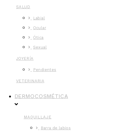
SALUD
Labial
Ocular
Ótica
Sexual
JOYERÍA
Pendientes
VETERINARIA
DERMOCOSMÉTICA
MAQUILLAJE
Barra de labios