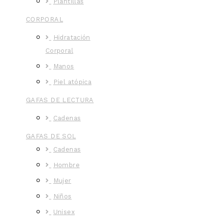
Plantillas
CORPORAL
Hidratación
Corporal
Manos
Piel atópica
GAFAS DE LECTURA
Cadenas
GAFAS DE SOL
Cadenas
Hombre
Mujer
Niños
Unisex