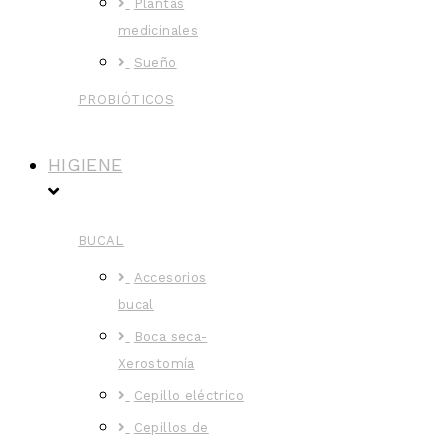
Plantas
medicinales
Sueño
PROBIÓTICOS
HIGIENE
BUCAL
Accesorios
bucal
Boca seca-
Xerostomía
Cepillo eléctrico
Cepillos de