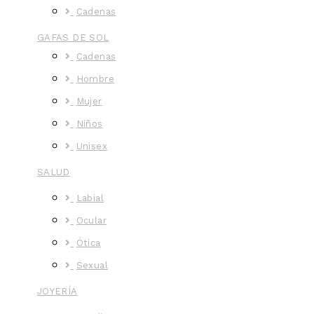
Cadenas
GAFAS DE SOL
Cadenas
Hombre
Mujer
Niños
Unisex
SALUD
Labial
Ocular
Ótica
Sexual
JOYERÍA