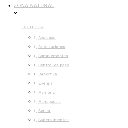
ZONA NATURAL
DIETÉTICA
Ansiedad
Articulaciones
Complementos
Control de peso
Deportiva
Energía
Memoria
Menopausia
Senior
Superalimentos