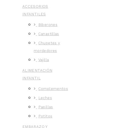
ACCESORIOS
INFANTILES
Biberones
Canastillas
Chupetes y
mordedores
Vajilla
ALIMENTACIÓN
INFANTIL
Complementos
Leches
Papillas
Potitos
EMBARAZO Y