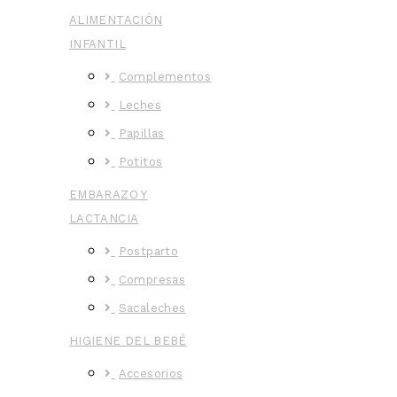
ALIMENTACIÓN
INFANTIL
Complementos
Leches
Papillas
Potitos
EMBARAZO Y
LACTANCIA
Postparto
Compresas
Sacaleches
HIGIENE DEL BEBÉ
Accesorios