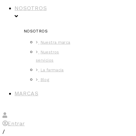
NOSOTROS
NOSOTROS
Nuestra marca
Nuestros
servicios
La farmacia
Blog
MARCAS
Entrar
/