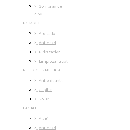
Sombras de
ojos
HOMBRE
Afeitado
Antiedad
Hidratación
Limpieza facial
NUTRICOSMÉTICA
Antioxidantes
Capilar
Solar
FACIAL
Acné
Antiedad