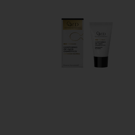
MARCAS