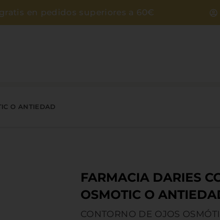
gratis en pedidos superiores a 60€
IC O ANTIEDAD
FARMACIA DARIES 
OSMOTIC O ANTIEDA
CONTORNO DE OJOS OSMÓT