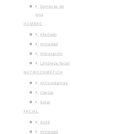
Sombras de
ojos
HOMBRE
Afeitado
Antiedad
Hidratación
Limpieza facial
NUTRICOSMÉTICA
Antioxidantes
Capilar
Solar
FACIAL
Acné
Antiedad