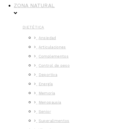
ZONA NATURAL
DIETÉTICA
Ansiedad
Articulaciones
Complementos
Control de peso
Deportiva
Energía
Memoria
Menopausia
Senior
Superalimentos