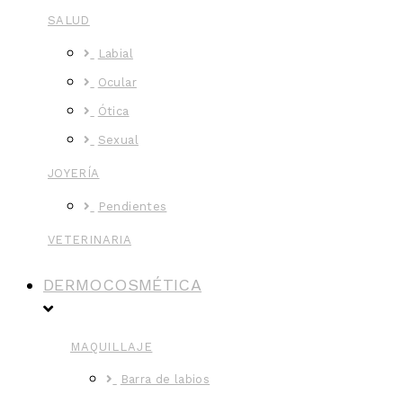
SALUD
Labial
Ocular
Ótica
Sexual
JOYERÍA
Pendientes
VETERINARIA
DERMOCOSMÉTICA
MAQUILLAJE
Barra de labios