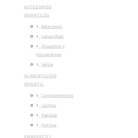
ACCESORIOS
INFANTILES
Biberones
Canastillas
Chupetes y
mordedores
Vajilla
ALIMENTACIÓN
INFANTIL
Complementos
Leches
Papillas
Potitos
EMBARAZO Y