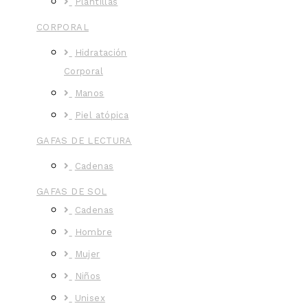
Plantillas
CORPORAL
Hidratación
Corporal
Manos
Piel atópica
GAFAS DE LECTURA
Cadenas
GAFAS DE SOL
Cadenas
Hombre
Mujer
Niños
Unisex