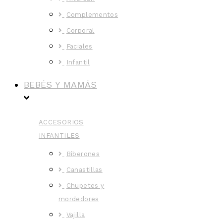
Complementos
Corporal
Faciales
Infantil
BEBÉS Y MAMÁS
ACCESORIOS
INFANTILES
Biberones
Canastillas
Chupetes y
mordedores
Vajilla