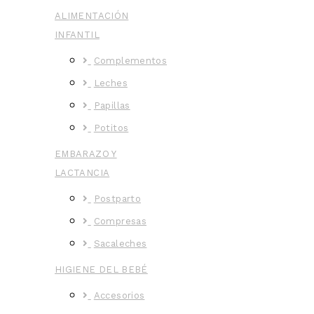
ALIMENTACIÓN
INFANTIL
Complementos
Leches
Papillas
Potitos
EMBARAZO Y
LACTANCIA
Postparto
Compresas
Sacaleches
HIGIENE DEL BEBÉ
Accesorios