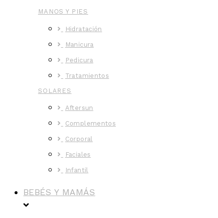
MANOS Y PIES
Hidratación
Manicura
Pedicura
Tratamientos
SOLARES
Aftersun
Complementos
Corporal
Faciales
Infantil
BEBÉS Y MAMÁS