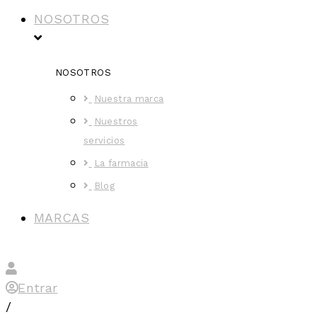
NOSOTROS
NOSOTROS
Nuestra marca
Nuestros
servicios
La farmacia
Blog
MARCAS
Entrar
/