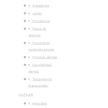
Irrigadores
Junior
Ortodoncia
Pasta de
dientes
Prevención
sangrado encías
Prótesis dental
Sensibilidad
dental
Tratamiento
blanqueador
CAPILAR
Anticaída