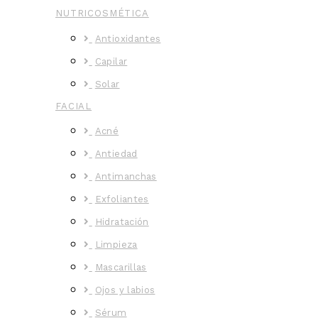
NUTRICOSMÉTICA
Antioxidantes
Capilar
Solar
FACIAL
Acné
Antiedad
Antimanchas
Exfoliantes
Hidratación
Limpieza
Mascarillas
Ojos y labios
Sérum