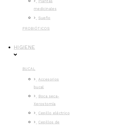
Plantas
medicinales
Sueño
PROBIÓTICOS
HIGIENE
BUCAL
Accesorios
bucal
Boca seca-
Xerostomía
Cepillo eléctrico
Cepillos de