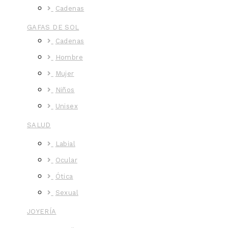
Cadenas
GAFAS DE SOL
Cadenas
Hombre
Mujer
Niños
Unisex
SALUD
Labial
Ocular
Ótica
Sexual
JOYERÍA