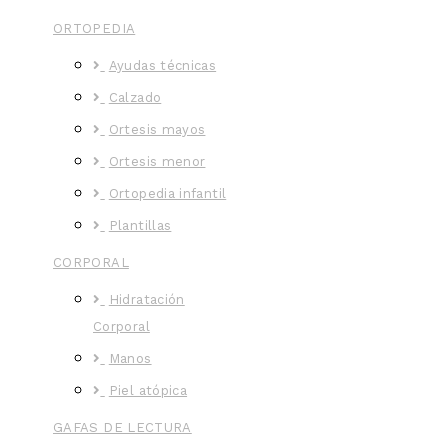
ORTOPEDIA
Ayudas técnicas
Calzado
Ortesis mayos
Ortesis menor
Ortopedia infantil
Plantillas
CORPORAL
Hidratación
Corporal
Manos
Piel atópica
GAFAS DE LECTURA