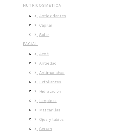
NUTRICOSMÉTICA
Antioxidantes
Capilar
Solar
FACIAL
Acné
Antiedad
Antimanchas
Exfoliantes
Hidratación
Limpieza
Mascarillas
Ojos y labios
Sérum