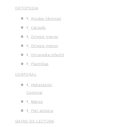
ORTOPEDIA
Ayudas técnicas
Calzado
Ortesis mayos
Ortesis menor
Ortopedia infantil
Plantillas
CORPORAL
Hidratación
Corporal
Manos
Piel atópica
GAFAS DE LECTURA