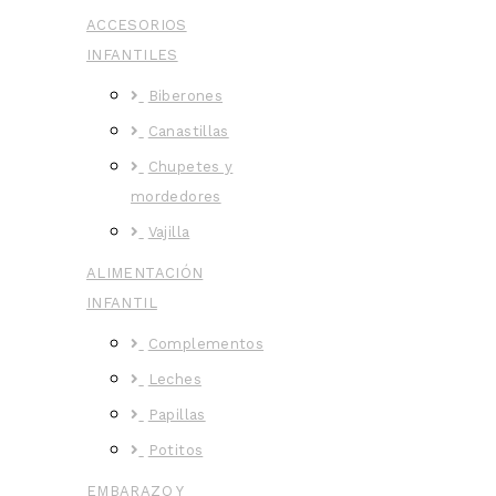
ACCESORIOS
INFANTILES
Biberones
Canastillas
Chupetes y
mordedores
Vajilla
ALIMENTACIÓN
INFANTIL
Complementos
Leches
Papillas
Potitos
EMBARAZO Y