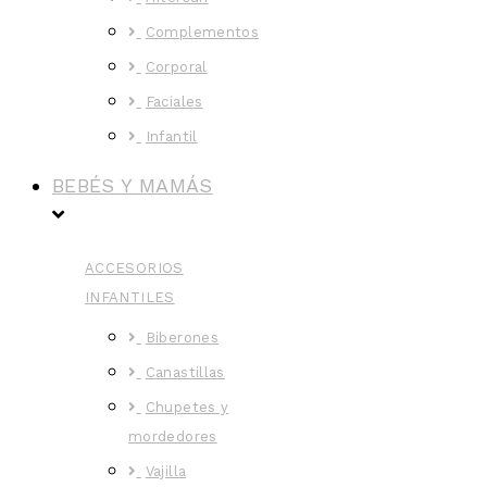
Complementos
Corporal
Faciales
Infantil
BEBÉS Y MAMÁS
ACCESORIOS
INFANTILES
Biberones
Canastillas
Chupetes y
mordedores
Vajilla