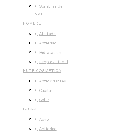
Sombras de
ojos
HOMBRE
Afeitado
Antiedad
Hidratación
Limpieza facial
NUTRICOSMÉTICA
Antioxidantes
Capilar
Solar
FACIAL
Acné
Antiedad