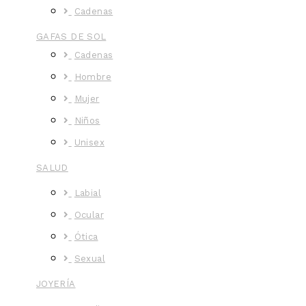
Cadenas
GAFAS DE SOL
Cadenas
Hombre
Mujer
Niños
Unisex
SALUD
Labial
Ocular
Ótica
Sexual
JOYERÍA