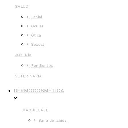
SALUD
Labial
Ocular
Ótica
Sexual
JOYERÍA
Pendientes
VETERINARIA
DERMOCOSMÉTICA
MAQUILLAJE
Barra de labios