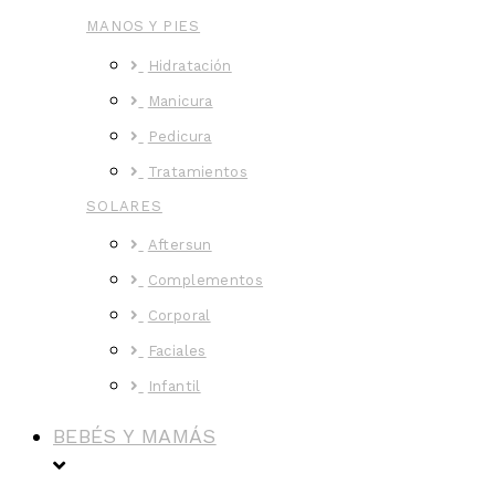
MANOS Y PIES
Hidratación
Manicura
Pedicura
Tratamientos
SOLARES
Aftersun
Complementos
Corporal
Faciales
Infantil
BEBÉS Y MAMÁS