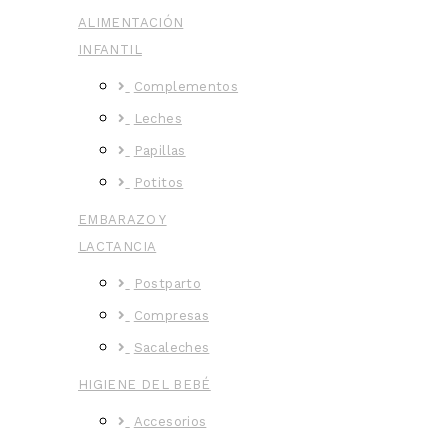
ALIMENTACIÓN
INFANTIL
Complementos
Leches
Papillas
Potitos
EMBARAZO Y
LACTANCIA
Postparto
Compresas
Sacaleches
HIGIENE DEL BEBÉ
Accesorios