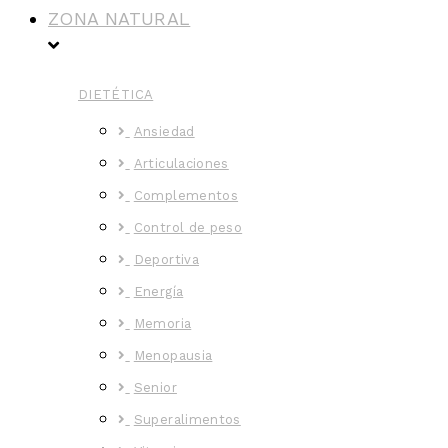
ZONA NATURAL
DIETÉTICA
Ansiedad
Articulaciones
Complementos
Control de peso
Deportiva
Energía
Memoria
Menopausia
Senior
Superalimentos