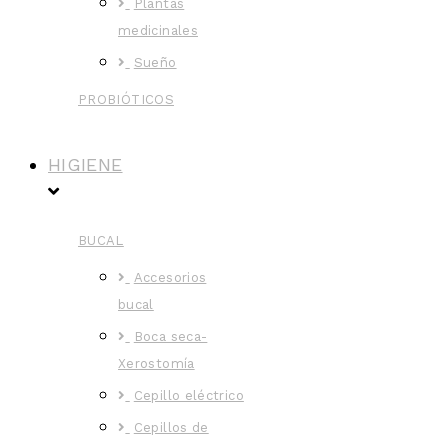
Plantas
medicinales
Sueño
PROBIÓTICOS
HIGIENE
BUCAL
Accesorios
bucal
Boca seca-
Xerostomía
Cepillo eléctrico
Cepillos de