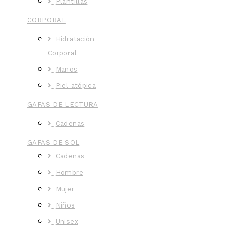
Plantillas
CORPORAL
Hidratación
Corporal
Manos
Piel atópica
GAFAS DE LECTURA
Cadenas
GAFAS DE SOL
Cadenas
Hombre
Mujer
Niños
Unisex