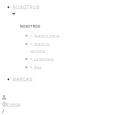
NOSOTROS
NOSOTROS
Nuestra marca
Nuestros
servicios
La farmacia
Blog
MARCAS
Entrar
/