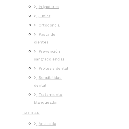
Irrigadores
Junior
Ortodoncia
Pasta de
dientes
Prevención
sangrado encías
Prótesis dental
Sensibilidad
dental
Tratamiento
blanqueador
CAPILAR
Anticaída