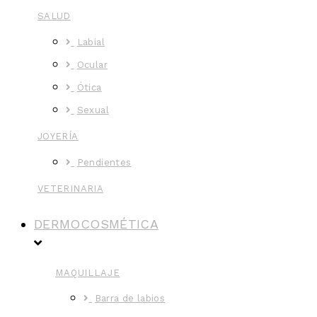
SALUD
Labial
Ocular
Ótica
Sexual
JOYERÍA
Pendientes
VETERINARIA
DERMOCOSMÉTICA
MAQUILLAJE
Barra de labios