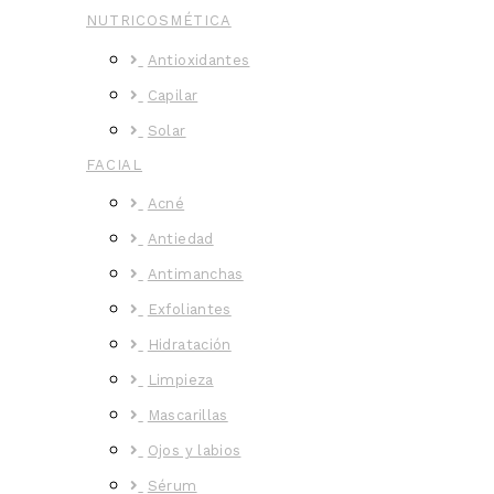
NUTRICOSMÉTICA
Antioxidantes
Capilar
Solar
FACIAL
Acné
Antiedad
Antimanchas
Exfoliantes
Hidratación
Limpieza
Mascarillas
Ojos y labios
Sérum