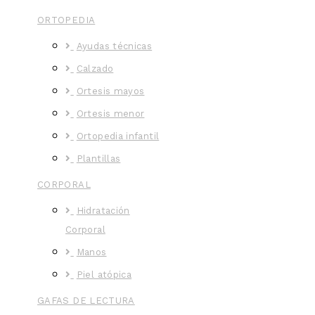
ORTOPEDIA
Ayudas técnicas
Calzado
Ortesis mayos
Ortesis menor
Ortopedia infantil
Plantillas
CORPORAL
Hidratación
Corporal
Manos
Piel atópica
GAFAS DE LECTURA