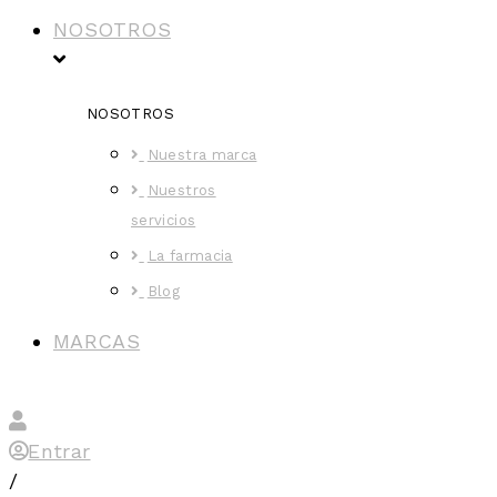
NOSOTROS
NOSOTROS
Nuestra marca
Nuestros
servicios
La farmacia
Blog
MARCAS
Entrar
/