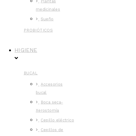
Plantas
medicinales
Sueño
PROBIÓTICOS
HIGIENE
BUCAL
Accesorios
bucal
Boca seca-
Xerostomía
Cepillo eléctrico
Cepillos de