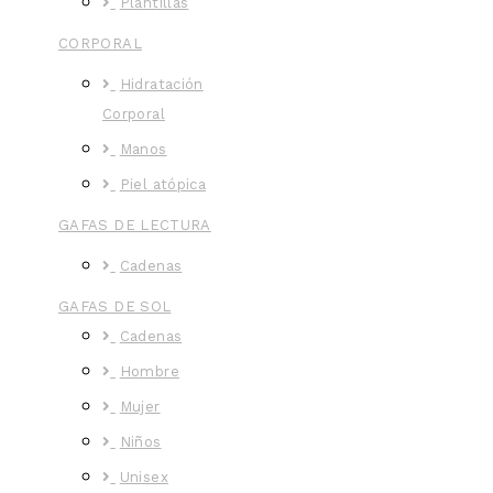
Plantillas
CORPORAL
Hidratación
Corporal
Manos
Piel atópica
GAFAS DE LECTURA
Cadenas
GAFAS DE SOL
Cadenas
Hombre
Mujer
Niños
Unisex