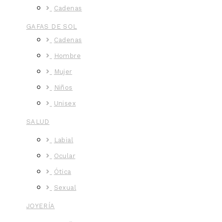
Cadenas
GAFAS DE SOL
Cadenas
Hombre
Mujer
Niños
Unisex
SALUD
Labial
Ocular
Ótica
Sexual
JOYERÍA