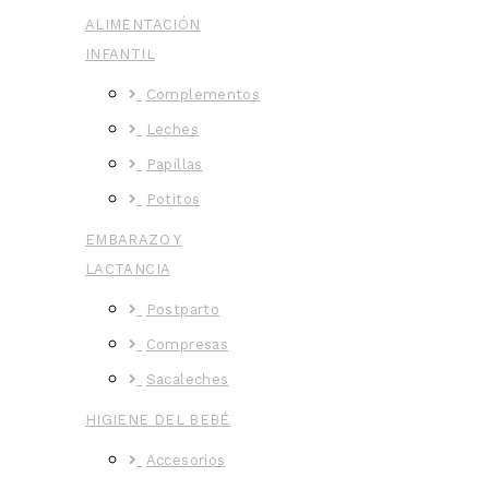
ALIMENTACIÓN
INFANTIL
Complementos
Leches
Papillas
Potitos
EMBARAZO Y
LACTANCIA
Postparto
Compresas
Sacaleches
HIGIENE DEL BEBÉ
Accesorios