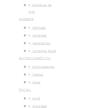
Sombras de
ojos
HOMBRE
Afeitado
Antiedad
Hidratación
Limpieza facial
NUTRICOSMÉTICA
Antioxidantes
Capilar
Solar
FACIAL
Acné
Antiedad