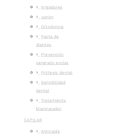
Irrigadores
Junior
Ortodoncia
Pasta de
dientes
Prevención
sangrado encías
Prótesis dental
Sensibilidad
dental
Tratamiento
blanqueador
CAPILAR
Anticaída