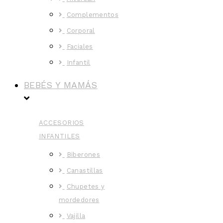
Complementos
Corporal
Faciales
Infantil
BEBÉS Y MAMÁS
ACCESORIOS
INFANTILES
Biberones
Canastillas
Chupetes y
mordedores
Vajilla