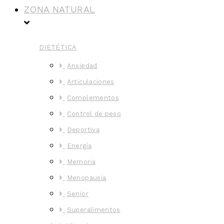
ZONA NATURAL
DIETÉTICA
Ansiedad
Articulaciones
Complementos
Control de peso
Deportiva
Energía
Memoria
Menopausia
Senior
Superalimentos