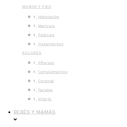
MANOS Y PIES
Hidratación
Manicura
Pedicura
Tratamientos
SOLARES
Aftersun
Complementos
Corporal
Faciales
Infantil
BEBÉS Y MAMÁS