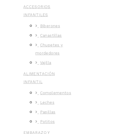
ACCESORIOS
INFANTILES
Biberones
Canastillas
Chupetes y
mordedores
Vajilla
ALIMENTACIÓN
INFANTIL
Complementos
Leches
Papillas
Potitos
EMBARAZO Y