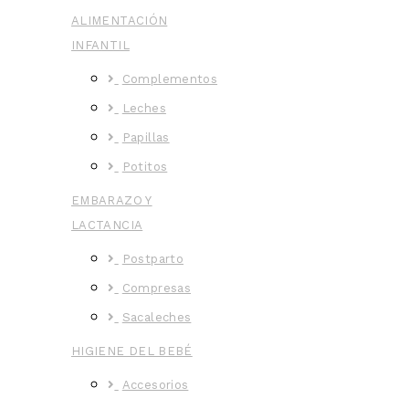
ALIMENTACIÓN
INFANTIL
Complementos
Leches
Papillas
Potitos
EMBARAZO Y
LACTANCIA
Postparto
Compresas
Sacaleches
HIGIENE DEL BEBÉ
Accesorios