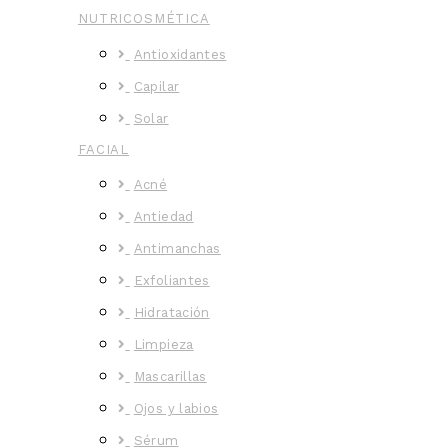
NUTRICOSMÉTICA
Antioxidantes
Capilar
Solar
FACIAL
Acné
Antiedad
Antimanchas
Exfoliantes
Hidratación
Limpieza
Mascarillas
Ojos y labios
Sérum