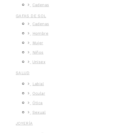
Cadenas
GAFAS DE SOL
Cadenas
Hombre
Mujer
Niños
Unisex
SALUD
Labial
Ocular
Ótica
Sexual
JOYERÍA