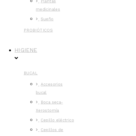
Plantas
medicinales
Sueño
PROBIÓTICOS
HIGIENE
BUCAL
Accesorios
bucal
Boca seca-
Xerostomía
Cepillo eléctrico
Cepillos de