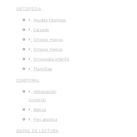
ORTOPEDIA
Ayudas técnicas
Calzado
Ortesis mayos
Ortesis menor
Ortopedia infantil
Plantillas
CORPORAL
Hidratación
Corporal
Manos
Piel atópica
GAFAS DE LECTURA