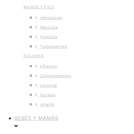
MANOS Y PIES
Hidratación
Manicura
Pedicura
Tratamientos
SOLARES
Aftersun
Complementos
Corporal
Faciales
Infantil
BEBÉS Y MAMÁS