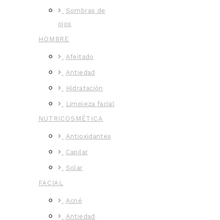
Sombras de
ojos
HOMBRE
Afeitado
Antiedad
Hidratación
Limpieza facial
NUTRICOSMÉTICA
Antioxidantes
Capilar
Solar
FACIAL
Acné
Antiedad