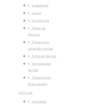
Irrigadores
Junior
Ortodoncia
Pasta de
dientes
Prevención
sangrado encías
Prótesis dental
Sensibilidad
dental
Tratamiento
blanqueador
CAPILAR
Anticaída