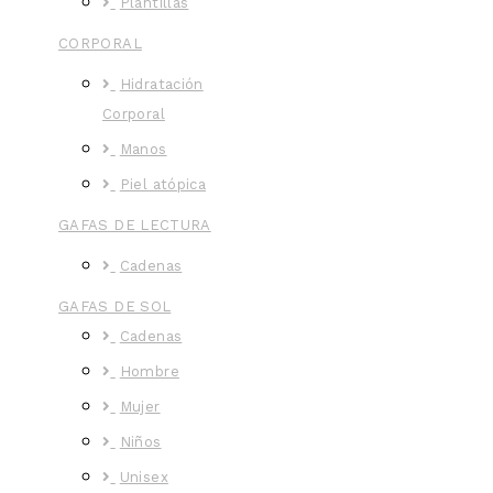
Plantillas
CORPORAL
Hidratación
Corporal
Manos
Piel atópica
GAFAS DE LECTURA
Cadenas
GAFAS DE SOL
Cadenas
Hombre
Mujer
Niños
Unisex