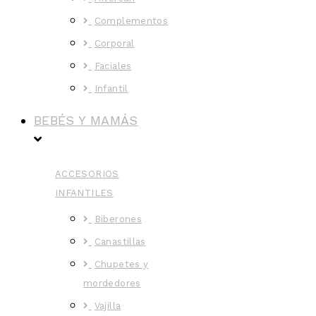
Complementos
Corporal
Faciales
Infantil
BEBÉS Y MAMÁS
ACCESORIOS
INFANTILES
Biberones
Canastillas
Chupetes y
mordedores
Vajilla