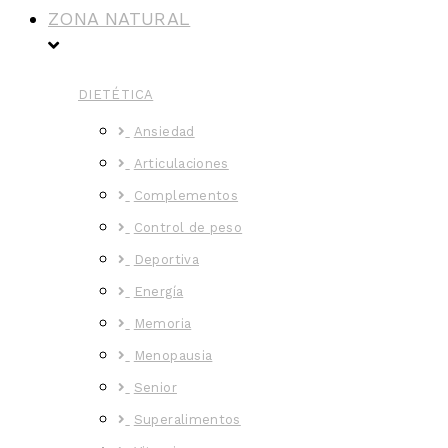
ZONA NATURAL
DIETÉTICA
Ansiedad
Articulaciones
Complementos
Control de peso
Deportiva
Energía
Memoria
Menopausia
Senior
Superalimentos