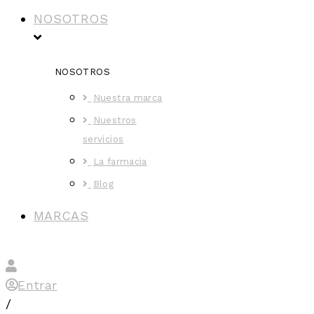
NOSOTROS
NOSOTROS
Nuestra marca
Nuestros
servicios
La farmacia
Blog
MARCAS
Entrar
/