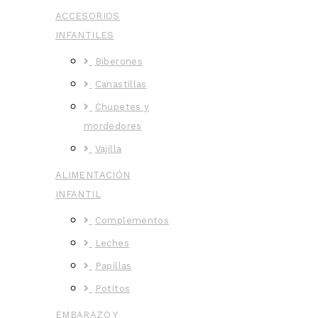
ACCESORIOS
INFANTILES
Biberones
Canastillas
Chupetes y
mordedores
Vajilla
ALIMENTACIÓN
INFANTIL
Complementos
Leches
Papillas
Potitos
EMBARAZO Y