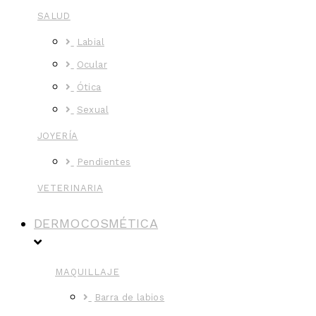
SALUD
Labial
Ocular
Ótica
Sexual
JOYERÍA
Pendientes
VETERINARIA
DERMOCOSMÉTICA
MAQUILLAJE
Barra de labios