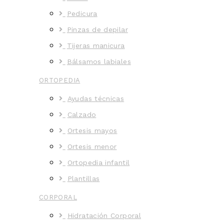
Pedicura
Pinzas de depilar
Tijeras manicura
Bálsamos labiales
ORTOPEDIA
Ayudas técnicas
Calzado
Ortesis mayos
Ortesis menor
Ortopedia infantil
Plantillas
CORPORAL
Hidratación Corporal