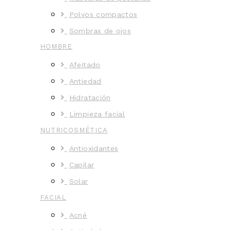
Polvos compactos
Sombras de ojos
HOMBRE
Afeitado
Antiedad
Hidratación
Limpieza facial
NUTRICOSMÉTICA
Antioxidantes
Capilar
Solar
FACIAL
Acné