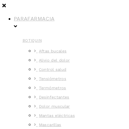
PARAFARMACIA
BOTIQUIN
Aftas bucales
Alivio del dolor
Control salud
Tensiómetros
Termómetros
Desinfectantes
Dolor muscular
Mantas eléctricas
Mascarillas