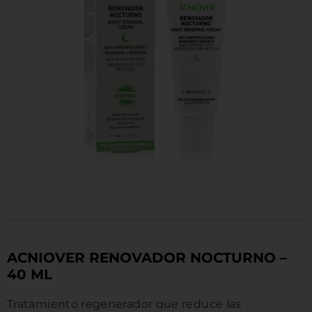
MARCAS
ACNIOVER RENOVADOR NOCTURNO –
40 ML
Tratamiento regenerador que reduce las