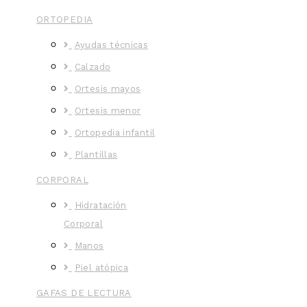
ORTOPEDIA
Ayudas técnicas
Calzado
Ortesis mayos
Ortesis menor
Ortopedia infantil
Plantillas
CORPORAL
Hidratación
Corporal
Manos
Piel atópica
GAFAS DE LECTURA