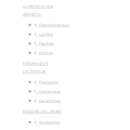
ALIMENTACIÓN
INFANTIL
Complementos
Leches
Papillas
Potitos
EMBARAZO Y
LACTANCIA
Postparto
Compresas
Sacaleches
HIGIENE DEL BEBÉ
Accesorios