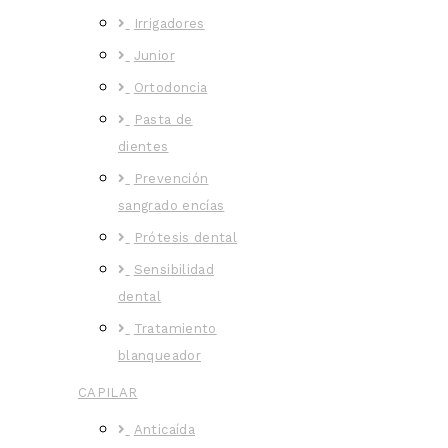
Irrigadores
Junior
Ortodoncia
Pasta de
dientes
Prevención
sangrado encías
Prótesis dental
Sensibilidad
dental
Tratamiento
blanqueador
CAPILAR
Anticaída