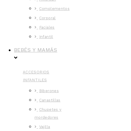
Complementos
Corporal
Faciales
Infantil
BEBÉS Y MAMÁS
ACCESORIOS
INFANTILES
Biberones
Canastillas
Chupetes y
mordedores
Vajilla