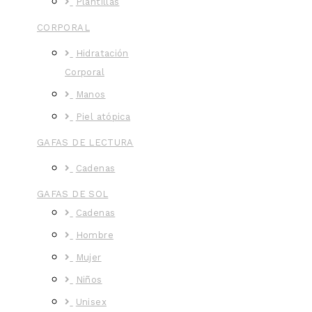
Plantillas
CORPORAL
Hidratación
Corporal
Manos
Piel atópica
GAFAS DE LECTURA
Cadenas
GAFAS DE SOL
Cadenas
Hombre
Mujer
Niños
Unisex