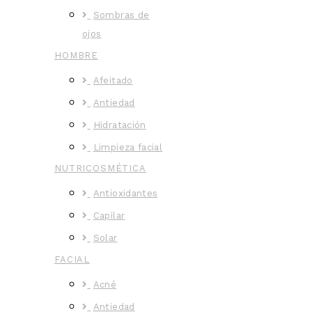
Sombras de
ojos
HOMBRE
Afeitado
Antiedad
Hidratación
Limpieza facial
NUTRICOSMÉTICA
Antioxidantes
Capilar
Solar
FACIAL
Acné
Antiedad