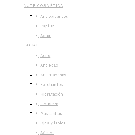
NUTRICOSMÉTICA
Antioxidantes
Capilar
Solar
FACIAL
Acné
Antiedad
Antimanchas
Exfoliantes
Hidratación
Limpieza
Mascarillas
Ojos y labios
Sérum