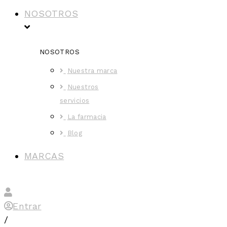
NOSOTROS
NOSOTROS
Nuestra marca
Nuestros
servicios
La farmacia
Blog
MARCAS
Entrar
/