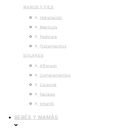
MANOS Y PIES
Hidratación
Manicura
Pedicura
Tratamientos
SOLARES
Aftersun
Complementos
Corporal
Faciales
Infantil
BEBÉS Y MAMÁS