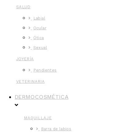
SALUD
Labial
Ocular
Ótica
Sexual
JOYERÍA
Pendientes
VETERINARIA
DERMOCOSMÉTICA
MAQUILLAJE
Barra de labios