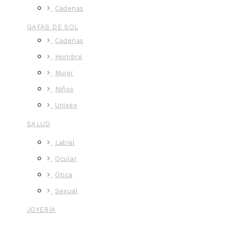
Cadenas
GAFAS DE SOL
Cadenas
Hombre
Mujer
Niños
Unisex
SALUD
Labial
Ocular
Ótica
Sexual
JOYERÍA