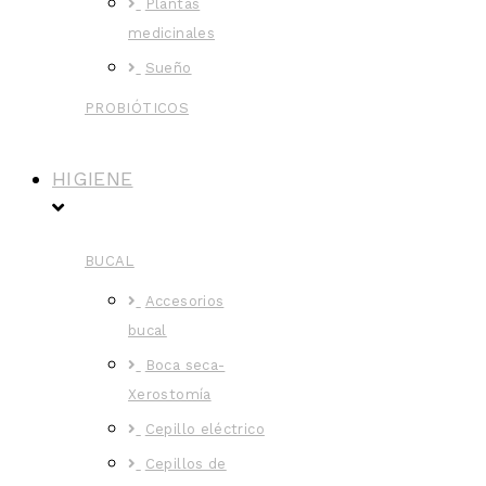
Plantas
medicinales
Sueño
PROBIÓTICOS
HIGIENE
BUCAL
Accesorios
bucal
Boca seca-
Xerostomía
Cepillo eléctrico
Cepillos de