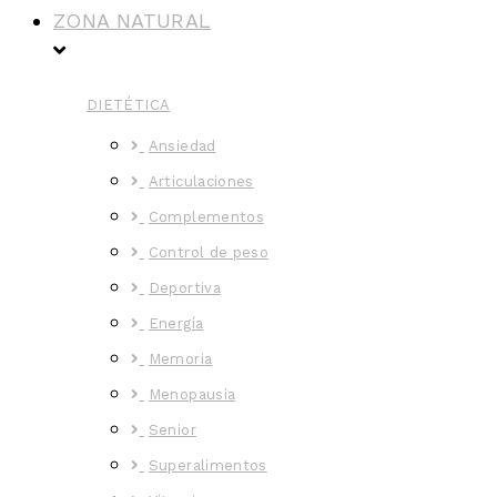
ZONA NATURAL
DIETÉTICA
Ansiedad
Articulaciones
Complementos
Control de peso
Deportiva
Energía
Memoria
Menopausia
Senior
Superalimentos