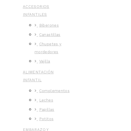
ACCESORIOS
INFANTILES
Biberones
Canastillas
Chupetes y
mordedores
Vajilla
ALIMENTACIÓN
INFANTIL
Complementos
Leches
Papillas
Potitos
EMBARAZO Y