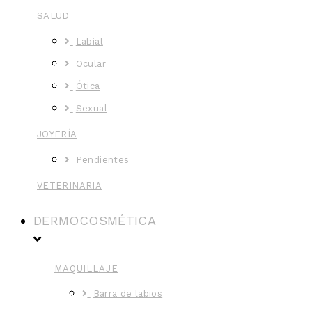
SALUD
Labial
Ocular
Ótica
Sexual
JOYERÍA
Pendientes
VETERINARIA
DERMOCOSMÉTICA
MAQUILLAJE
Barra de labios