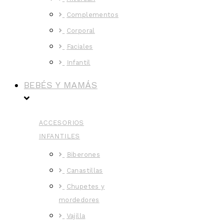
Complementos
Corporal
Faciales
Infantil
BEBÉS Y MAMÁS
ACCESORIOS
INFANTILES
Biberones
Canastillas
Chupetes y
mordedores
Vajilla