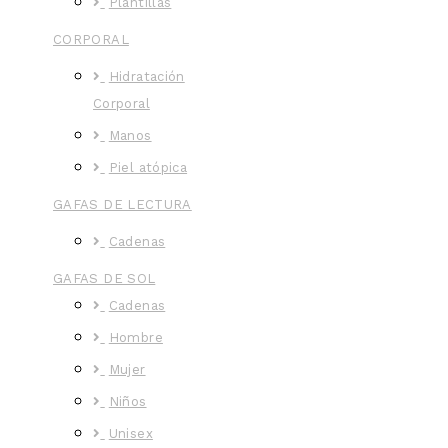
Plantillas
CORPORAL
Hidratación
Corporal
Manos
Piel atópica
GAFAS DE LECTURA
Cadenas
GAFAS DE SOL
Cadenas
Hombre
Mujer
Niños
Unisex