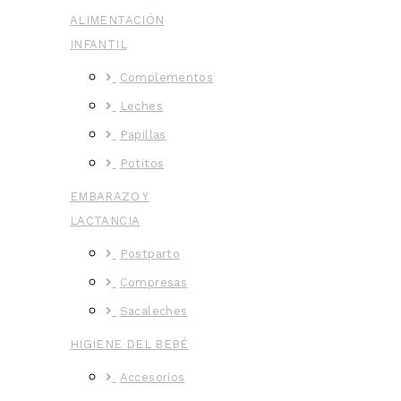
ALIMENTACIÓN
INFANTIL
Complementos
Leches
Papillas
Potitos
EMBARAZO Y
LACTANCIA
Postparto
Compresas
Sacaleches
HIGIENE DEL BEBÉ
Accesorios