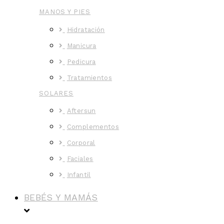
MANOS Y PIES
Hidratación
Manicura
Pedicura
Tratamientos
SOLARES
Aftersun
Complementos
Corporal
Faciales
Infantil
BEBÉS Y MAMÁS