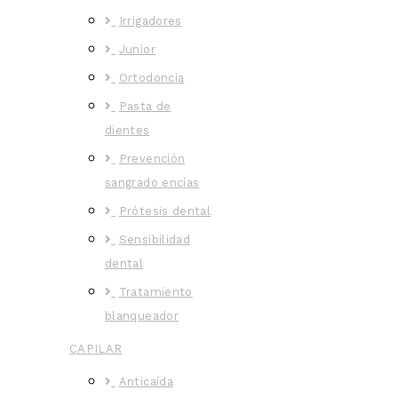
Irrigadores
Junior
Ortodoncia
Pasta de
dientes
Prevención
sangrado encías
Prótesis dental
Sensibilidad
dental
Tratamiento
blanqueador
CAPILAR
Anticaída