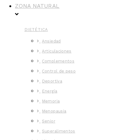
ZONA NATURAL
DIETÉTICA
Ansiedad
Articulaciones
Complementos
Control de peso
Deportiva
Energía
Memoria
Menopausia
Senior
Superalimentos