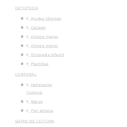
ORTOPEDIA
Ayudas técnicas
Calzado
Ortesis mayos
Ortesis menor
Ortopedia infantil
Plantillas
CORPORAL
Hidratación
Corporal
Manos
Piel atópica
GAFAS DE LECTURA