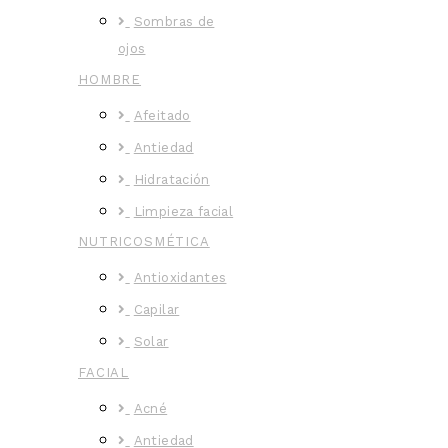
Sombras de
ojos
HOMBRE
Afeitado
Antiedad
Hidratación
Limpieza facial
NUTRICOSMÉTICA
Antioxidantes
Capilar
Solar
FACIAL
Acné
Antiedad