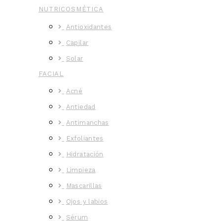
NUTRICOSMÉTICA
Antioxidantes
Capilar
Solar
FACIAL
Acné
Antiedad
Antimanchas
Exfoliantes
Hidratación
Limpieza
Mascarillas
Ojos y labios
Sérum