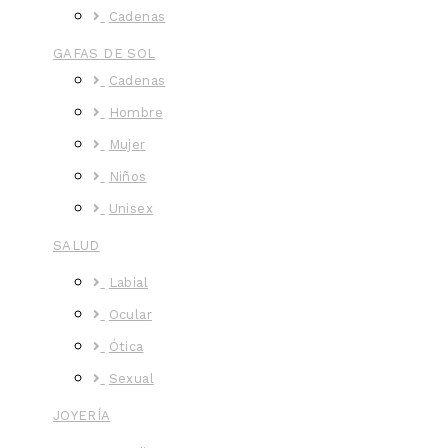
Cadenas
GAFAS DE SOL
Cadenas
Hombre
Mujer
Niños
Unisex
SALUD
Labial
Ocular
Ótica
Sexual
JOYERÍA