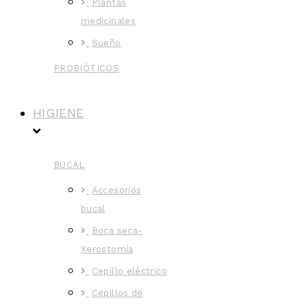
Plantas
medicinales
Sueño
PROBIÓTICOS
HIGIENE
BUCAL
Accesorios
bucal
Boca seca-
Xerostomía
Cepillo eléctrico
Cepillos de