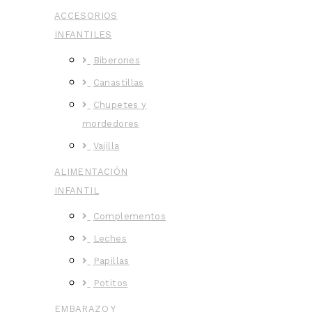
ACCESORIOS
INFANTILES
Biberones
Canastillas
Chupetes y
mordedores
Vajilla
ALIMENTACIÓN
INFANTIL
Complementos
Leches
Papillas
Potitos
EMBARAZO Y