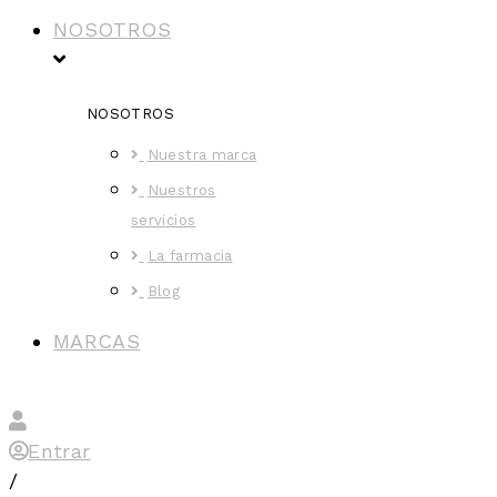
NOSOTROS
NOSOTROS
Nuestra marca
Nuestros
servicios
La farmacia
Blog
MARCAS
Entrar
/