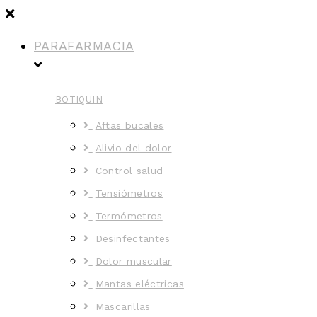
PARAFARMACIA
BOTIQUIN
Aftas bucales
Alivio del dolor
Control salud
Tensiómetros
Termómetros
Desinfectantes
Dolor muscular
Mantas eléctricas
Mascarillas