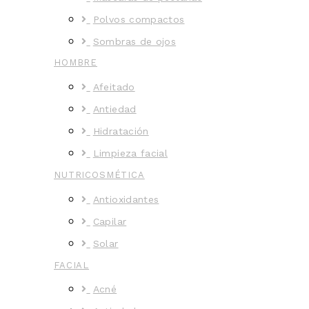
Polvos compactos
Sombras de ojos
HOMBRE
Afeitado
Antiedad
Hidratación
Limpieza facial
NUTRICOSMÉTICA
Antioxidantes
Capilar
Solar
FACIAL
Acné