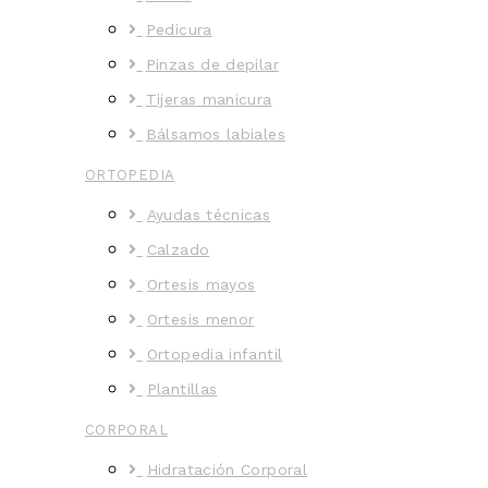
Pedicura
Pinzas de depilar
Tijeras manicura
Bálsamos labiales
ORTOPEDIA
Ayudas técnicas
Calzado
Ortesis mayos
Ortesis menor
Ortopedia infantil
Plantillas
CORPORAL
Hidratación Corporal