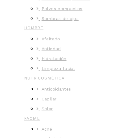
Polvos compactos
Sombras de ojos
HOMBRE
Afeitado
Antiedad
Hidratación
Limpieza facial
NUTRICOSMÉTICA
Antioxidantes
Capilar
Solar
FACIAL
Acné