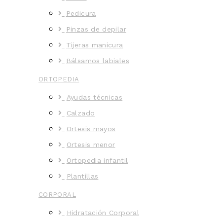
Pedicura
Pinzas de depilar
Tijeras manicura
Bálsamos labiales
ORTOPEDIA
Ayudas técnicas
Calzado
Ortesis mayos
Ortesis menor
Ortopedia infantil
Plantillas
CORPORAL
Hidratación Corporal