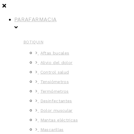
PARAFARMACIA
BOTIQUIN
Aftas bucales
Alivio del dolor
Control salud
Tensiómetros
Termómetros
Desinfectantes
Dolor muscular
Mantas eléctricas
Mascarillas