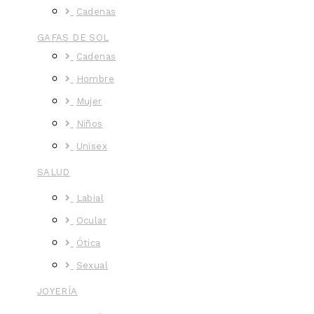
Cadenas
GAFAS DE SOL
Cadenas
Hombre
Mujer
Niños
Unisex
SALUD
Labial
Ocular
Ótica
Sexual
JOYERÍA