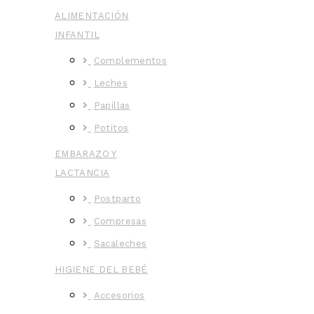
ALIMENTACIÓN
INFANTIL
Complementos
Leches
Papillas
Potitos
EMBARAZO Y
LACTANCIA
Postparto
Compresas
Sacaleches
HIGIENE DEL BEBÉ
Accesorios