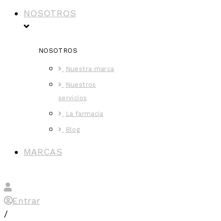
NOSOTROS
NOSOTROS
Nuestra marca
Nuestros
servicios
La farmacia
Blog
MARCAS
Entrar
/