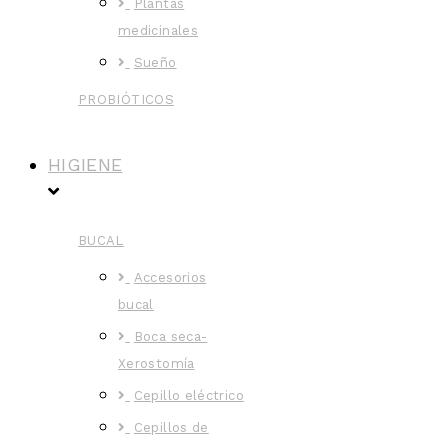
Plantas
medicinales
Sueño
PROBIÓTICOS
HIGIENE
BUCAL
Accesorios
bucal
Boca seca-
Xerostomía
Cepillo eléctrico
Cepillos de