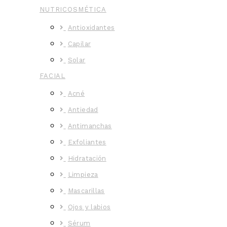
NUTRICOSMÉTICA
Antioxidantes
Capilar
Solar
FACIAL
Acné
Antiedad
Antimanchas
Exfoliantes
Hidratación
Limpieza
Mascarillas
Ojos y labios
Sérum