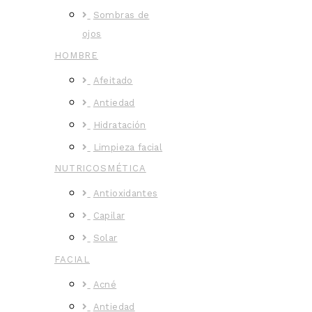
Sombras de
ojos
HOMBRE
Afeitado
Antiedad
Hidratación
Limpieza facial
NUTRICOSMÉTICA
Antioxidantes
Capilar
Solar
FACIAL
Acné
Antiedad