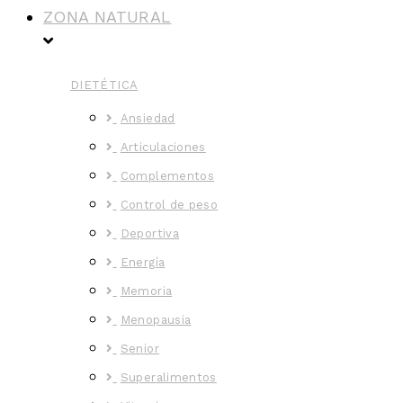
ZONA NATURAL
DIETÉTICA
Ansiedad
Articulaciones
Complementos
Control de peso
Deportiva
Energía
Memoria
Menopausia
Senior
Superalimentos