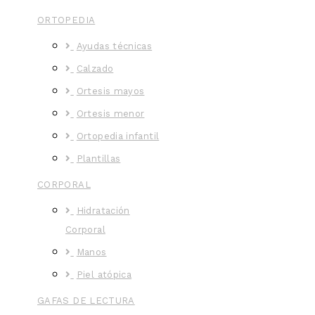
ORTOPEDIA
Ayudas técnicas
Calzado
Ortesis mayos
Ortesis menor
Ortopedia infantil
Plantillas
CORPORAL
Hidratación
Corporal
Manos
Piel atópica
GAFAS DE LECTURA