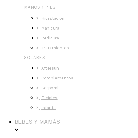
MANOS Y PIES
Hidratación
Manicura
Pedicura
Tratamientos
SOLARES
Aftersun
Complementos
Corporal
Faciales
Infantil
BEBÉS Y MAMÁS