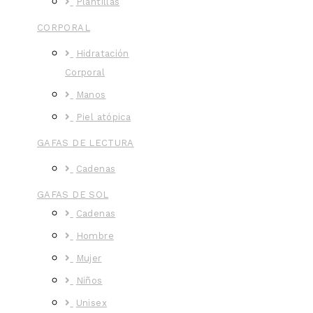
Plantillas
CORPORAL
Hidratación
Corporal
Manos
Piel atópica
GAFAS DE LECTURA
Cadenas
GAFAS DE SOL
Cadenas
Hombre
Mujer
Niños
Unisex