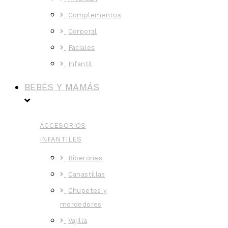
Complementos
Corporal
Faciales
Infantil
BEBÉS Y MAMÁS
ACCESORIOS
INFANTILES
Biberones
Canastillas
Chupetes y
mordedores
Vajilla