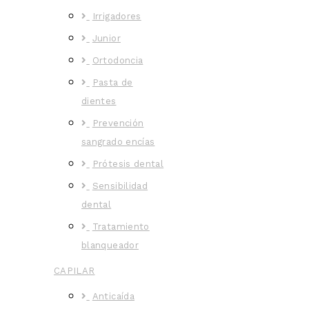
Irrigadores
Junior
Ortodoncia
Pasta de
dientes
Prevención
sangrado encías
Prótesis dental
Sensibilidad
dental
Tratamiento
blanqueador
CAPILAR
Anticaída