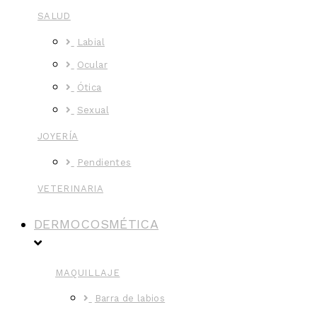
SALUD
Labial
Ocular
Ótica
Sexual
JOYERÍA
Pendientes
VETERINARIA
DERMOCOSMÉTICA
MAQUILLAJE
Barra de labios