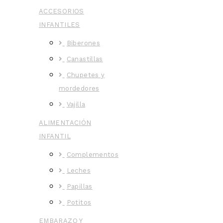
ACCESORIOS
INFANTILES
Biberones
Canastillas
Chupetes y
mordedores
Vajilla
ALIMENTACIÓN
INFANTIL
Complementos
Leches
Papillas
Potitos
EMBARAZO Y