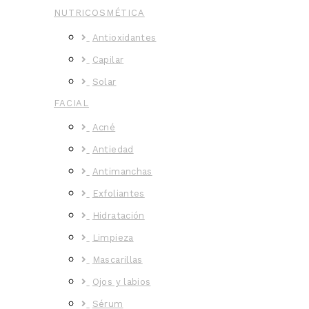
NUTRICOSMÉTICA
Antioxidantes
Capilar
Solar
FACIAL
Acné
Antiedad
Antimanchas
Exfoliantes
Hidratación
Limpieza
Mascarillas
Ojos y labios
Sérum