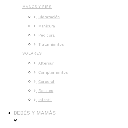
MANOS Y PIES
Hidratación
Manicura
Pedicura
Tratamientos
SOLARES
Aftersun
Complementos
Corporal
Faciales
Infantil
BEBÉS Y MAMÁS