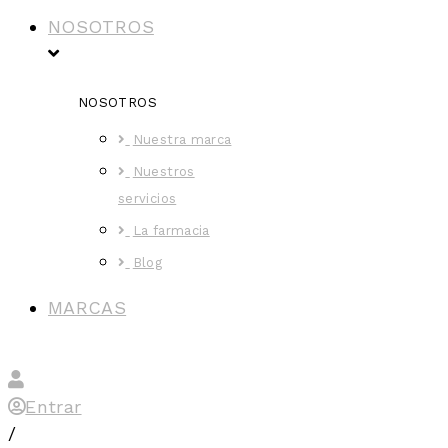
NOSOTROS
NOSOTROS
Nuestra marca
Nuestros
servicios
La farmacia
Blog
MARCAS
Entrar
/