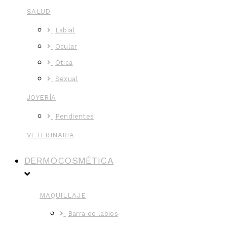
SALUD
Labial
Ocular
Ótica
Sexual
JOYERÍA
Pendientes
VETERINARIA
DERMOCOSMÉTICA
MAQUILLAJE
Barra de labios