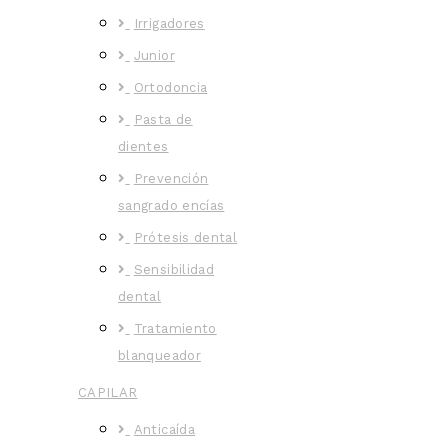
Irrigadores
Junior
Ortodoncia
Pasta de
dientes
Prevención
sangrado encías
Prótesis dental
Sensibilidad
dental
Tratamiento
blanqueador
CAPILAR
Anticaída