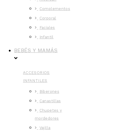
Complementos
Corporal
Faciales
Infantil
BEBÉS Y MAMÁS
ACCESORIOS
INFANTILES
Biberones
Canastillas
Chupetes y
mordedores
Vajilla