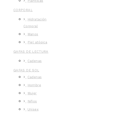
Plantillas
CORPORAL
Hidratación
Corporal
Manos
Piel atópica
GAFAS DE LECTURA
Cadenas
GAFAS DE SOL
Cadenas
Hombre
Mujer
Niños
Unisex