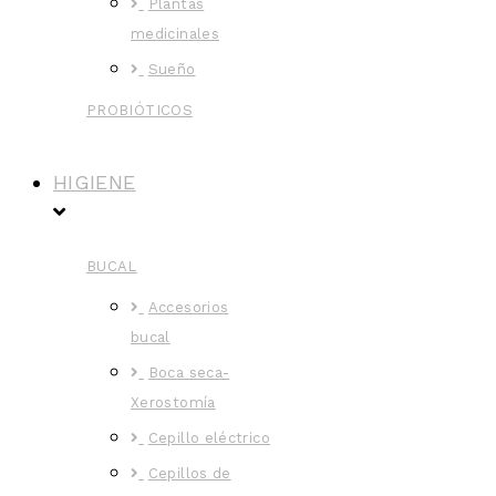
Plantas
medicinales
Sueño
PROBIÓTICOS
HIGIENE
BUCAL
Accesorios
bucal
Boca seca-
Xerostomía
Cepillo eléctrico
Cepillos de