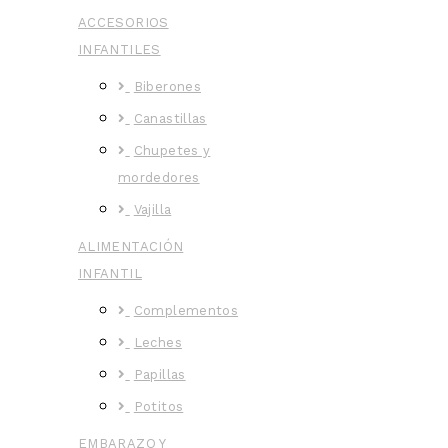
ACCESORIOS
INFANTILES
Biberones
Canastillas
Chupetes y
mordedores
Vajilla
ALIMENTACIÓN
INFANTIL
Complementos
Leches
Papillas
Potitos
EMBARAZO Y