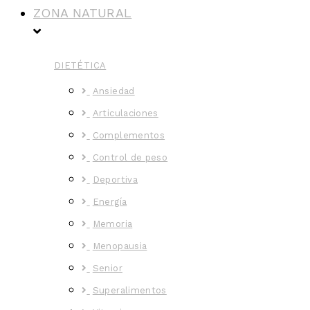
ZONA NATURAL
DIETÉTICA
Ansiedad
Articulaciones
Complementos
Control de peso
Deportiva
Energía
Memoria
Menopausia
Senior
Superalimentos