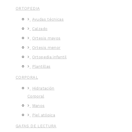
ORTOPEDIA
Ayudas técnicas
Calzado
Ortesis mayos
Ortesis menor
Ortopedia infantil
Plantillas
CORPORAL
Hidratación
Corporal
Manos
Piel atópica
GAFAS DE LECTURA