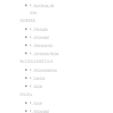
Sombras de
ojos
HOMBRE
Afeitado
Antiedad
Hidratación
Limpieza facial
NUTRICOSMÉTICA
Antioxidantes
Capilar
Solar
FACIAL
Acné
Antiedad