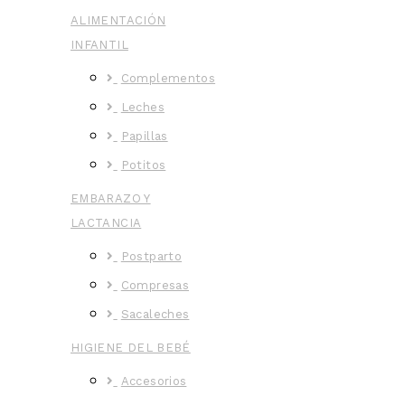
ALIMENTACIÓN
INFANTIL
Complementos
Leches
Papillas
Potitos
EMBARAZO Y
LACTANCIA
Postparto
Compresas
Sacaleches
HIGIENE DEL BEBÉ
Accesorios