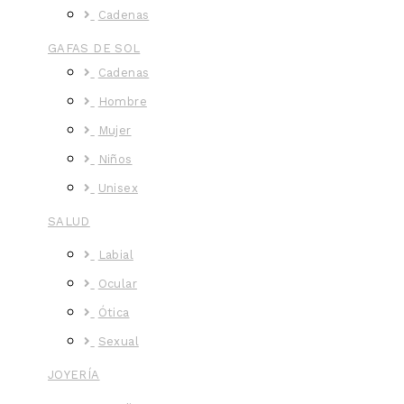
Cadenas
GAFAS DE SOL
Cadenas
Hombre
Mujer
Niños
Unisex
SALUD
Labial
Ocular
Ótica
Sexual
JOYERÍA