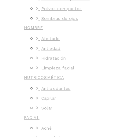
Polvos compactos
Sombras de ojos
HOMBRE
Afeitado
Antiedad
Hidratación
Limpieza facial
NUTRICOSMÉTICA
Antioxidantes
Capilar
Solar
FACIAL
Acné