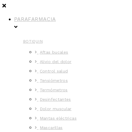
PARAFARMACIA
BOTIQUIN
Aftas bucales
Alivio del dolor
Control salud
Tensiómetros
Termómetros
Desinfectantes
Dolor muscular
Mantas eléctricas
Mascarillas