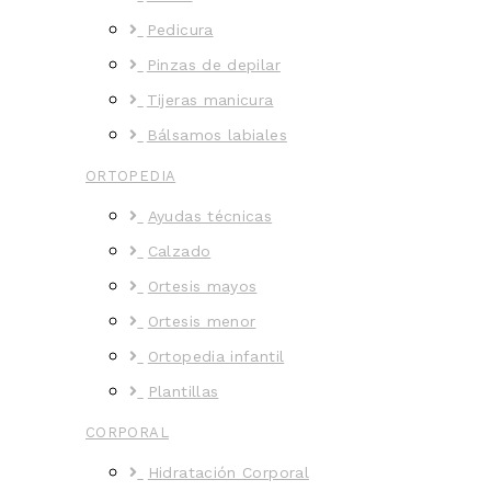
Pedicura
Pinzas de depilar
Tijeras manicura
Bálsamos labiales
ORTOPEDIA
Ayudas técnicas
Calzado
Ortesis mayos
Ortesis menor
Ortopedia infantil
Plantillas
CORPORAL
Hidratación Corporal