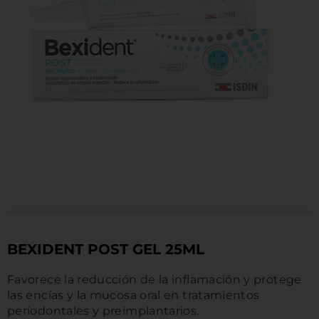
MARCAS
BEXIDENT POST GEL 25ML
Favorece la reducción de la inflamación y protege
las encías y la mucosa oral en tratamientos
periodontales y preimplantarios.