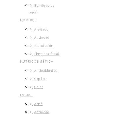
Sombras de
ojos
HOMBRE
Afeitado
Antiedad
Hidratación
Limpieza facial
NUTRICOSMÉTICA
Antioxidantes
Capilar
Solar
FACIAL
Acné
Antiedad