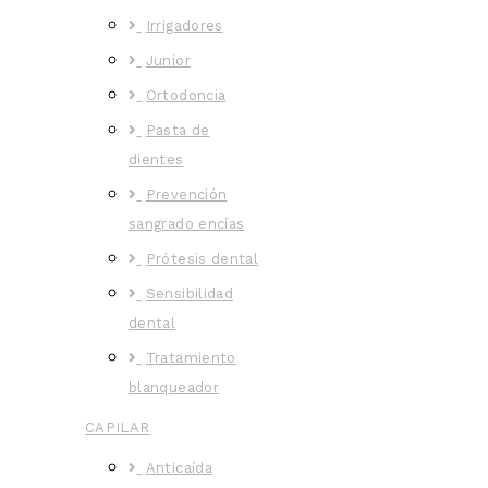
Irrigadores
Junior
Ortodoncia
Pasta de
dientes
Prevención
sangrado encías
Prótesis dental
Sensibilidad
dental
Tratamiento
blanqueador
CAPILAR
Anticaída