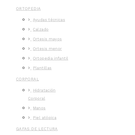
ORTOPEDIA
Ayudas técnicas
Calzado
Ortesis mayos
Ortesis menor
Ortopedia infantil
Plantillas
CORPORAL
Hidratación
Corporal
Manos
Piel atópica
GAFAS DE LECTURA