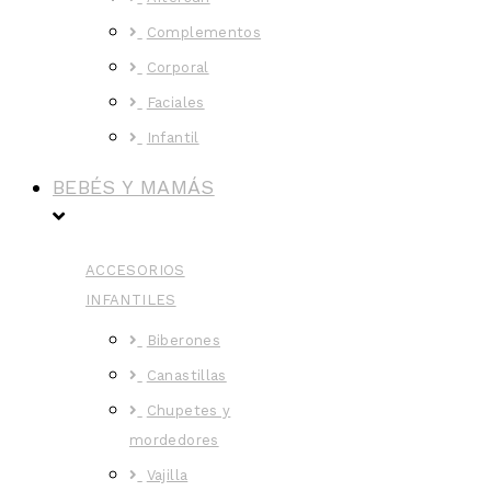
Complementos
Corporal
Faciales
Infantil
BEBÉS Y MAMÁS
ACCESORIOS
INFANTILES
Biberones
Canastillas
Chupetes y
mordedores
Vajilla