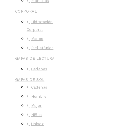
Plantillas
CORPORAL
Hidratación
Corporal
Manos
Piel atópica
GAFAS DE LECTURA
Cadenas
GAFAS DE SOL
Cadenas
Hombre
Mujer
Niños
Unisex