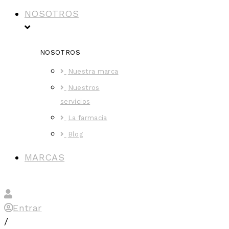
NOSOTROS
NOSOTROS
Nuestra marca
Nuestros
servicios
La farmacia
Blog
MARCAS
Entrar
/