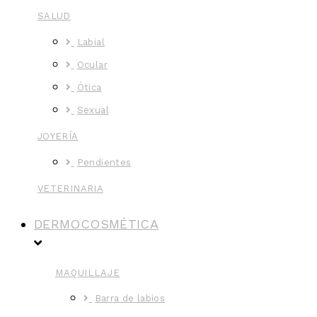
SALUD
Labial
Ocular
Ótica
Sexual
JOYERÍA
Pendientes
VETERINARIA
DERMOCOSMÉTICA
MAQUILLAJE
Barra de labios