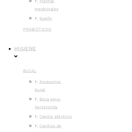
Plantas
medicinales
Sueño
PROBIÓTICOS
HIGIENE
BUCAL
Accesorios
bucal
Boca seca-
Xerostomía
Cepillo eléctrico
Cepillos de