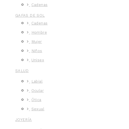
Cadenas
GAFAS DE SOL
Cadenas
Hombre
Mujer
Niños
Unisex
SALUD
Labial
Ocular
Ótica
Sexual
JOYERÍA