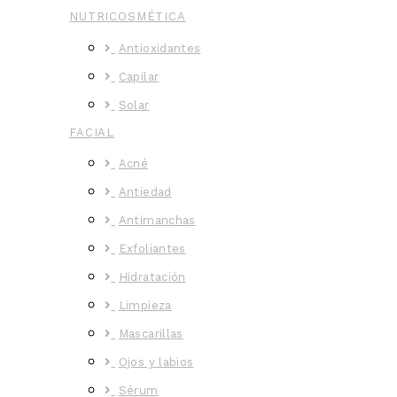
NUTRICOSMÉTICA
Antioxidantes
Capilar
Solar
FACIAL
Acné
Antiedad
Antimanchas
Exfoliantes
Hidratación
Limpieza
Mascarillas
Ojos y labios
Sérum