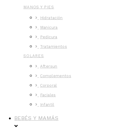
MANOS Y PIES
Hidratación
Manicura
Pedicura
Tratamientos
SOLARES
Aftersun
Complementos
Corporal
Faciales
Infantil
BEBÉS Y MAMÁS