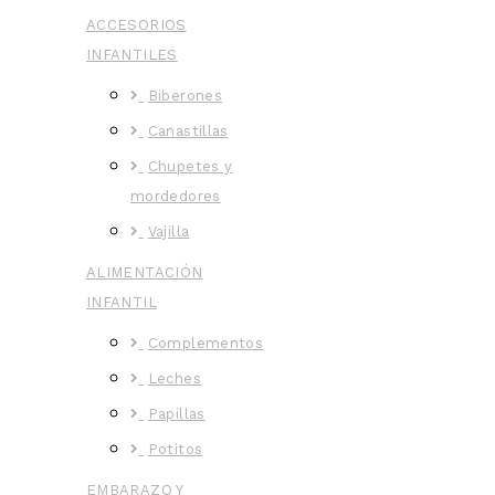
ACCESORIOS
INFANTILES
Biberones
Canastillas
Chupetes y
mordedores
Vajilla
ALIMENTACIÓN
INFANTIL
Complementos
Leches
Papillas
Potitos
EMBARAZO Y