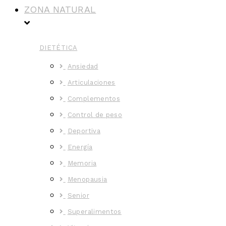
ZONA NATURAL
DIETÉTICA
Ansiedad
Articulaciones
Complementos
Control de peso
Deportiva
Energía
Memoria
Menopausia
Senior
Superalimentos