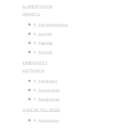
ALIMENTACIÓN
INFANTIL
Complementos
Leches
Papillas
Potitos
EMBARAZO Y
LACTANCIA
Postparto
Compresas
Sacaleches
HIGIENE DEL BEBÉ
Accesorios