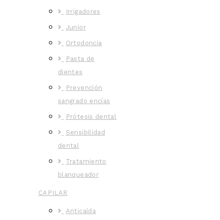
Irrigadores
Junior
Ortodoncia
Pasta de
dientes
Prevención
sangrado encías
Prótesis dental
Sensibilidad
dental
Tratamiento
blanqueador
CAPILAR
Anticaída