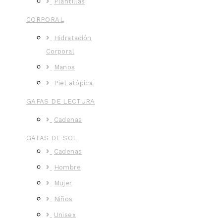
Plantillas
CORPORAL
Hidratación
Corporal
Manos
Piel atópica
GAFAS DE LECTURA
Cadenas
GAFAS DE SOL
Cadenas
Hombre
Mujer
Niños
Unisex