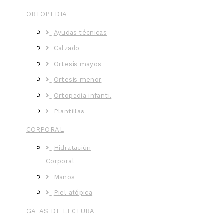
ORTOPEDIA
Ayudas técnicas
Calzado
Ortesis mayos
Ortesis menor
Ortopedia infantil
Plantillas
CORPORAL
Hidratación
Corporal
Manos
Piel atópica
GAFAS DE LECTURA