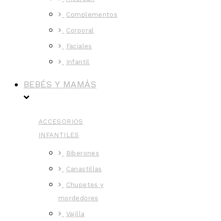
Complementos
Corporal
Faciales
Infantil
BEBÉS Y MAMÁS
ACCESORIOS
INFANTILES
Biberones
Canastillas
Chupetes y
mordedores
Vajilla