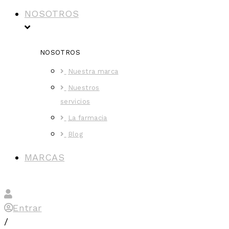
NOSOTROS
NOSOTROS
Nuestra marca
Nuestros
servicios
La farmacia
Blog
MARCAS
Entrar
/