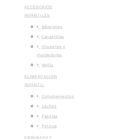
ACCESORIOS
INFANTILES
Biberones
Canastillas
Chupetes y
mordedores
Vajilla
ALIMENTACIÓN
INFANTIL
Complementos
Leches
Papillas
Potitos
EMBARAZO Y