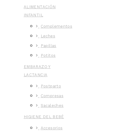
ALIMENTACIÓN
INFANTIL
Complementos
Leches
Papillas
Potitos
EMBARAZO Y
LACTANCIA
Postparto
Compresas
Sacaleches
HIGIENE DEL BEBÉ
Accesorios