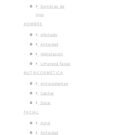
Sombras de
ojos
HOMBRE
Afeitado
Antiedad
Hidratación
Limpieza facial
NUTRICOSMÉTICA
Antioxidantes
Capilar
Solar
FACIAL
Acné
Antiedad