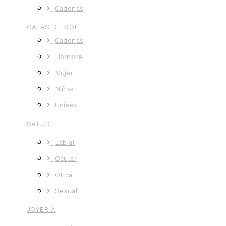
Cadenas
GAFAS DE SOL
Cadenas
Hombre
Mujer
Niños
Unisex
SALUD
Labial
Ocular
Ótica
Sexual
JOYERÍA