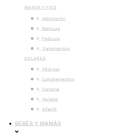
MANOS Y PIES
Hidratación
Manicura
Pedicura
Tratamientos
SOLARES
Aftersun
Complementos
Corporal
Faciales
Infantil
BEBÉS Y MAMÁS