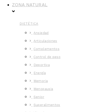
ZONA NATURAL
DIETÉTICA
Ansiedad
Articulaciones
Complementos
Control de peso
Deportiva
Energía
Memoria
Menopausia
Senior
Superalimentos