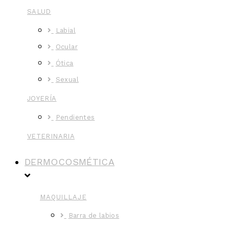
SALUD
Labial
Ocular
Ótica
Sexual
JOYERÍA
Pendientes
VETERINARIA
DERMOCOSMÉTICA
MAQUILLAJE
Barra de labios