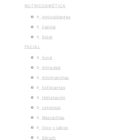
NUTRICOSMÉTICA
Antioxidantes
Capilar
Solar
FACIAL
Acné
Antiedad
Antimanchas
Exfoliantes
Hidratación
Limpieza
Mascarillas
Ojos y labios
Sérum