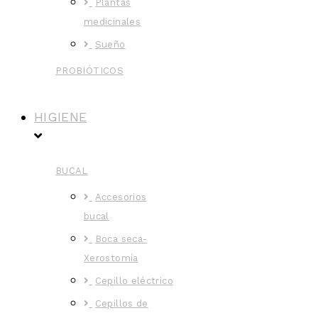
Plantas
medicinales
Sueño
PROBIÓTICOS
HIGIENE
BUCAL
Accesorios
bucal
Boca seca-
Xerostomía
Cepillo eléctrico
Cepillos de