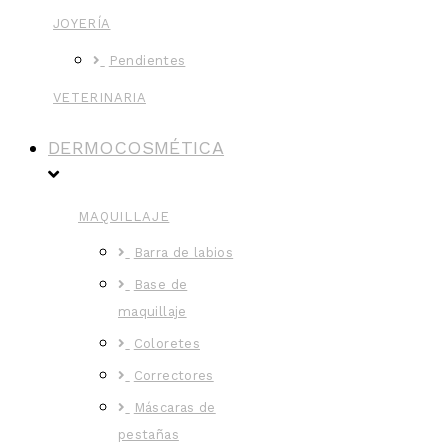
JOYERÍA
Pendientes
VETERINARIA
DERMOCOSMÉTICA
MAQUILLAJE
Barra de labios
Base de
maquillaje
Coloretes
Correctores
Máscaras de
pestañas