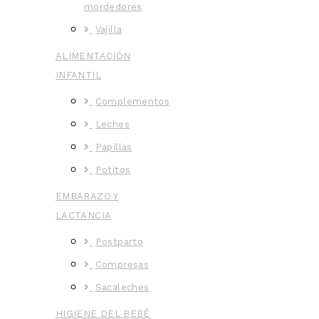
mordedores
Vajilla
ALIMENTACIÓN
INFANTIL
Complementos
Leches
Papillas
Potitos
EMBARAZO Y
LACTANCIA
Postparto
Compresas
Sacaleches
HIGIENE DEL BEBÉ