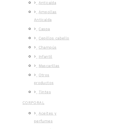
Anticaída
Ampollas
Anticaída
Caspa
Cepillos cabello
Champús
Infantil
Mascarillas
Otros
productos
Tintes
CORPORAL
Aceites y
perfumes