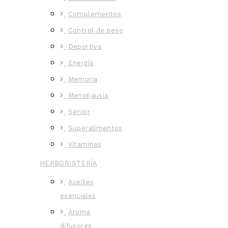
Complementos
Control de peso
Deportiva
Energía
Memoria
Menopausia
Senior
Superalimentos
Vitaminas
HERBORISTERÍA
Aceites
esenciales
Aroma
difusores