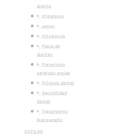
aliento
Irrigadores
Junior
Ortodoncia
Pasta de
dientes
Prevención
sangrado encías
Prótesis dental
Sensibilidad
dental
Tratamiento
blanqueador
CAPILAR