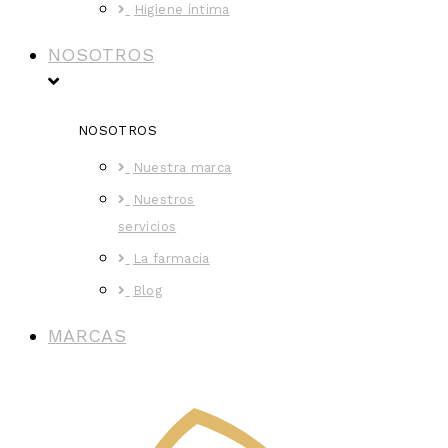
Higiene íntima
NOSOTROS
NOSOTROS
Nuestra marca
Nuestros
servicios
La farmacia
Blog
MARCAS