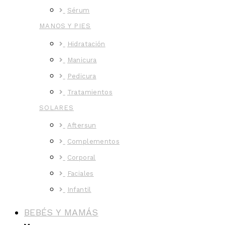
Sérum
MANOS Y PIES
Hidratación
Manicura
Pedicura
Tratamientos
SOLARES
Aftersun
Complementos
Corporal
Faciales
Infantil
BEBÉS Y MAMÁS