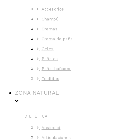
Accesorios
Champú
Cremas
Crema de pañal
Geles
Pañales
Pañal bañador
Toallitas
ZONA NATURAL
DIETÉTICA
Ansiedad
Articulaciones