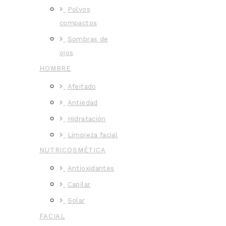
Polvos
compactos
Sombras de
ojos
HOMBRE
Afeitado
Antiedad
Hidratación
Limpieza facial
NUTRICOSMÉTICA
Antioxidantes
Capilar
Solar
FACIAL