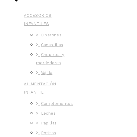
ACCESORIOS
INFANTILES
Biberones
Canastillas
Chupetes y
mordedores
Vajilla
ALIMENTACIÓN
INFANTIL
Complementos
Leches
Papillas
Potitos