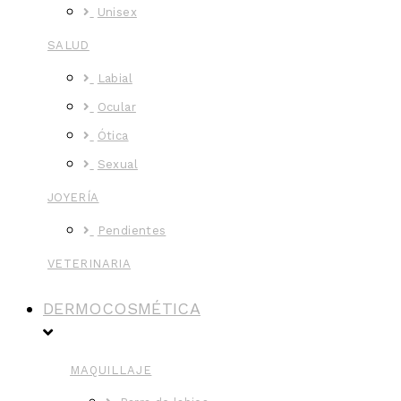
Unisex
SALUD
Labial
Ocular
Ótica
Sexual
JOYERÍA
Pendientes
VETERINARIA
DERMOCOSMÉTICA
MAQUILLAJE