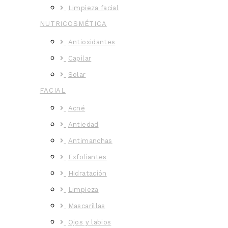
Limpieza facial
NUTRICOSMÉTICA
Antioxidantes
Capilar
Solar
FACIAL
Acné
Antiedad
Antimanchas
Exfoliantes
Hidratación
Limpieza
Mascarillas
Ojos y labios