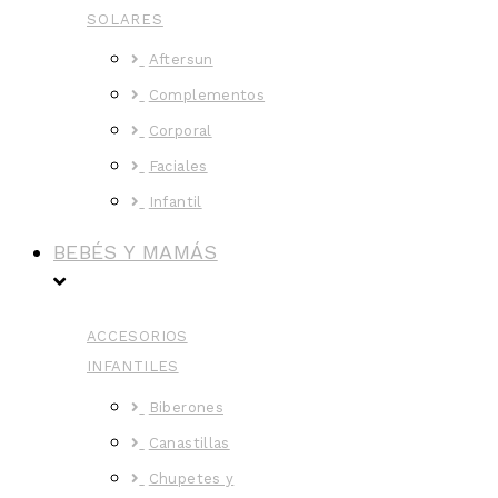
SOLARES
Aftersun
Complementos
Corporal
Faciales
Infantil
BEBÉS Y MAMÁS
ACCESORIOS
INFANTILES
Biberones
Canastillas
Chupetes y