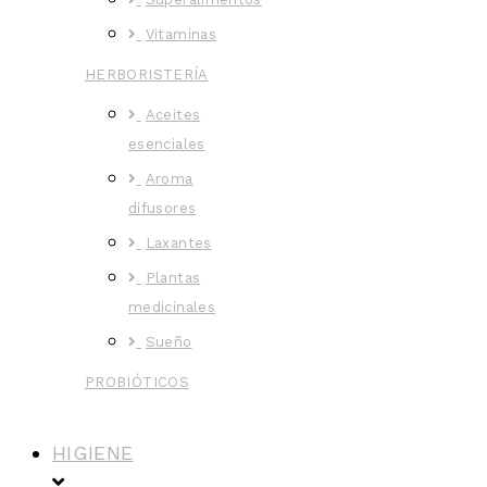
Vitaminas
HERBORISTERÍA
Aceites
esenciales
Aroma
difusores
Laxantes
Plantas
medicinales
Sueño
PROBIÓTICOS
HIGIENE