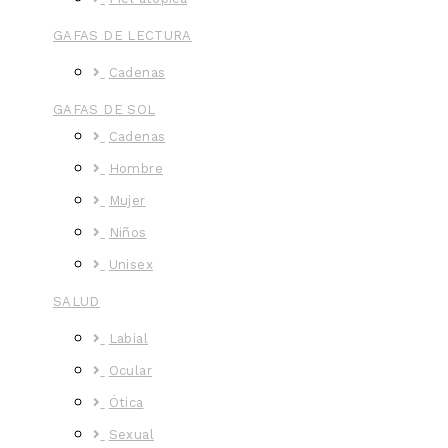
GAFAS DE LECTURA
Cadenas
GAFAS DE SOL
Cadenas
Hombre
Mujer
Niños
Unisex
SALUD
Labial
Ocular
Ótica
Sexual