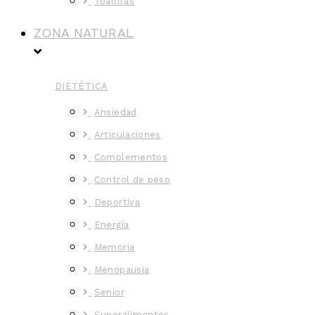
Toallitas
ZONA NATURAL
DIETÉTICA
Ansiedad
Articulaciones
Complementos
Control de peso
Deportiva
Energía
Memoria
Menopausia
Senior
Superalimentos