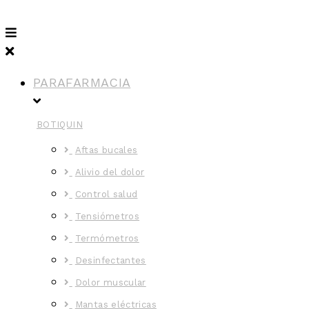
PARAFARMACIA
BOTIQUIN
Aftas bucales
Alivio del dolor
Control salud
Tensiómetros
Termómetros
Desinfectantes
Dolor muscular
Mantas eléctricas