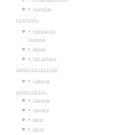
Plantillas
CORPORAL
Hidratación
Corporal
Manos
Piel atópica
GAFAS DE LECTURA
Cadenas
GAFAS DE SOL
Cadenas
Hombre
Mujer
Niños