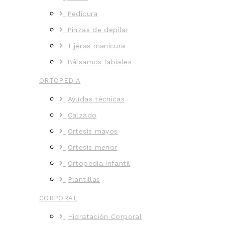
Pedicura
Pinzas de depilar
Tijeras manicura
Bálsamos labiales
ORTOPEDIA
Ayudas técnicas
Calzado
Ortesis mayos
Ortesis menor
Ortopedia infantil
Plantillas
CORPORAL
Hidratación Corporal