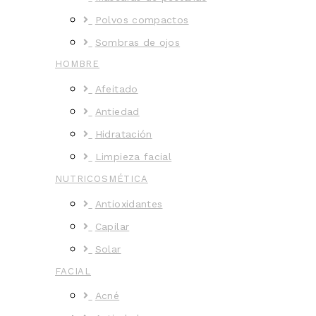
Polvos compactos
Sombras de ojos
HOMBRE
Afeitado
Antiedad
Hidratación
Limpieza facial
NUTRICOSMÉTICA
Antioxidantes
Capilar
Solar
FACIAL
Acné