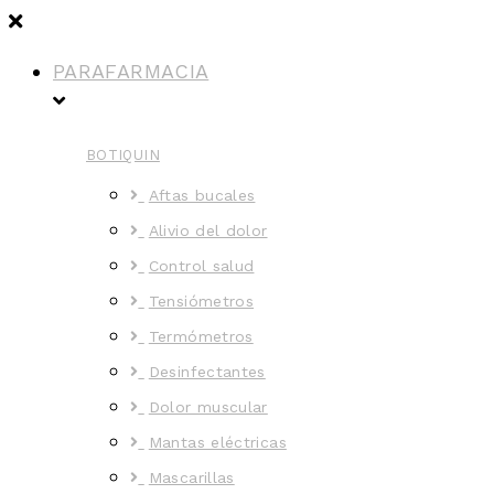
PARAFARMACIA
BOTIQUIN
Aftas bucales
Alivio del dolor
Control salud
Tensiómetros
Termómetros
Desinfectantes
Dolor muscular
Mantas eléctricas
Mascarillas