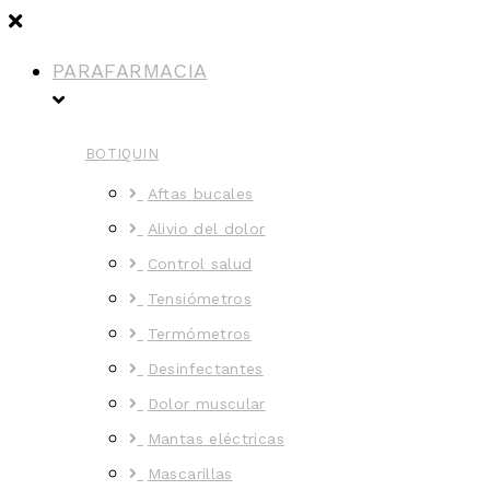
PARAFARMACIA
BOTIQUIN
Aftas bucales
Alivio del dolor
Control salud
Tensiómetros
Termómetros
Desinfectantes
Dolor muscular
Mantas eléctricas
Mascarillas