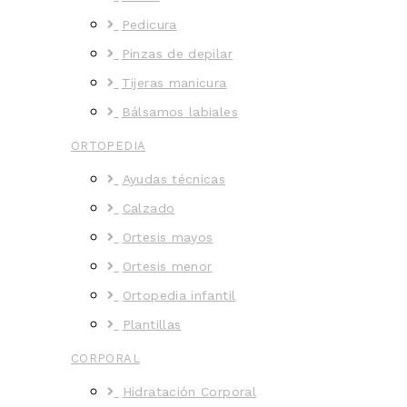
Pedicura
Pinzas de depilar
Tijeras manicura
Bálsamos labiales
ORTOPEDIA
Ayudas técnicas
Calzado
Ortesis mayos
Ortesis menor
Ortopedia infantil
Plantillas
CORPORAL
Hidratación Corporal