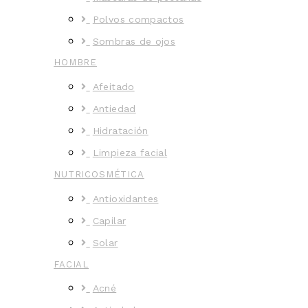
Polvos compactos
Sombras de ojos
HOMBRE
Afeitado
Antiedad
Hidratación
Limpieza facial
NUTRICOSMÉTICA
Antioxidantes
Capilar
Solar
FACIAL
Acné