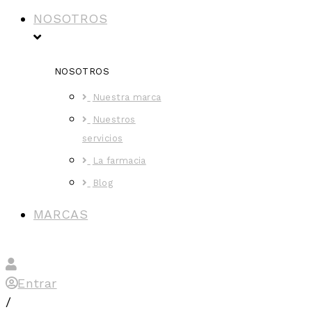
NOSOTROS
NOSOTROS
Nuestra marca
Nuestros
servicios
La farmacia
Blog
MARCAS
Entrar
/