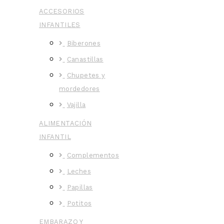
ACCESORIOS
INFANTILES
Biberones
Canastillas
Chupetes y
mordedores
Vajilla
ALIMENTACIÓN
INFANTIL
Complementos
Leches
Papillas
Potitos
EMBARAZO Y