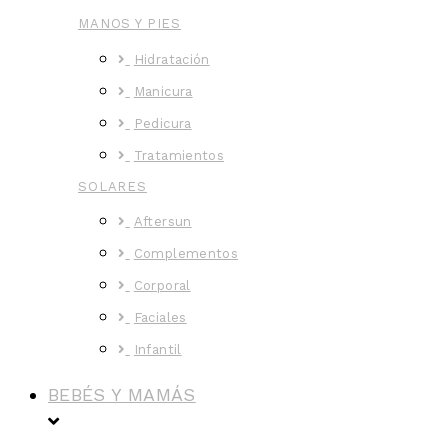
MANOS Y PIES
Hidratación
Manicura
Pedicura
Tratamientos
SOLARES
Aftersun
Complementos
Corporal
Faciales
Infantil
BEBÉS Y MAMÁS