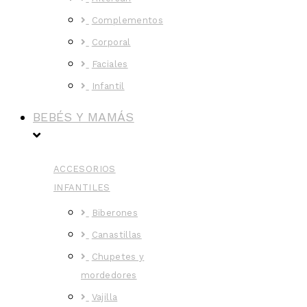
Complementos
Corporal
Faciales
Infantil
BEBÉS Y MAMÁS
ACCESORIOS
INFANTILES
Biberones
Canastillas
Chupetes y
mordedores
Vajilla