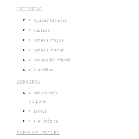
ORTOPEDIA
Ayudas técnicas
Calzado
Ortesis mayos
Ortesis menor
Ortopedia infantil
Plantillas
CORPORAL
Hidratación
Corporal
Manos
Piel atópica
GAFAS DE LECTURA