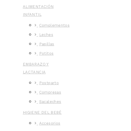
ALIMENTACIÓN
INFANTIL
Complementos
Leches
Papillas
Potitos
EMBARAZO Y
LACTANCIA
Postparto
Compresas
Sacaleches
HIGIENE DEL BEBÉ
Accesorios