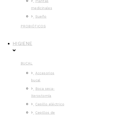
Plantas
medicinales
Sueño
PROBIÓTICOS
HIGIENE
BUCAL
Accesorios
bucal
Boca seca-
Xerostomía
Cepillo eléctrico
Cepillos de