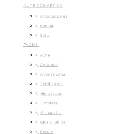
NUTRICOSMÉTICA
Antioxidantes
Capilar
Solar
FACIAL
Acné
Antiedad
Antimanchas
Exfoliantes
Hidratación
Limpieza
Mascarillas
Ojos y labios
Sérum