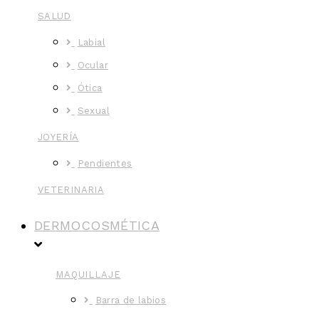
SALUD
Labial
Ocular
Ótica
Sexual
JOYERÍA
Pendientes
VETERINARIA
DERMOCOSMÉTICA
MAQUILLAJE
Barra de labios