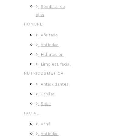
Sombras de
ojos
HOMBRE
Afeitado
Antiedad
Hidratación
Limpieza facial
NUTRICOSMÉTICA
Antioxidantes
Capilar
Solar
FACIAL
Acné
Antiedad