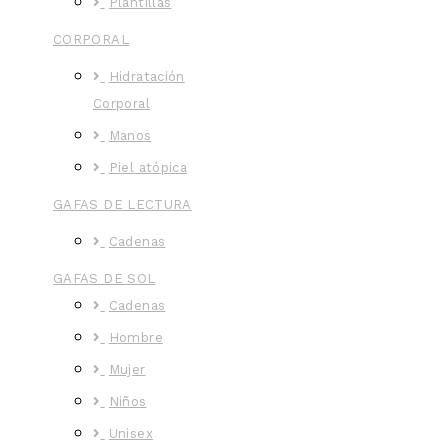
Plantillas
CORPORAL
Hidratación
Corporal
Manos
Piel atópica
GAFAS DE LECTURA
Cadenas
GAFAS DE SOL
Cadenas
Hombre
Mujer
Niños
Unisex