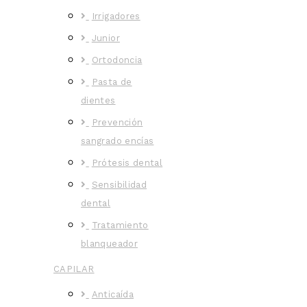
Irrigadores
Junior
Ortodoncia
Pasta de
dientes
Prevención
sangrado encías
Prótesis dental
Sensibilidad
dental
Tratamiento
blanqueador
CAPILAR
Anticaída