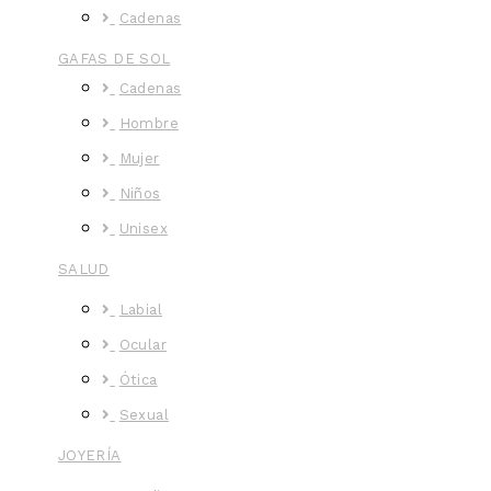
Cadenas
GAFAS DE SOL
Cadenas
Hombre
Mujer
Niños
Unisex
SALUD
Labial
Ocular
Ótica
Sexual
JOYERÍA