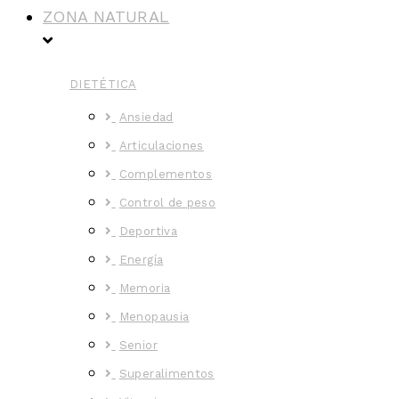
ZONA NATURAL
DIETÉTICA
Ansiedad
Articulaciones
Complementos
Control de peso
Deportiva
Energía
Memoria
Menopausia
Senior
Superalimentos