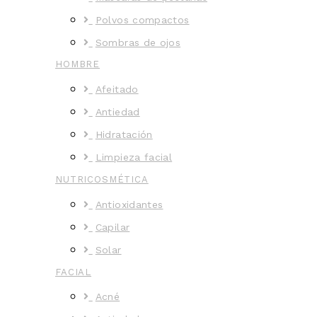
Polvos compactos
Sombras de ojos
HOMBRE
Afeitado
Antiedad
Hidratación
Limpieza facial
NUTRICOSMÉTICA
Antioxidantes
Capilar
Solar
FACIAL
Acné