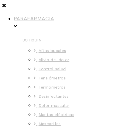
PARAFARMACIA
BOTIQUIN
Aftas bucales
Alivio del dolor
Control salud
Tensiómetros
Termómetros
Desinfectantes
Dolor muscular
Mantas eléctricas
Mascarillas