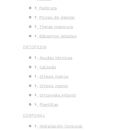
Pedicura
Pinzas de depilar
Tijeras manicura
Bálsamos labiales
ORTOPEDIA
Ayudas técnicas
Calzado
Ortesis mayos
Ortesis menor
Ortopedia infantil
Plantillas
CORPORAL
Hidratación Corporal