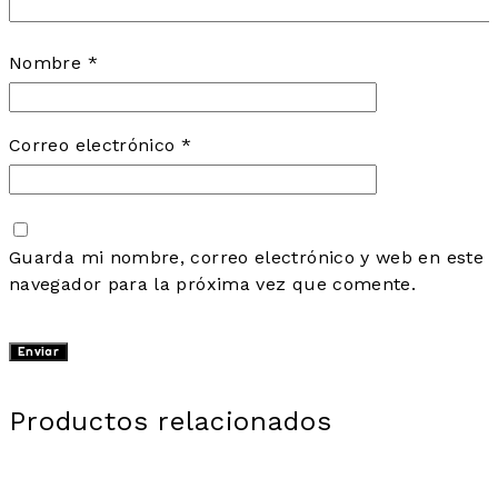
Nombre
*
Correo electrónico
*
Guarda mi nombre, correo electrónico y web en este
navegador para la próxima vez que comente.
Productos relacionados