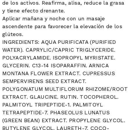
de los activos. Reafirma, alisa, reduce la grasa
y tiene efecto drenante.
Aplicar mañana y noche con un masaje
ascendente para favorecer la elevación de los
glúteos.
INGREDIENTS: AQUA PURIFICATA (PURIFIED
WATER). CAPRYLIC/CAPRIC TRIGLYCERIDE.
POLYACRYLAMIDE. ISOPROPYL MYRISTATE.
GLYCERIN. C13-14 ISOPARAFFIN. ARNICA
MONTANA FLOWER EXTRACT. CUPRESSUS
SEMPERVIRENS SEED EXTRACT.
POLYGONATUM MULTIFLORUM RHIZOME/ROOT
EXTRACT. GLAUCINE. RUTIN. TOCOPHEROL.
PALMITOYL TRIPEPTIDE-1. PALMITOYL
TETRAPEPTIDE-7. PHASEOLUS LUNATUS
(GREEN BEAN) EXTRACT. PROPYLENE GLYCOL.
BUTYLENE GLYCOL. LAURETH-7. COCO-