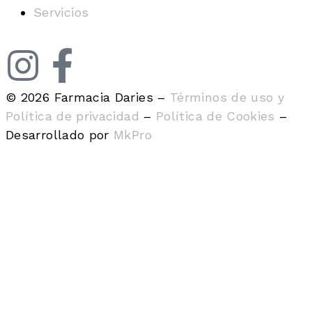
Servicios
© 2026 Farmacia Daries –
Términos de uso y
Política de privacidad
–
Política de Cookies
–
Desarrollado por
MkPro