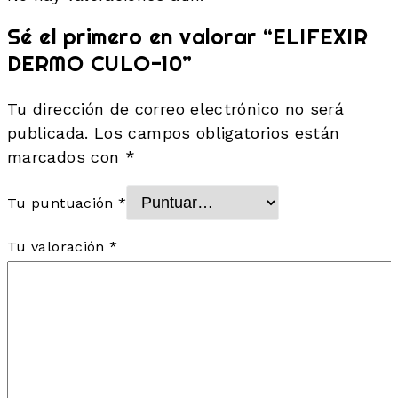
Sé el primero en valorar “ELIFEXIR
DERMO CULO-10”
Tu dirección de correo electrónico no será
publicada.
Los campos obligatorios están
marcados con
*
Tu puntuación
*
Tu valoración
*