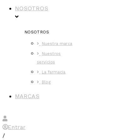
NOSOTROS
NOSOTROS
Nuestra marca
Nuestros
servicios
La farmacia
Blog
MARCAS
Entrar
/