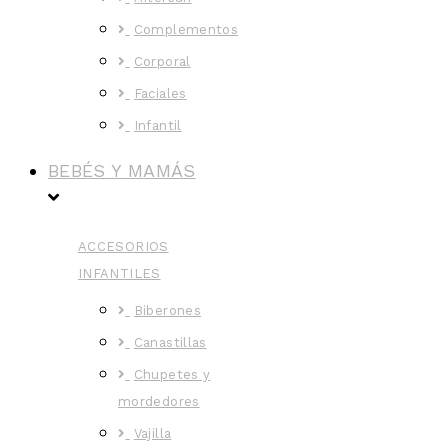
Complementos
Corporal
Faciales
Infantil
BEBÉS Y MAMÁS
ACCESORIOS
INFANTILES
Biberones
Canastillas
Chupetes y
mordedores
Vajilla