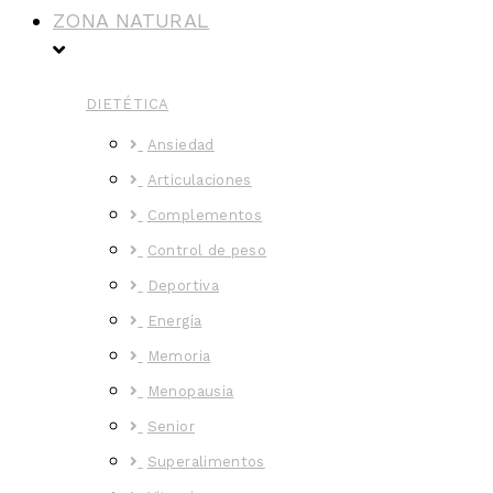
ZONA NATURAL
DIETÉTICA
Ansiedad
Articulaciones
Complementos
Control de peso
Deportiva
Energía
Memoria
Menopausia
Senior
Superalimentos