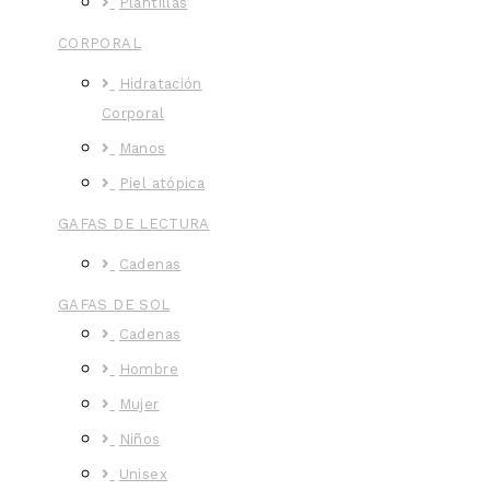
Plantillas
CORPORAL
Hidratación
Corporal
Manos
Piel atópica
GAFAS DE LECTURA
Cadenas
GAFAS DE SOL
Cadenas
Hombre
Mujer
Niños
Unisex