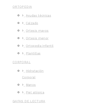
ORTOPEDIA
Ayudas técnicas
Calzado
Ortesis mayos
Ortesis menor
Ortopedia infantil
Plantillas
CORPORAL
Hidratación
Corporal
Manos
Piel atópica
GAFAS DE LECTURA