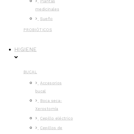
Plantas
medicinales
Sueño
PROBIÓTICOS
HIGIENE
BUCAL
Accesorios
bucal
Boca seca-
Xerostomía
Cepillo eléctrico
Cepillos de