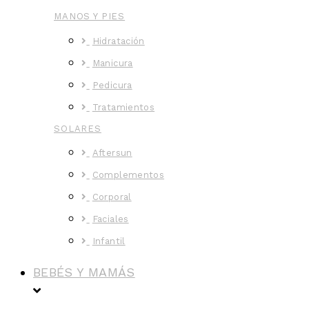
MANOS Y PIES
Hidratación
Manicura
Pedicura
Tratamientos
SOLARES
Aftersun
Complementos
Corporal
Faciales
Infantil
BEBÉS Y MAMÁS