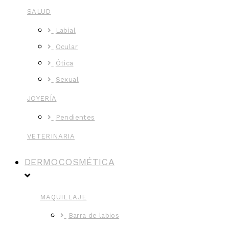
SALUD
Labial
Ocular
Ótica
Sexual
JOYERÍA
Pendientes
VETERINARIA
DERMOCOSMÉTICA
MAQUILLAJE
Barra de labios