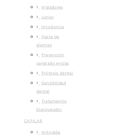
Irrigadores
Junior
Ortodoncia
Pasta de
dientes
Prevención
sangrado encías
Prótesis dental
Sensibilidad
dental
Tratamiento
blanqueador
CAPILAR
Anticaída