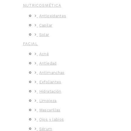
NUTRICOSMÉTICA
Antioxidantes
Capilar
Solar
FACIAL
Acné
Antiedad
Antimanchas
Exfoliantes
Hidratación
Limpieza
Mascarillas
Ojos y labios
Sérum