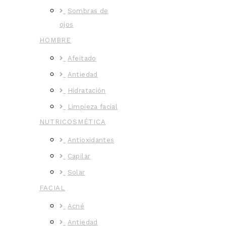
Sombras de
ojos
HOMBRE
Afeitado
Antiedad
Hidratación
Limpieza facial
NUTRICOSMÉTICA
Antioxidantes
Capilar
Solar
FACIAL
Acné
Antiedad