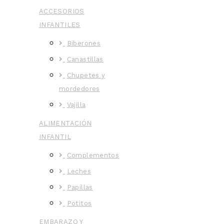
ACCESORIOS
INFANTILES
Biberones
Canastillas
Chupetes y
mordedores
Vajilla
ALIMENTACIÓN
INFANTIL
Complementos
Leches
Papillas
Potitos
EMBARAZO Y