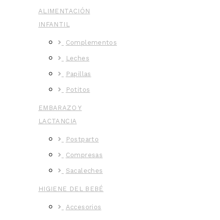
ALIMENTACIÓN
INFANTIL
Complementos
Leches
Papillas
Potitos
EMBARAZO Y
LACTANCIA
Postparto
Compresas
Sacaleches
HIGIENE DEL BEBÉ
Accesorios