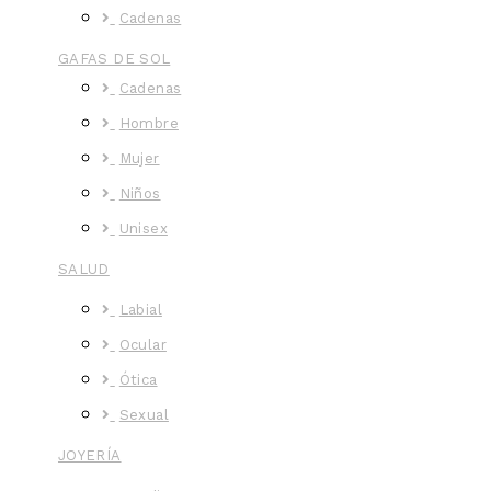
Cadenas
GAFAS DE SOL
Cadenas
Hombre
Mujer
Niños
Unisex
SALUD
Labial
Ocular
Ótica
Sexual
JOYERÍA