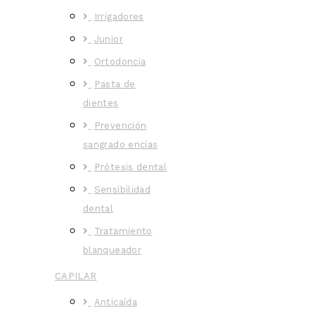
Irrigadores
Junior
Ortodoncia
Pasta de
dientes
Prevención
sangrado encías
Prótesis dental
Sensibilidad
dental
Tratamiento
blanqueador
CAPILAR
Anticaída