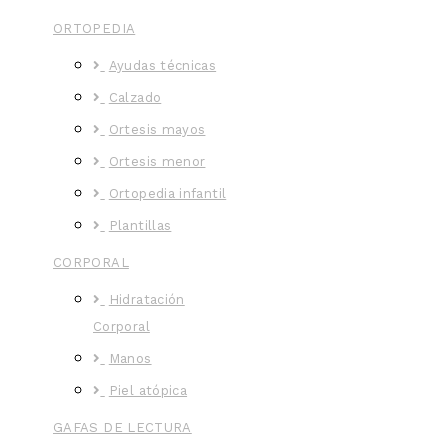
ORTOPEDIA
Ayudas técnicas
Calzado
Ortesis mayos
Ortesis menor
Ortopedia infantil
Plantillas
CORPORAL
Hidratación
Corporal
Manos
Piel atópica
GAFAS DE LECTURA