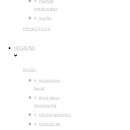
Plantas
medicinales
Sueño
PROBIÓTICOS
HIGIENE
BUCAL
Accesorios
bucal
Boca seca-
Xerostomía
Cepillo eléctrico
Cepillos de