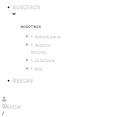
NOSOTROS
NOSOTROS
Nuestra marca
Nuestros
servicios
La farmacia
Blog
MARCAS
Entrar
/