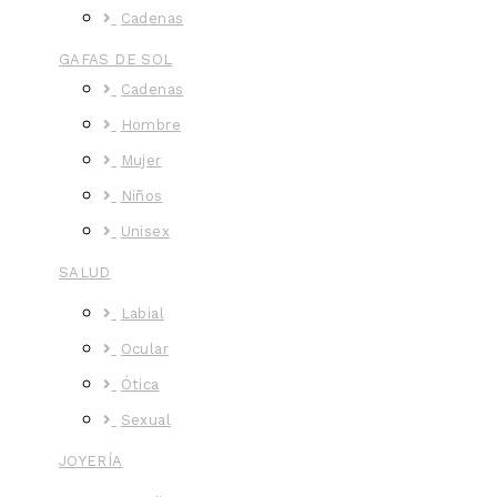
Cadenas
GAFAS DE SOL
Cadenas
Hombre
Mujer
Niños
Unisex
SALUD
Labial
Ocular
Ótica
Sexual
JOYERÍA