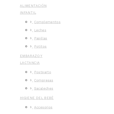
ALIMENTACIÓN
INFANTIL
Complementos
Leches
Papillas
Potitos
EMBARAZO Y
LACTANCIA
Postparto
Compresas
Sacaleches
HIGIENE DEL BEBÉ
Accesorios