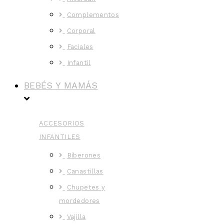
Complementos
Corporal
Faciales
Infantil
BEBÉS Y MAMÁS
ACCESORIOS
INFANTILES
Biberones
Canastillas
Chupetes y
mordedores
Vajilla