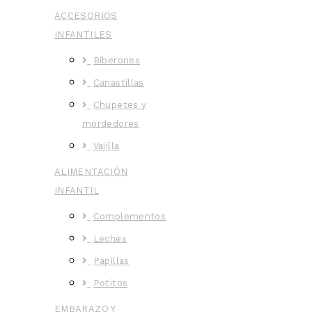
ACCESORIOS
INFANTILES
Biberones
Canastillas
Chupetes y
mordedores
Vajilla
ALIMENTACIÓN
INFANTIL
Complementos
Leches
Papillas
Potitos
EMBARAZO Y