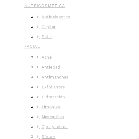
NUTRICOSMÉTICA
Antioxidantes
Capilar
Solar
FACIAL
Acné
Antiedad
Antimanchas
Exfoliantes
Hidratación
Limpieza
Mascarillas
Ojos y labios
Sérum