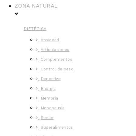
ZONA NATURAL
DIETÉTICA
Ansiedad
Articulaciones
Complementos
Control de peso
Deportiva
Energía
Memoria
Menopausia
Senior
Superalimentos