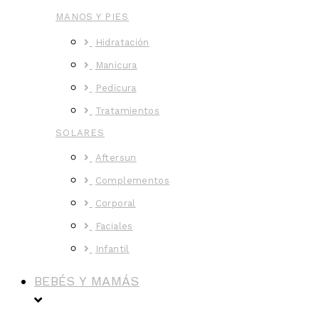
MANOS Y PIES
Hidratación
Manicura
Pedicura
Tratamientos
SOLARES
Aftersun
Complementos
Corporal
Faciales
Infantil
BEBÉS Y MAMÁS