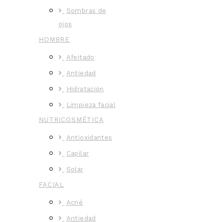
Sombras de
ojos
HOMBRE
Afeitado
Antiedad
Hidratación
Limpieza facial
NUTRICOSMÉTICA
Antioxidantes
Capilar
Solar
FACIAL
Acné
Antiedad