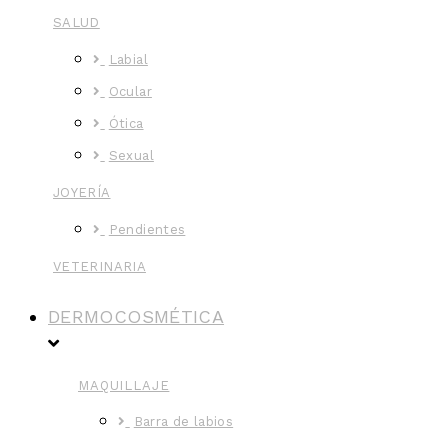
SALUD
Labial
Ocular
Ótica
Sexual
JOYERÍA
Pendientes
VETERINARIA
DERMOCOSMÉTICA
MAQUILLAJE
Barra de labios