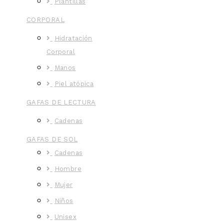
Plantillas
CORPORAL
Hidratación
Corporal
Manos
Piel atópica
GAFAS DE LECTURA
Cadenas
GAFAS DE SOL
Cadenas
Hombre
Mujer
Niños
Unisex