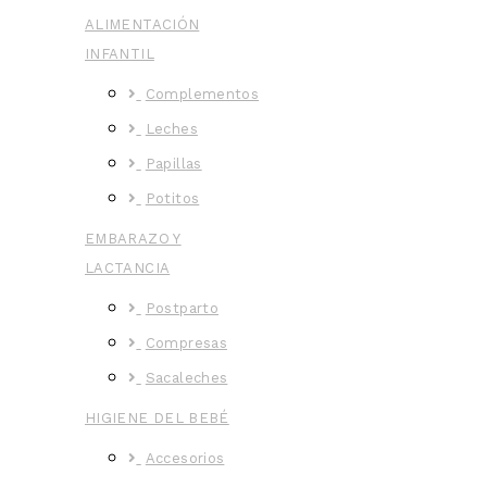
ALIMENTACIÓN
INFANTIL
Complementos
Leches
Papillas
Potitos
EMBARAZO Y
LACTANCIA
Postparto
Compresas
Sacaleches
HIGIENE DEL BEBÉ
Accesorios