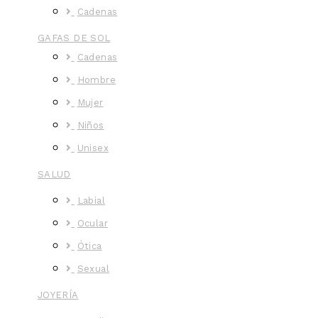
Cadenas
GAFAS DE SOL
Cadenas
Hombre
Mujer
Niños
Unisex
SALUD
Labial
Ocular
Ótica
Sexual
JOYERÍA