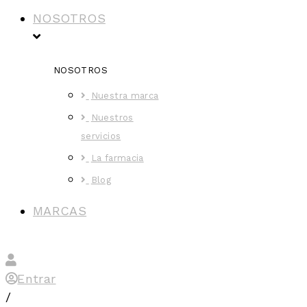
NOSOTROS
NOSOTROS
Nuestra marca
Nuestros
servicios
La farmacia
Blog
MARCAS
Entrar
/