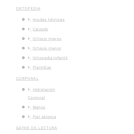
ORTOPEDIA
Ayudas técnicas
Calzado
Ortesis mayos
Ortesis menor
Ortopedia infantil
Plantillas
CORPORAL
Hidratación
Corporal
Manos
Piel atópica
GAFAS DE LECTURA