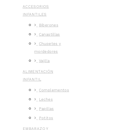
ACCESORIOS
INFANTILES
Biberones
Canastillas
Chupetes y
mordedores
Vajilla
ALIMENTACIÓN
INFANTIL
Complementos
Leches
Papillas
Potitos
EMBARAZO Y