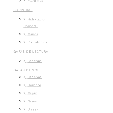
Plantillas
CORPORAL
Hidratación
Corporal
Manos
Piel atópica
GAFAS DE LECTURA
Cadenas
GAFAS DE SOL
Cadenas
Hombre
Mujer
Niños
Unisex