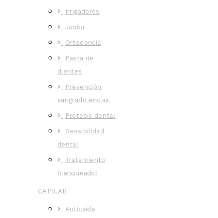
Irrigadores
Junior
Ortodoncia
Pasta de
dientes
Prevención
sangrado encías
Prótesis dental
Sensibilidad
dental
Tratamiento
blanqueador
CAPILAR
Anticaída