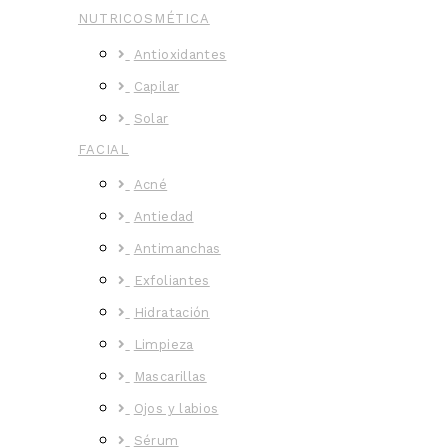
NUTRICOSMÉTICA
Antioxidantes
Capilar
Solar
FACIAL
Acné
Antiedad
Antimanchas
Exfoliantes
Hidratación
Limpieza
Mascarillas
Ojos y labios
Sérum