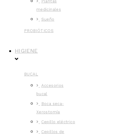
Plantas
medicinales
Sueño
PROBIÓTICOS
HIGIENE
BUCAL
Accesorios
bucal
Boca seca-
Xerostomía
Cepillo eléctrico
Cepillos de