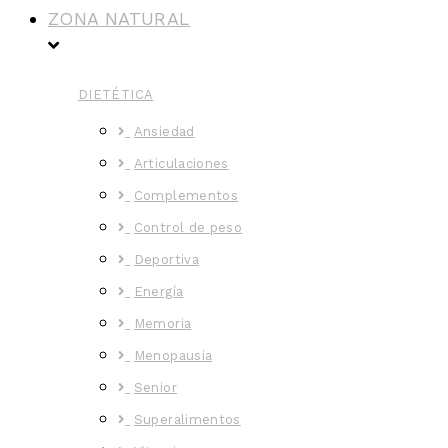
ZONA NATURAL
DIETÉTICA
Ansiedad
Articulaciones
Complementos
Control de peso
Deportiva
Energía
Memoria
Menopausia
Senior
Superalimentos