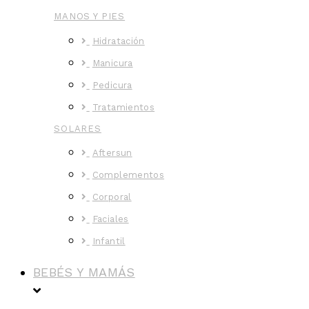
MANOS Y PIES
Hidratación
Manicura
Pedicura
Tratamientos
SOLARES
Aftersun
Complementos
Corporal
Faciales
Infantil
BEBÉS Y MAMÁS