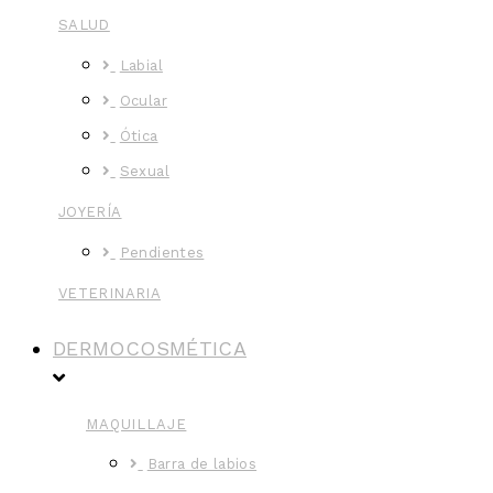
SALUD
Labial
Ocular
Ótica
Sexual
JOYERÍA
Pendientes
VETERINARIA
DERMOCOSMÉTICA
MAQUILLAJE
Barra de labios