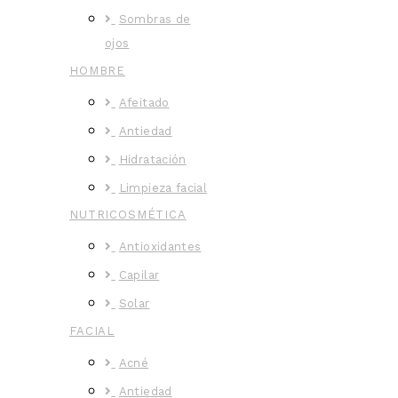
Sombras de
ojos
HOMBRE
Afeitado
Antiedad
Hidratación
Limpieza facial
NUTRICOSMÉTICA
Antioxidantes
Capilar
Solar
FACIAL
Acné
Antiedad