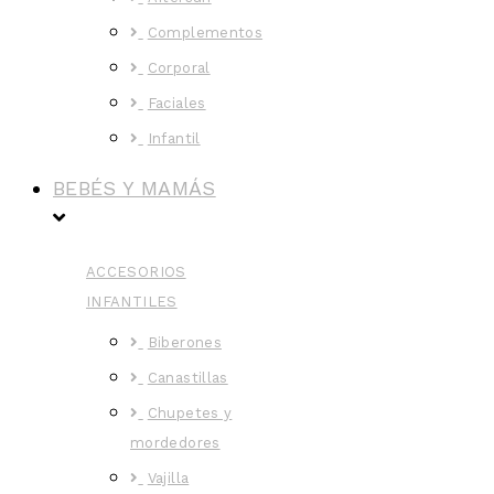
Complementos
Corporal
Faciales
Infantil
BEBÉS Y MAMÁS
ACCESORIOS
INFANTILES
Biberones
Canastillas
Chupetes y
mordedores
Vajilla