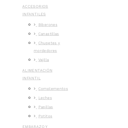
ACCESORIOS
INFANTILES
Biberones
Canastillas
Chupetes y
mordedores
Vajilla
ALIMENTACIÓN
INFANTIL
Complementos
Leches
Papillas
Potitos
EMBARAZO Y