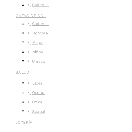
Cadenas
GAFAS DE SOL
Cadenas
Hombre
Mujer
Niños
Unisex
SALUD
Labial
Ocular
Ótica
Sexual
JOYERÍA