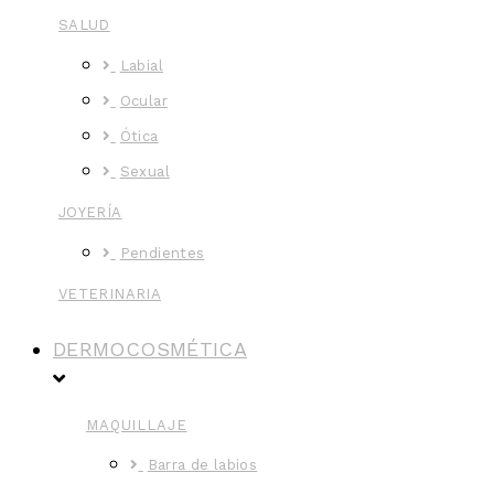
SALUD
Labial
Ocular
Ótica
Sexual
JOYERÍA
Pendientes
VETERINARIA
DERMOCOSMÉTICA
MAQUILLAJE
Barra de labios