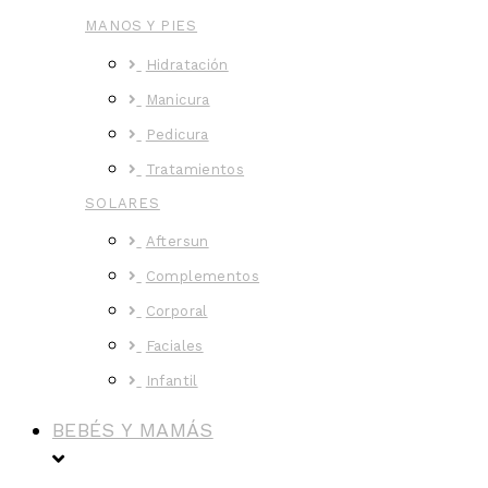
MANOS Y PIES
Hidratación
Manicura
Pedicura
Tratamientos
SOLARES
Aftersun
Complementos
Corporal
Faciales
Infantil
BEBÉS Y MAMÁS