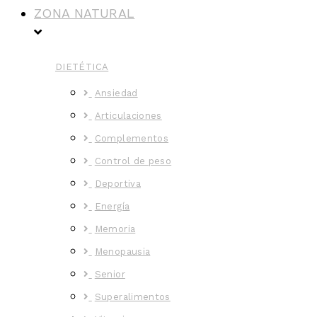
ZONA NATURAL
DIETÉTICA
Ansiedad
Articulaciones
Complementos
Control de peso
Deportiva
Energía
Memoria
Menopausia
Senior
Superalimentos