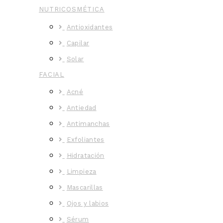
NUTRICOSMÉTICA
Antioxidantes
Capilar
Solar
FACIAL
Acné
Antiedad
Antimanchas
Exfoliantes
Hidratación
Limpieza
Mascarillas
Ojos y labios
Sérum