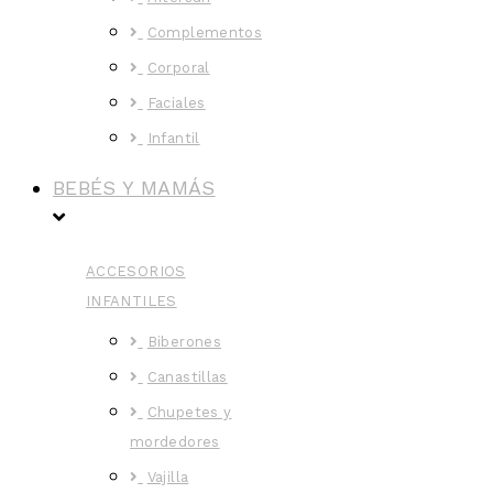
Complementos
Corporal
Faciales
Infantil
BEBÉS Y MAMÁS
ACCESORIOS
INFANTILES
Biberones
Canastillas
Chupetes y
mordedores
Vajilla