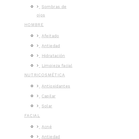
Sombras de
ojos
HOMBRE
Afeitado
Antiedad
Hidratación
Limpieza facial
NUTRICOSMÉTICA
Antioxidantes
Capilar
Solar
FACIAL
Acné
Antiedad