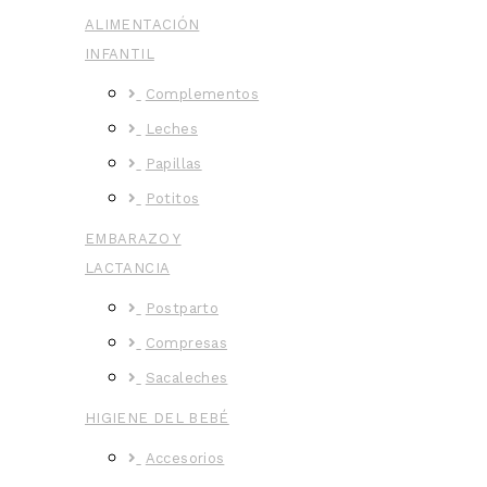
ALIMENTACIÓN
INFANTIL
Complementos
Leches
Papillas
Potitos
EMBARAZO Y
LACTANCIA
Postparto
Compresas
Sacaleches
HIGIENE DEL BEBÉ
Accesorios