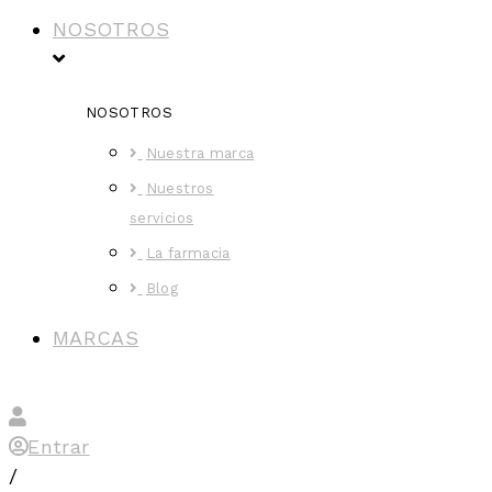
NOSOTROS
NOSOTROS
Nuestra marca
Nuestros
servicios
La farmacia
Blog
MARCAS
Entrar
/