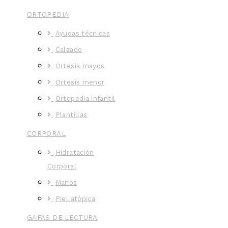
ORTOPEDIA
Ayudas técnicas
Calzado
Ortesis mayos
Ortesis menor
Ortopedia infantil
Plantillas
CORPORAL
Hidratación
Corporal
Manos
Piel atópica
GAFAS DE LECTURA