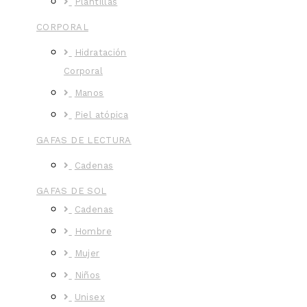
Plantillas
CORPORAL
Hidratación
Corporal
Manos
Piel atópica
GAFAS DE LECTURA
Cadenas
GAFAS DE SOL
Cadenas
Hombre
Mujer
Niños
Unisex