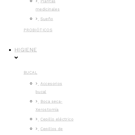
Plantas
medicinales
Sueño
PROBIÓTICOS
HIGIENE
BUCAL
Accesorios
bucal
Boca seca-
Xerostomía
Cepillo eléctrico
Cepillos de