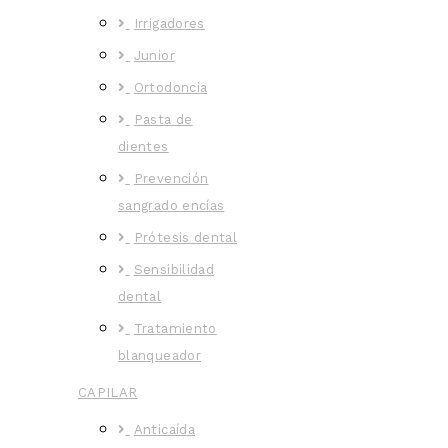
Irrigadores
Junior
Ortodoncia
Pasta de
dientes
Prevención
sangrado encías
Prótesis dental
Sensibilidad
dental
Tratamiento
blanqueador
CAPILAR
Anticaída