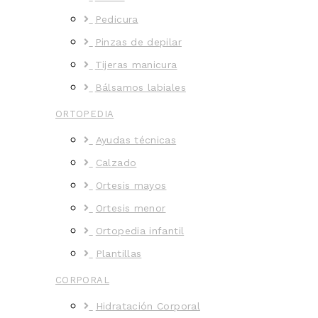
Pedicura
Pinzas de depilar
Tijeras manicura
Bálsamos labiales
ORTOPEDIA
Ayudas técnicas
Calzado
Ortesis mayos
Ortesis menor
Ortopedia infantil
Plantillas
CORPORAL
Hidratación Corporal