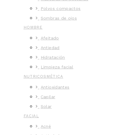
Polvos compactos
Sombras de ojos
HOMBRE
Afeitado
Antiedad
Hidratación
Limpieza facial
NUTRICOSMÉTICA
Antioxidantes
Capilar
Solar
FACIAL
Acné